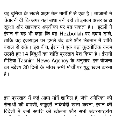
यह दुनिया के सबसे अहम तेल मार्गों में से एक है। ताजानी ने
चेतावनी दी कि अगर यहां बाधा बनी रही तो इसका असर खाद्य
सुरक्षा और खासकर अफ्रीका पर पड़ सकता है। इटली ने
ईरान से यह भी कहा कि वह Hezbollah पर दबाव डाले,
ताकि वह इजराइल पर हमले बंद करे और लेबनान में शांति
बहाल हो सके। इस बीच, ईरान ने एक बड़ा कूटनीतिक कदम
उठाते हुए 14 बिंदुओं का शांति प्रस्ताव पेश किया है। ईरानी
मीडिया Tasnim News Agency के अनुसार, इस योजना
का उद्देश्य 30 दिनों के भीतर सभी मोर्चों पर युद्ध खत्म करना
है।
इस प्रस्ताव में कई अहम मांगें शामिल हैं, जैसे अमेरिका की
सेनाओं की वापसी, समुद्री नाकेबंदी खत्म करना, ईरान की
विदेशों में जमी संपत्ति को खोलना और सभी अंतरराष्ट्रीय