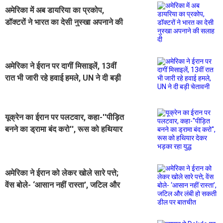
अमेरिका में अब डायरिया का प्रकोप,
डॉक्टरों ने भारत का देसी नुस्खा अपनाने की
सलाह दी
अमेरिका ने ईरान पर दागीं मिसाइलें, 13वीं
रात भी जारी रहे हवाई हमले, UN ने दी बड़ी
चेतावनी
यूक्रेन का ईरान पर पलटवार, कहा-''पीड़ित
बनने का ड्रामा बंद करो'', रूस को हथियार
देकर भड़का रहा युद्ध
अमेरिका ने ईरान को लेकर खोले सारे पत्ते;
वेंस बोले- ‘आसान नहीं रास्ता’, जटिल और
लंबी हो सकती डील पर बातचीत