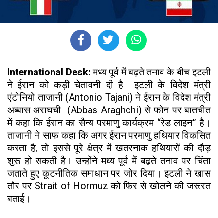
International Desk:
मध्य पूर्व में बढ़ते तनाव के बीच इटली
ने ईरान को कड़ी चेतावनी दी है। इटली के विदेश मंत्री
एंटोनियो ताजानी (Antonio Tajani) ने ईरान के विदेश मंत्री
अब्बास अराघची (Abbas Araghchi) से फोन पर बातचीत
में कहा कि ईरान का सैन्य परमाणु कार्यक्रम “रेड लाइन” है।
ताजानी ने साफ कहा कि अगर ईरान परमाणु हथियार विकसित
करता है, तो इससे पूरे क्षेत्र में खतरनाक हथियारों की दौड़
शुरू हो सकती है। उन्होंने मध्य पूर्व में बढ़ते तनाव पर चिंता
जताते हुए कूटनीतिक समाधान पर जोर दिया। इटली ने खास
तौर पर Strait of Hormuz को फिर से खोलने की जरूरत
बताई।