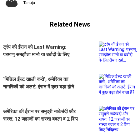
Tanuja
Related News
ट्रंप की ईरान को Last Warning:
परमाणु समझौता मानो या बर्बादी के लिए
तैयार रहो...
‘मिडिल ईस्ट खाली करो’, अमेरिका का
नागरिकों को अलर्ट; ईरान में कुछ बड़ा होने
वाला है?
अमेरिका की ईरान पर समुद्री नाकेबंदी और
सख्त; 12 जहाजों का रास्ता बदला व 2 शिप
किए निष्क्रिय