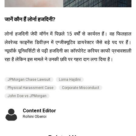
जानें कौन हैं लोर्ना हजदिनी?
लोर्ना हजदिनी जेपी मॉर्गन में पिछले 15 वर्षों से कार्यरत हैं। वह फिलहाल
लेवरेज्ड फाइनेंस डिवीज़न में एग्जीक्यूटिव डायरेक्टर जैसे बड़े पद पर हैं।
न्यूयॉर्क यूनिवर्सिटी से पढ़ी हजदिनी का कॉरपोरेट करियर काफी प्रभावशाली
रहा है लेकिन इस मामले ने उनकी छवि पर गहरा दाग लगा दिया है।
JPMorgan Chase Lawsuit
Lorna Hajdini
Physical Harassment Case
Corporate Misconduct
John Doe vs JPMorgan
Content Editor
Rohini Oberoi