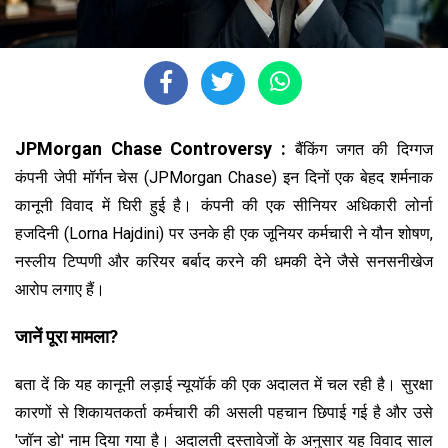
JPMorgan Chase Controversy
:
बैंकिंग जगत की दिग्गज
कंपनी जेपी मॉर्गन चेस (JPMorgan Chase) इन दिनों एक बेहद शर्मनाक
कानूनी विवाद में घिरी हुई है। कंपनी की एक सीनियर अधिकारी लोर्ना
हजदिनी (Lorna Hajdini) पर उनके ही एक जूनियर कर्मचारी ने यौन शोषण,
नस्लीय टिप्पणी और करियर बर्बाद करने की धमकी देने जैसे सनसनीखेज
आरोप लगाए हैं।
जानें पूरा मामला?
बता दें कि यह कानूनी लड़ाई न्यूयॉर्क की एक अदालत में चल रही है। सुरक्षा
कारणों से शिकायतकर्ता कर्मचारी की असली पहचान छिपाई गई है और उसे
'जॉन डो' नाम दिया गया है। अदालती दस्तावेजों के अनुसार यह विवाद साल