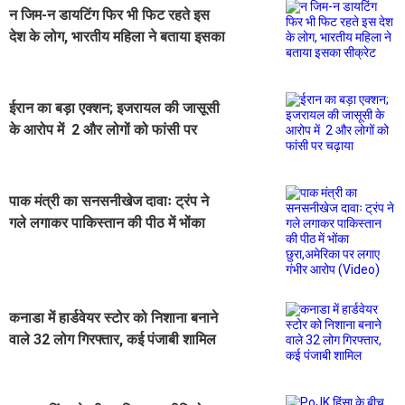
न जिम-न डायटिंग फिर भी फिट रहते इस
देश के लोग, भारतीय महिला ने बताया इसका
सीक्रेट
ईरान का बड़ा एक्शन; इजरायल की जासूसी
के आरोप में 2 और लोगों को फांसी पर
चढ़ाया
पाक मंत्री का सनसनीखेज दावाः ट्रंप ने
गले लगाकर पाकिस्तान की पीठ में भोंका
छुरा,अमेरिका पर लगाए गंभीर आरोप
(Video)
कनाडा में हार्डवेयर स्टोर को निशाना बनाने
वाले 32 लोग गिरफ्तार, कई पंजाबी शामिल