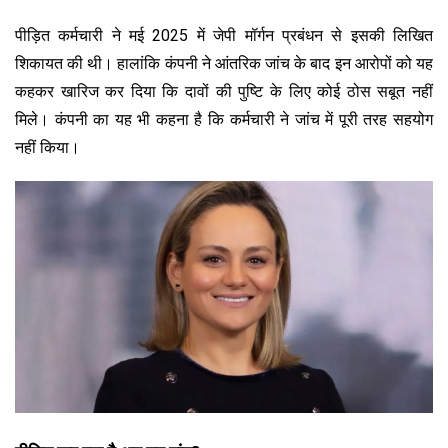
पीड़ित कर्मचारी ने मई 2025 में जेपी मॉर्गन प्रबंधन से इसकी लिखित
शिकायत की थी। हालांकि कंपनी ने आंतरिक जांच के बाद इन आरोपों को यह
कहकर खारिज कर दिया कि दावों की पुष्टि के लिए कोई ठोस सबूत नहीं
मिले। कंपनी का यह भी कहना है कि कर्मचारी ने जांच में पूरी तरह सहयोग
नहीं किया।