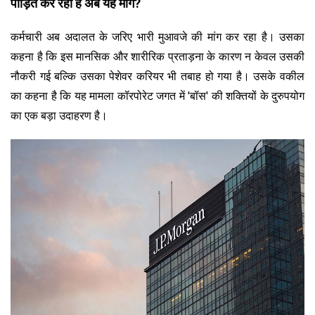
पीड़ित कर रहा है अब यह मांग?
कर्मचारी अब अदालत के जरिए भारी मुआवजे की मांग कर रहा है। उसका
कहना है कि इस मानसिक और शारीरिक प्रताड़ना के कारण न केवल उसकी
नौकरी गई बल्कि उसका पेशेवर करियर भी तबाह हो गया है। उसके वकील
का कहना है कि यह मामला कॉरपोरेट जगत में 'बॉस' की शक्तियों के दुरुपयोग
का एक बड़ा उदाहरण है।