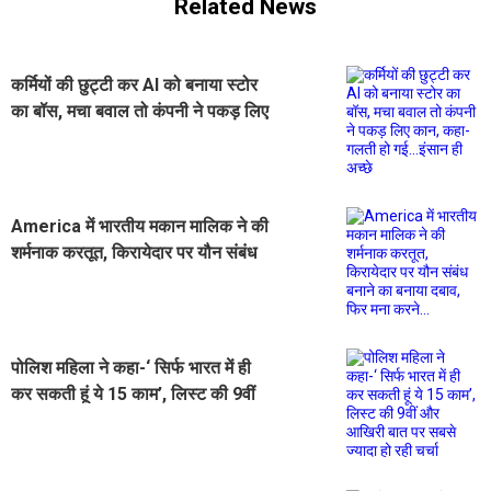
Related News
कर्मियों की छुट्टी कर AI को बनाया स्टोर
का बॉस, मचा बवाल तो कंपनी ने पकड़ लिए
कान, कहा- गलती हो गई...इंसान ही अच्छे
America में भारतीय मकान मालिक ने की
शर्मनाक करतूत, किरायेदार पर यौन संबंध
बनाने का बनाया दबाव, फिर मना करने...
पोलिश महिला ने कहा-‘ सिर्फ भारत में ही
कर सकती हूं ये 15 काम’, लिस्ट की 9वीं
और आखिरी बात पर सबसे ज्यादा हो रही
चर्चा