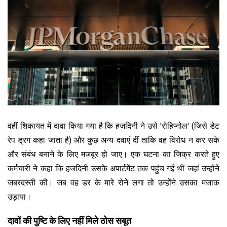
वहीं शिकायत में दावा किया गया है कि हजदिनी ने उसे 'रोहिप्नोल' (जिसे डेट
रेप ड्रग कहा जाता है) और कुछ अन्य दवाएं दीं ताकि वह विरोध न कर सके
और संबंध बनाने के लिए मजबूर हो जाए। एक घटना का जिक्र करते हुए
कर्मचारी ने कहा कि हजदिनी उसके अपार्टमेंट तक पहुंच गई थीं जहां उन्होंने
जबरदस्ती की। जब वह डर के मारे रोने लगा तो उन्होंने उसका मजाक
उड़ाया।
दावों की पुष्टि के लिए नहीं मिले ठोस सबूत