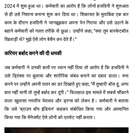
2024 में शुरू हुआ था। कर्मचारी का आरोप है कि लोर्ना हजदिनी ने शुरुआत
से ही उसे निशाना बनाना शुरू कर दिया था। शिकायत के मुताबिक एक बार
काम के दौरान हजदिनी ने जानबूझकर अपना पेन गिराया और उसे उठाने के
बहाने कर्मचारी को गलत तरीके से छुआ। उन्होंने कहा, "क्या तुम बास्केटबॉल
खिलाड़ी थे? मुझे ऐसे लोग बेचैन कर देते हैं।"
करियर बर्बाद करने की दी धमकी
जब कर्मचारी ने उनकी बातों पर ध्यान नहीं दिया तो आरोप है कि हजदिनी ने
उसे ड्रिंक्स पर बुलाया और शारीरिक संबंध बनाने का दबाव डाला। मना
करने पर उन्होंने अपनी पावर का डर दिखाते हुए कहा, "मैं तुम्हारी बॉस हूं, अगर
बात नहीं मानी तो तुम्हें बर्बाद कर दूंगी।" फिलहाल इस मामले में सबसे चौंकाने
वाला खुलासा नस्लीय भेदभाव और ड्रग्स को लेकर है। कर्मचारी ने बताया
कि उसे 'ब्राउन बॉय इंडियन' कहकर संबोधित किया गया और अपमानित
किया गया कि मैनेजमेंट ऐसे लोगों को प्रमोट नहीं करता।