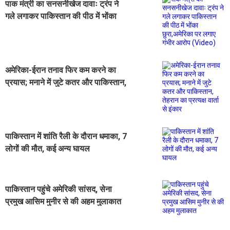
पाक मंत्री का सनसनीखेज दावाः ट्रंप ने
गले लगाकर पाकिस्तान की पीठ में भोंका
छुरा,अमेरिका पर लगाए गंभीर आरोप
(Video)
अमेरिका-ईरान तनाव फिर कम करने का
प्रयास; मनाने में जुटे कतर और पाकिस्तान,
तेहरान का प्रत्यक्ष वार्ता से इंकार
पाकिस्तान में शांति रैली के दौरान धमाका, 7
लोगों की मौत, कई अन्य घायल
पाकिस्तान पहुंचे अमेरिकी सांसद, सेना
प्रमुख आसिम मुनीर से की अहम मुलाकात