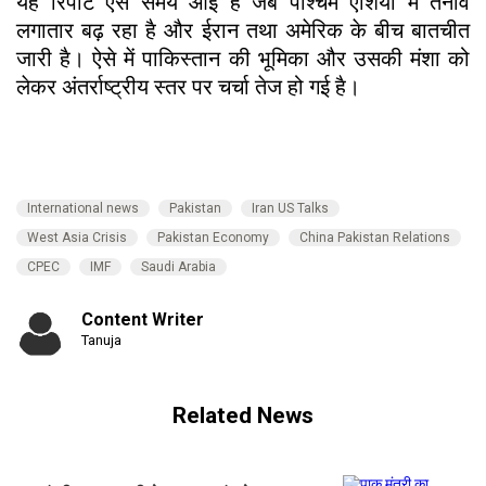
यह रिपोर्ट ऐसे समय आई है जब पश्चिम एशिया में तनाव
लगातार बढ़ रहा है और ईरान तथा अमेरिक के बीच बातचीत
जारी है। ऐसे में पाकिस्तान की भूमिका और उसकी मंशा को
लेकर अंतर्राष्ट्रीय स्तर पर चर्चा तेज हो गई है।
International news
Pakistan
Iran US Talks
West Asia Crisis
Pakistan Economy
China Pakistan Relations
CPEC
IMF
Saudi Arabia
Content Writer
Tanuja
Related News