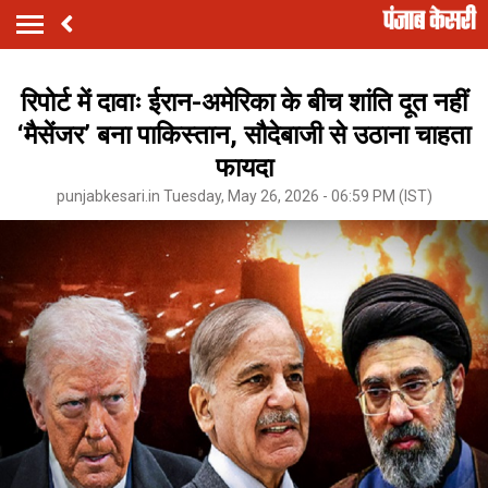
रिपोर्ट में दावाः ईरान-अमेरिका के बीच शांति दूत नहीं
‘मैसेंजर’ बना पाकिस्तान, सौदेबाजी से उठाना चाहता
फायदा
punjabkesari.in Tuesday, May 26, 2026 - 06:59 PM (IST)