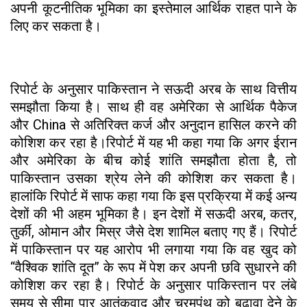
अपनी कूटनीतिक भूमिका का इस्तेमाल आर्थिक राहत पाने के
लिए कर सकता है।
रिपोर्ट के अनुसार पाकिस्तान ने सऊदी अरब के साथ वित्तीय
समझौता किया है। साथ ही वह अमेरिका से आर्थिक पैकेज
और China से अतिरिक्त कर्ज और अनुदान हासिल करने की
कोशिश कर रहा है।रिपोर्ट में यह भी कहा गया कि अगर ईरान
और अमेरिका के बीच कोई शांति समझौता होता है, तो
पाकिस्तान उसका श्रेय लेने की कोशिश कर सकता है।
हालांकि रिपोर्ट में साफ कहा गया कि इस प्रक्रिया में कई अन्य
देशों की भी अहम भूमिका है। इन देशों में सऊदी अरब, कतर,
तुर्की, ओमान और मिस्र जैसे देश शामिल बताए गए हैं। रिपोर्ट
में पाकिस्तान पर यह आरोप भी लगाया गया कि वह खुद को
“वैश्विक शांति दूत” के रूप में पेश कर अपनी छवि सुधारने की
कोशिश कर रहा है। रिपोर्ट के अनुसार पाकिस्तान पर लंबे
समय से सीमा पार आतंकवाद और चरमपंथ को बढ़ावा देने के