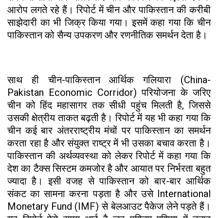
आरोप लगते रहे हैं। रिपोर्ट में चीन और पाकिस्तान की करीबी
साझेदारी का भी जिक्र किया गया। इसमें कहा गया कि चीन
पाकिस्तान को सैन्य उपकरण और रणनीतिक समर्थन देता है।
साथ ही चीन-पाकिस्तान आर्थिक गलियारा (China-
Pakistan Economic Corridor) परियोजना के जरिए
चीन को हिंद महासागर तक सीधी पहुंच मिलती है, जिससे
उसकी क्षेत्रीय ताकत बढ़ती है। रिपोर्ट में यह भी कहा गया कि
चीन कई बार अंतरराष्ट्रीय मंचों पर पाकिस्तान का समर्थन
करता रहा है और संयुक्त राष्ट्र में भी उसका बचाव करता है।
पाकिस्तान की अर्थव्यवस्था को लेकर रिपोर्ट में कहा गया कि
देश का टैक्स सिस्टम कमजोर है और आयात पर निर्भरता बहुत
ज्यादा है। इसी वजह से पाकिस्तान को बार-बार आर्थिक
संकट का सामना करना पड़ता है और उसे International
Monetary Fund (IMF) से बेलआउट पैकेज लेने पड़ते हैं।