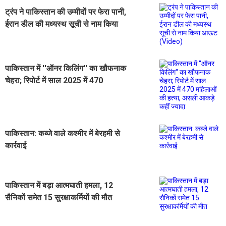
ट्रंप ने पाकिस्तान की उम्मीदों पर फेरा पानी,
ईरान डील की मध्यस्थ सूची से नाम किया
आऊट (Video)
पाकिस्तान में ''ऑनर किलिंग'' का खौफनाक
चेहरा; रिपोर्ट में साल 2025 में 470
महिलाओं की हत्या, असली आंकड़े कहीं
ज्यादा
पाकिस्तान: कब्जे वाले कश्मीर में बेरहमी से
कार्रवाई
पाकिस्तान में बड़ा आत्मघाती हमला, 12
सैनिकों समेत 15 सुरक्षाकर्मियों की मौत