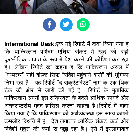
International Desk:
एक नई रिपोर्ट में दावा किया गया है
कि पाकिस्तान पश्चिम एशिया संकट में खुद को बड़ी
कूटनीतिक ताकत के रूप में पेश करने की कोशिश कर रहा
है। लेकिन रिपोर्ट का कहना है कि पाकिस्तान असल में
“मध्यस्थ” नहीं बल्कि सिर्फ “संदेश पहुंचाने वाले” की भूमिका
निभा रहा है। यह रिपोर्ट “द सेक्रेटेरिएट” नाम के एक थिंक
टैंक की ओर से जारी की गई है। रिपोर्ट के मुताबिक
पाकिस्तान अपनी इस सक्रियता के बदले आर्थिक फायदे और
अंतरराष्ट्रीय मदद हासिल करना चाहता है।रिपोर्ट में दावा
किया गया है कि पाकिस्तान की अर्थव्यवस्था इस समय काफी
कमजोर स्थिति में है। देश लगातार आर्थिक संकट, कर्ज और
विदेशी मुद्रा की कमी से जूझ रहा है। ऐसे में इस्लामाबाद