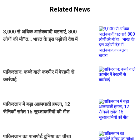
Related News
3,000 से अधिक आतंकवादी घटनाएं, 800
लोगों की मौ''त... भारत के इस पड़ोसी देश में
आतंकवाद का बढ़ता खतरा
पाकिस्तान: कब्जे वाले कश्मीर में बेरहमी से
कार्रवाई
पाकिस्तान में बड़ा आत्मघाती हमला, 12
सैनिकों समेत 15 सुरक्षाकर्मियों की मौत
पाकिस्तान का पासपोर्ट दुनिया का चौथा