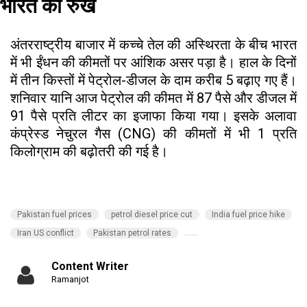
भारत का रुख
अंतरराष्ट्रीय बाजार में कच्चे तेल की अस्थिरता के बीच भारत
में भी ईंधन की कीमतों पर आंशिक असर पड़ा है। हाल के दिनों
में तीन किस्तों में पेट्रोल-डीजल के दाम करीब ₹5 बढ़ाए गए हैं।
शनिवार यानि आज पेट्रोल की कीमत में 87 पैसे और डीजल में
91 पैसे प्रति लीटर का इजाफा किया गया। इसके अलावा
कंप्रेस्ड नेचुरल गैस (CNG) की कीमतों में भी ₹1 प्रति
किलोग्राम की बढ़ोतरी की गई है।
Pakistan fuel prices
petrol diesel price cut
India fuel price hike
Iran US conflict
Pakistan petrol rates
Content Writer
Ramanjot