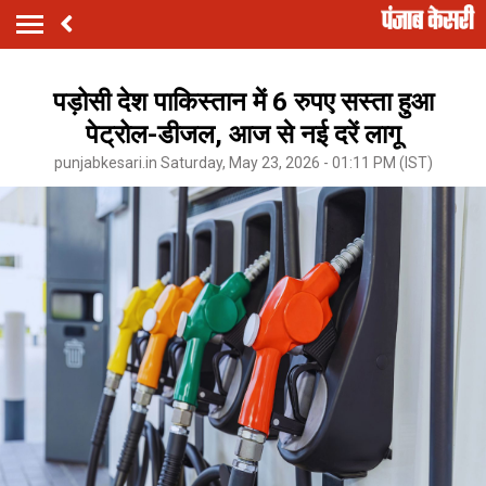
पड़ोसी देश पाकिस्तान में 6 रुपए सस्‍ता हुआ
पेट्रोल-डीजल, आज से नई दरें लागू
punjabkesari.in Saturday, May 23, 2026 - 01:11 PM (IST)