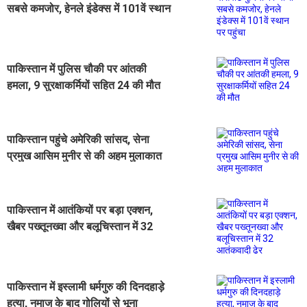
सबसे कमजोर, हेनले इंडेक्स में 101वें स्थान
पर पहुंचा
पाकिस्तान में पुलिस चौकी पर आंतकी
हमला, 9 सुरक्षाकर्मियों सहित 24 की मौत
पाकिस्तान पहुंचे अमेरिकी सांसद, सेना
प्रमुख आसिम मुनीर से की अहम मुलाकात
पाकिस्तान में आतंकियों पर बड़ा एक्शन,
खैबर पख्तूनख्वा और बलूचिस्तान में 32
आतंकवादी ढेर
पाकिस्तान में इस्लामी धर्मगुरु की दिनदहाड़े
हत्या, नमाज के बाद गोलियों से भूना