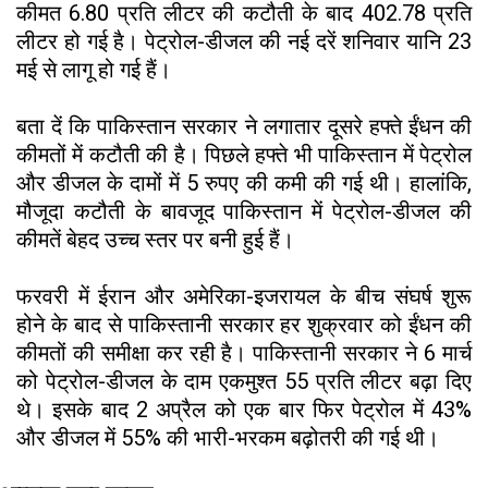
कीमत ₹6.80 प्रति लीटर की कटौती के बाद ₹402.78 प्रति
लीटर हो गई है। पेट्रोल-डीजल की नई दरें शनिवार यानि 23
मई से लागू हो गई हैं।
बता दें कि पाकिस्तान सरकार ने लगातार दूसरे हफ्ते ईंधन की
कीमतों में कटौती की है। पिछले हफ्ते भी पाकिस्तान में पेट्रोल
और डीजल के दामों में 5 रुपए की कमी की गई थी। हालांकि,
मौजूदा कटौती के बावजूद पाकिस्तान में पेट्रोल-डीजल की
कीमतें बेहद उच्च स्तर पर बनी हुई हैं।
फरवरी में ईरान और अमेरिका-इजरायल के बीच संघर्ष शुरू
होने के बाद से पाकिस्तानी सरकार हर शुक्रवार को ईंधन की
कीमतों की समीक्षा कर रही है। पाकिस्तानी सरकार ने 6 मार्च
को पेट्रोल-डीजल के दाम एकमुश्त ₹55 प्रति लीटर बढ़ा दिए
थे। इसके बाद 2 अप्रैल को एक बार फिर पेट्रोल में 43%
और डीजल में 55% की भारी-भरकम बढ़ोतरी की गई थी।