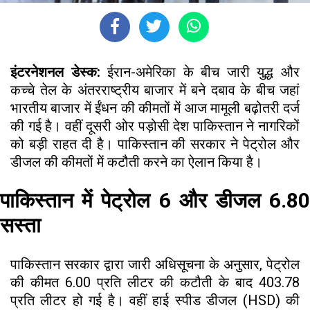
इंटरनेशनल डेस्क:
ईरान-अमेरिका के बीच जारी युद्ध और
कच्चे तेल के अंतरराष्ट्रीय बाजार में बने दबाव के बीच जहां
भारतीय बाजार में ईंधन की कीमतों में आज मामूली बढ़ोतरी दर्ज
की गई है। वहीं दूसरी ओर पड़ोसी देश पाकिस्तान ने नागरिकों
को बड़ी राहत दी है। पाकिस्तान की सरकार ने पेट्रोल और
डीजल की कीमतों में कटौती करने का ऐलान किया है।
पाकिस्तान में पेट्रोल ₹6 और डीजल ₹6.80
सस्ता
पाकिस्तान सरकार द्वारा जारी अधिसूचना के अनुसार, पेट्रोल
की कीमत ₹6.00 प्रति लीटर की कटौती के बाद ₹403.78
प्रति लीटर हो गई है। वहीं हाई स्पीड डीजल (HSD) की