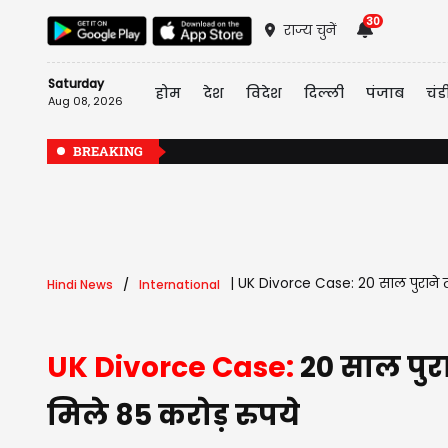
30
राज्य चुनें
Saturday
होम
देश
विदेश
दिल्ली
पंजाब
चंड
Aug 08, 2026
BREAKING
|
UK Divorce Case: 20 साल पुराने त
Hindi News
International
UK Divorce Case:
20 साल पुर
मिले 85 करोड़ रुपये