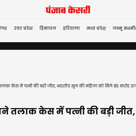
ीगढ़
उत्तर प्रदेश
हिमाचल
हरियाणा
मध्य प्रदेश़
जम्मू कश्मी
लाक केस में पत्नी की बड़ी जीत, भारतीय मूल की महिला को मिले 85 करोड़ रुप
ाने तलाक केस में पत्नी की बड़ी जी