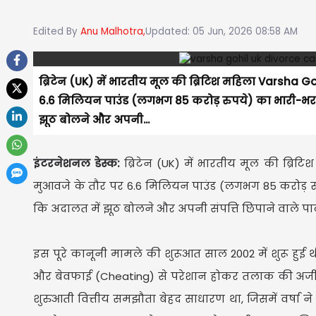
Edited By
Anu Malhotra,
Updated: 05 Jun, 2026 08:58 AM
ब्रिटेन (UK) में भारतीय मूल की ब्रिटिश महिला Varsha
6.6 मिलियन पाउंड (लगभग 85 करोड़ रुपये) का भारी-भर
झूठ बोलने और अपनी...
इंटरनेशनल डेस्क:
ब्रिटेन (UK) में भारतीय मूल की ब्र
मुआवजे के तौर पर 6.6 मिलियन पाउंड (लगभग 85 करोड़ र
कि अदालत में झूठ बोलने और अपनी संपत्ति छिपाने वाले पा
इस पूरे कानूनी मामले की शुरूआत साल 2002 में शुरू हुई थी
और बेवफाई (Cheating) से परेशान होकर तलाक की अर्जी 
शुरुआती वित्तीय समझौता बेहद साधारण था, जिसमें वर्षा 