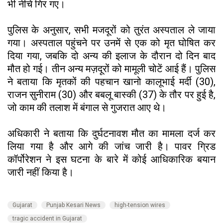
भी नीचे गिर गए।
पुलिस के अनुसार, सभी मजदूरों को तुरंत अस्पताल ले जाया
गया। अस्पताल पहुंचने पर उनमें से एक को मृत घोषित कर
दिया गया, जबकि दो अन्य की इलाज के दौरान दो दिन बाद
मौत हो गई। तीन अन्य मज़दूरों को मामूली चोटें आई हैं। पुलिस
ने बताया कि मृतकों की पहचान खानो कालूभाई मर्दी (30),
राजन सुनीराम (30) और बबलू बास्की (37) के तौर पर हुई है,
जो काम की तलाश में बंगाल से गुजरात आए थे।
अधिकारी ने बताया कि दुर्घटनावश मौत का मामला दर्ज कर
लिया गया है और आगे की जांच जारी है। पावर ग्रिड
कॉर्पोरेशन ने इस घटना के बारे में कोई आधिकारिक बयान
जारी नहीं किया है।
Gujarat
Punjab Kesari News
high-tension wires
tragic accident in Gujarat