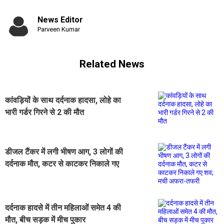
News Editor
Parveen Kumar
Related News
कांवड़ियों के साथ दर्दनाक हादसा, लोहे का
भारी गर्डर गिरने से 2 की मौत
डीजल टैंकर में लगी भीषण आग, 3 लोगों की
दर्दनाक मौत, कटर से काटकर निकाले गए
शव; मची अफरा-तफरी
दर्दनाक हादसे में तीन महिलाओं समेत 4 की
मौत, बीच सड़क में मीच पुकार