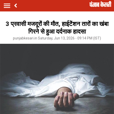
3 प्रवासी मजदूरों की मौत, हाईटेंशन तारों का खंबा
गिरने से हुआ दर्दनाक हादसा
punjabkesari.in Saturday, Jun 13, 2026 - 09:14 PM (IST)