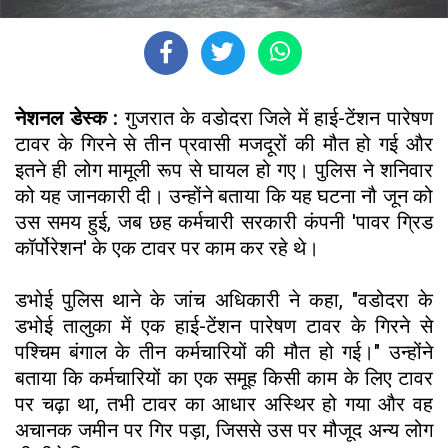
नेशनल डेस्क :
गुजरात के वडोदरा जिले में हाई-टेंशन पारेषण
टावर के गिरने से तीन प्रवासी मजदूरों की मौत हो गई और
इतने ही लोग मामूली रूप से घायल हो गए। पुलिस ने शनिवार
को यह जानकारी दी। उन्होंने बताया कि यह घटना नौ जून को
उस समय हुई, जब छह कर्मचारी सरकारी कंपनी 'पावर ग्रिड
कॉर्पोरेशन' के एक टावर पर काम कर रहे थे।
डभोई पुलिस थाने के जांच अधिकारी ने कहा, "वडोदरा के
डभोई तालुका में एक हाई-टेंशन पारेषण टावर के गिरने से
पश्चिम बंगाल के तीन कर्मचारियों की मौत हो गई।" उन्होंने
बताया कि कर्मचारियों का एक समूह किसी काम के लिए टावर
पर चढ़ा था, तभी टावर का आधार अस्थिर हो गया और वह
अचानक जमीन पर गिर पड़ा, जिससे उस पर मौजूद अन्य लोग