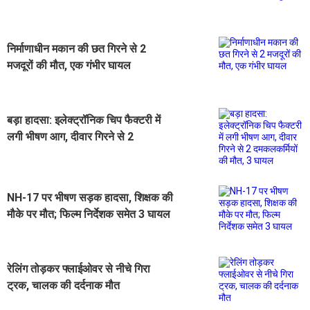
निर्माणाधीन मकान की छत गिरने से 2
मजदूरों की मौत, एक गंभीर घायल
बड़ा हादसा: इलेक्ट्रॉनिक चिप फैक्टरी में
लगी भीषण आग, दीवार गिरने से 2
दमकलकर्मियों की मौत, 3 घायल
NH-17 पर भीषण सड़क हादसा, शिक्षक की
मौके पर मौत; फिल्म निर्देशक समेत 3 घायल
रेलिंग तोड़कर फ्लाईओवर से नीचे गिरा
ट्रक, चालक की दर्दनाक मौत