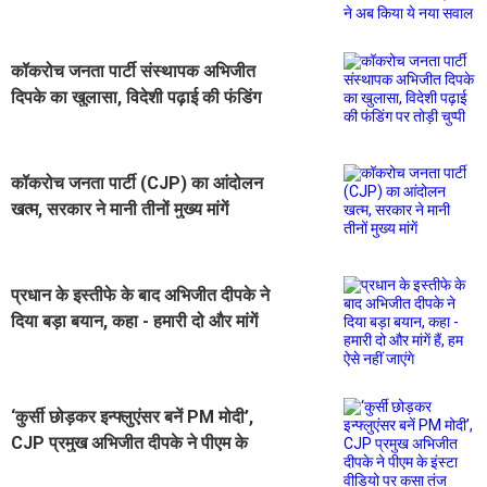
दिपके ने अब किया ये नया सवाल
कॉकरोच जनता पार्टी संस्थापक अभिजीत
दिपके का खुलासा, विदेशी पढ़ाई की फंडिंग
पर तोड़ी चुप्पी
कॉकरोच जनता पार्टी (CJP) का आंदोलन
खत्म, सरकार ने मानी तीनों मुख्य मांगें
प्रधान के इस्तीफे के बाद अभिजीत दीपके ने
दिया बड़ा बयान, कहा - हमारी दो और मांगें
हैं, हम ऐसे नहीं जाएंगे
‘कुर्सी छोड़कर इन्फ्लुएंसर बनें PM मोदी’,
CJP प्रमुख अभिजीत दीपके ने पीएम के
इंस्टा वीडियो पर कसा तंज