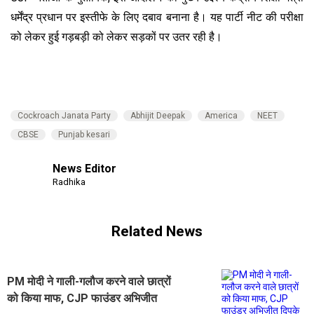
धर्मेंद्र प्रधान पर इस्तीफे के लिए दबाव बनाना है। यह पार्टी नीट की परीक्षा
को लेकर हुई गड़बड़ी को लेकर सड़कों पर उतर रही है।
Cockroach Janata Party
Abhijit Deepak
America
NEET
CBSE
Punjab kesari
News Editor
Radhika
Related News
PM मोदी ने गाली-गलौज करने वाले छात्रों
को किया माफ, CJP फाउंडर अभिजीत