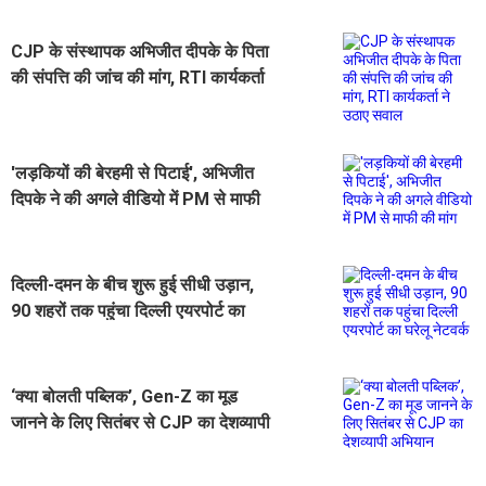
CJP के संस्थापक अभिजीत दीपके के पिता
की संपत्ति की जांच की मांग, RTI कार्यकर्ता
ने उठाए सवाल
'लड़कियों की बेरहमी से पिटाई', अभिजीत
दिपके ने की अगले वीडियो में PM से माफी
की मांग
दिल्ली-दमन के बीच शुरू हुई सीधी उड़ान,
90 शहरों तक पहुंचा दिल्ली एयरपोर्ट का
घरेलू नेटवर्क
‘क्या बोलती पब्लिक’, Gen-Z का मूड
जानने के लिए सितंबर से CJP का देशव्यापी
अभियान