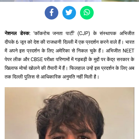
नेशनल डेस्क:
'कॉकरोच जनता पार्टी' (CJP) के संस्थापक अभिजीत
दीपके 6 जून को देश की राजधानी दिल्ली में एक प्रदर्शन करने वाले हैं। भारत
में अपने इस प्रदर्शन के लिए अमेरिका से निकल चुके हैं। अभिजीत
NEET
पेपर लीक और CBSE परीक्षा परिणामों में गड़बड़ी के मुद्दों पर केंद्र सरकार के
खिलाफ मोर्चा खोलने की तैयारी में हैं। फिलहाल उन्हें इस प्रदर्शन के लिए अब
तक दिल्ली पुलिस से आधिकारिक अनुमति नहीं मिली है।