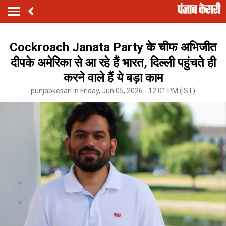
Cockroach Janata Party के चीफ अभिजीत
दीपके अमेरिका से आ रहे हैं भारत, दिल्ली पहुंचते ही
करने वाले हैं ये बड़ा काम
punjabkesari.in Friday, Jun 05, 2026 - 12:01 PM (IST)