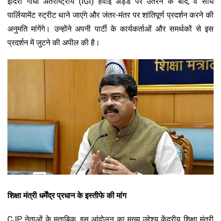
इंदिरा गांधी अंतर्राष्ट्रीय (IGI) हवाई अड्डे पर उतरने के बाद, वे सीधे
पार्लियामेंट स्ट्रीट थाने जाएंगे और जंतर-मंतर पर शांतिपूर्ण प्रदर्शन करने की
अनुमति मांगेंगे। उन्होंने अपनी पार्टी के कार्यकर्ताओं और समर्थकों से इस
प्रदर्शन में जुटने की अपील की है।
शिक्षा मंत्री धर्मेंद्र प्रधान के इस्तीफे की मांग
CJP नेताओं के मुताबिक, इस आंदोलन का मुख्य उद्देश्य केंद्रीय शिक्षा मंत्री