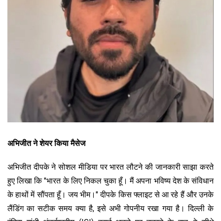
अभिजीत ने शेयर किया मैसेज
अभिजीत दीपके ने सोशल मीडिया पर भारत लौटने की जानकारी साझा करते
हुए लिखा कि "भारत के लिए निकल चुका हूँ। मैं अपना भविष्य देश के संविधान
के हाथों में सौंपता हूँ। जय भीम।" दीपके किस फ्लाइट से आ रहे हैं और उनके
लैंडिंग का सटीक समय क्या है, इसे अभी गोपनीय रखा गया है। दिल्ली के