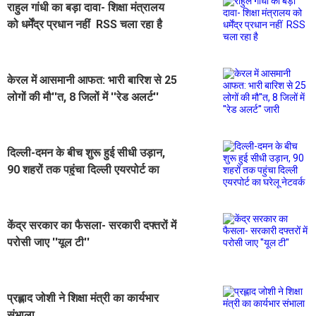
राहुल गांधी का बड़ा दावा- शिक्षा मंत्रालय
को धर्मेंद्र प्रधान नहीं RSS चला रहा है
केरल में आसमानी आफत: भारी बारिश से 25
लोगों की मौ''त, 8 जिलों में ''रेड अलर्ट''
जारी
दिल्ली-दमन के बीच शुरू हुई सीधी उड़ान,
90 शहरों तक पहुंचा दिल्ली एयरपोर्ट का
घरेलू नेटवर्क
केंद्र सरकार का फैसला- सरकारी दफ्तरों में
परोसी जाए ''यूल टी''
प्रह्लाद जोशी ने शिक्षा मंत्री का कार्यभार
संभाला