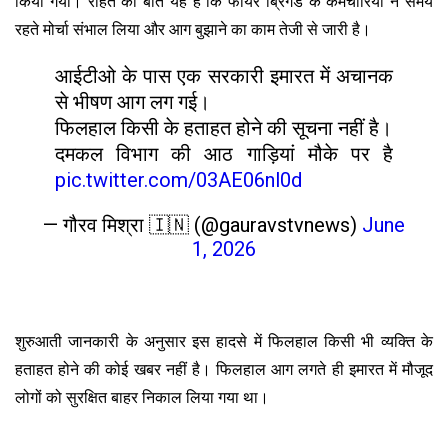
किया गया। राहत की बात यह है कि फायर ब्रिगेड के कर्मचारियों ने समय
रहते मोर्चा संभाल लिया और आग बुझाने का काम तेजी से जारी है।
आईटीओ के पास एक सरकारी इमारत में अचानक
से भीषण आग लग गई।
फिलहाल किसी के हताहत होने की सूचना नहीं है।
दमकल विभाग की आठ गाड़ियां मौके पर है
pic.twitter.com/03AE06nl0d
— गौरव मिश्रा 🇮🇳 (@gauravstvnews)
June
1, 2026
शुरुआती जानकारी के अनुसार इस हादसे में फिलहाल किसी भी व्यक्ति के
हताहत होने की कोई खबर नहीं है। फिलहाल आग लगते ही इमारत में मौजूद
लोगों को सुरक्षित बाहर निकाल लिया गया था।