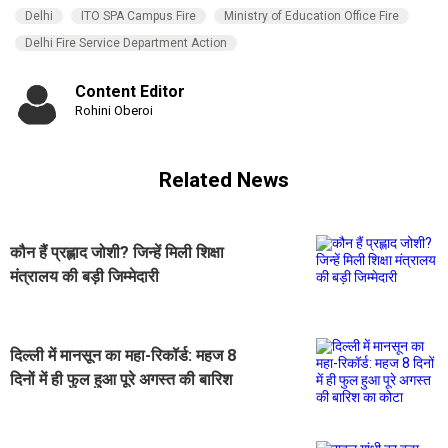
Delhi
ITO SPA Campus Fire
Ministry of Education Office Fire
Delhi Fire Service Department Action
Content Editor
Rohini Oberoi
Related News
कौन हैं प्रह्लाद जोशी? जिन्हें मिली शिक्षा
मंत्रालय की बड़ी जिम्मेदारी
दिल्ली में मानसून का महा-रिकॉर्ड: महज 8
दिनों में ही फुल हुआ पूरे अगस्त की बारिश
का कोटा