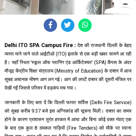
Delhi ITO SPA Campus Fire :
देश की राजधानी दिल्ली के बेहद
व्यस्त माने जाने वाले आईटीओ (ITO) इलाके से एक बड़ी खबर सामने आ रही
है। यहाँ स्थित 'स्कूल ऑफ प्लानिंग एंड आर्किटेक्चर' (SPA) कैंपस के अंदर
मौजूद केंद्रीय शिक्षा मंत्रालय (Ministry of Education) के दफ्तर में आज
सुबह अचानक भीषण आग लग गई। आग की लपटें दफ्तर की दूसरी मंजिल पर
देखी गईं जिससे परिसर में हड़कंप मच गया।
जानकारी के लिए बता दें कि दिल्ली फायर सर्विस (Delhi Fire Service)
को सुबह करीब 9:37 बजे इस अग्निकांड की सूचना मिली। दफ्तर का समय
होने के कारण प्रशासन तुरंत हरकत में आया और बिना कोई वक्त गंवाए एक
के बाद एक कुल 8 दमकल गाड़ियों (Fire Tenders) को मौके पर रवाना