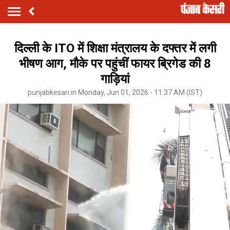
दिल्ली के ITO में शिक्षा मंत्रालय के दफ्तर में लगी
भीषण आग, मौके पर पहुंचीं फायर ब्रिगेड की 8
गाड़ियां
punjabkesari.in Monday, Jun 01, 2026 - 11:37 AM (IST)