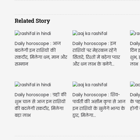
Related Story
Daily horoscope : आज
Daily horoscope : इन
Dail
बदलेगी इन राशियों की
राशियों पर मेहरबान रहेंगे
दिन इ
तकदीर, मिलेगा धन, मान और
सितारे, रिश्तों में बढ़ेगा प्यार
शुभ,
सम्मान
और धन लाभ के बनेंगे...
लाभ
Daily horoscope : ग्रहों की
Daily horoscope : शिव-
Dail
शुभ चाल से आज इन राशियों
पार्वती की असीम कृपा से आज
के प
की बदलेगी तकदीर, मिलेगा
इन राशियों के खुलेंगे भाग्य के
होगी 
बड़ा लाभ
द्वार, मिलेगा...