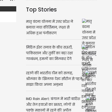
Top Stories
मातृ वंदना योजना में उत्तर प्रदेश ने
बनाया नया कीर्तिमान, लक्ष्य से
अधिक हुआ पंजीकरण
मिडिल ईस्ट तनाव के बीच सऊदी,
पाकिस्तान और तुर्की का बड़ा रक्षा
गठबंधन, हमलों का मिलकर देंगे
जवाब
रहाणे की भारतीय टीम को सलाह,
श्रीलंका के खिलाफ टेस्ट सीरीज से पहले
साझा किया अपना अनुभव
IMD Rain Alert: बंगाल में भारी बारिश
और तेज हवाओं का खतरा, लोगों से
पक्के मकानों में रहने की अपील