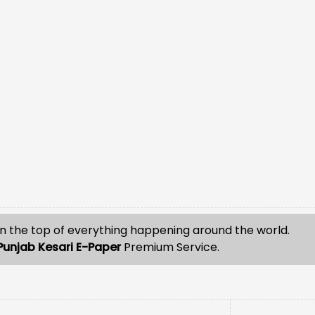
n the top of everything happening around the world.
Punjab Kesari E-Paper
Premium Service.