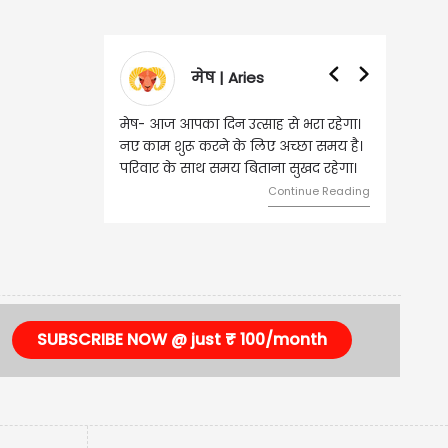
मेष | Aries
मेष- आज आपका दिन उत्साह से भरा रहेगा।
नए काम शुरू करने के लिए अच्छा समय है।
परिवार के साथ समय बिताना सुखद रहेगा।
Continue Reading
SUBSCRIBE NOW @ just ₹ 100/month