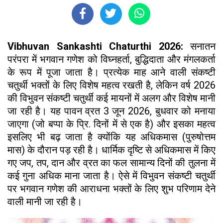
Vibhuvan Sankashti Chaturthi 2026:
सनातन
परंपरा में भगवान गणेश को विघ्नहर्ता, बुद्धिदाता और मंगलकर्ता
के रूप में पूजा जाता है। प्रत्येक माह आने वाली संकष्टी
चतुर्थी भक्तों के लिए विशेष महत्व रखती है, लेकिन वर्ष 2026
की विभुवन संकष्टी चतुर्थी कई मायनों में अलग और विशेष मानी
जा रही है। यह पावन व्रत 3 जून 2026, बुधवार को मनाया
जाएगा (जो बप्पा के प्रि. दिनों में से एक है) और इसका महत्व
इसलिए भी बढ़ जाता है क्योंकि यह अधिकमास (पुरुषोत्तम
मास) के दौरान पड़ रही है। धार्मिक दृष्टि से अधिकमास में किए
गए जप, तप, दान और व्रत का फल सामान्य दिनों की तुलना में
कई गुना अधिक माना जाता है। ऐसे में विभुवन संकष्टी चतुर्थी
पर भगवान गणेश की आराधना भक्तों के लिए शुभ परिणाम देने
वाली मानी जा रही है।