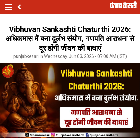
Vibhuvan Sankashti Chaturthi 2026:
अधिकमास में बना दुर्लभ संयोग, गणपति आराधना से
दूर होंगी जीवन की बाधाएं
punjabkesari.in Wednesday, Jun 03, 2026 - 07:00 AM (IST)