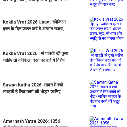
कष्ट
Kokila Vrat 2026 Upay : कोकिला
व्रत के दिन जरूर करें ये आसान उपाय,
सुख, सौभाग्य और समृद्धि से भर जाएगा
जीवन
Kokila Vrat 2026 : मां पार्वती की कृपा
चाहिए तो कोकिला व्रत पर करें ये विशेष
पाठ और आरती, जीवन होगा मंगलमय
Sawan Katha 2026: सावन में क्यों
उमड़ती है शिवभक्तों की भीड़? जानिए,
महादेव के नीलकंठ बनने की अद्भुत कथा
Amarnath Yatra 2026: 1056