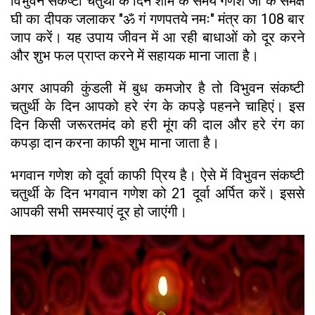
विभुवन संकष्टी चतुर्थी के दिन शाम के समय गणेश जी के समक्ष
घी का दीपक जलाकर "ॐ गं गणपतये नमः" मंत्र का 108 बार
जाप करें। यह उपाय जीवन में आ रही बाधाओं को दूर करने
और शुभ फल प्राप्त करने में सहायक माना जाता है।
अगर आपकी कुंडली में बुध कमजोर है तो विभुवन संकष्टी
चतुर्थी के दिन आपको हरे रंग के कपड़े पहनने चाहिएं। इस
दिन किसी जरूरतमंद को हरी मूंग की दाल और हरे रंग का
कपड़ा दान करना काफी शुभ माना जाता है।
भगवान गणेश को दूर्वा काफी प्रिय है। ऐसे में विभुवन संकष्टी
चतुर्थी के दिन भगवान गणेश को 21 दूर्वा अर्पित करें। इससे
आपकी सभी समस्याएं दूर हो जाएंगी।