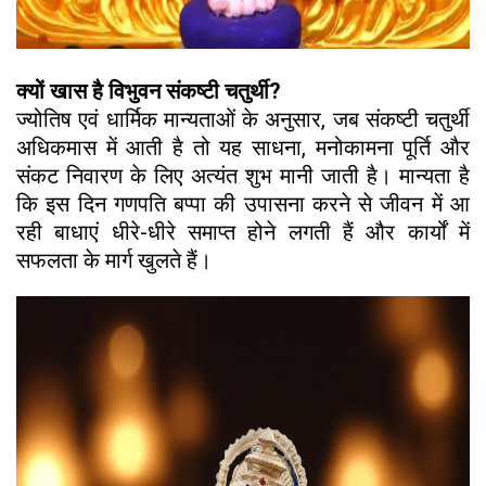
क्यों खास है विभुवन संकष्टी चतुर्थी?
ज्योतिष एवं धार्मिक मान्यताओं के अनुसार, जब संकष्टी चतुर्थी
अधिकमास में आती है तो यह साधना, मनोकामना पूर्ति और
संकट निवारण के लिए अत्यंत शुभ मानी जाती है। मान्यता है
कि इस दिन गणपति बप्पा की उपासना करने से जीवन में आ
रही बाधाएं धीरे-धीरे समाप्त होने लगती हैं और कार्यों में
सफलता के मार्ग खुलते हैं।