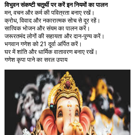
विभुवन संकष्टी चतुर्थी पर करें इन नियमों का पालन
मन, वचन और कर्म की पवित्रता बनाए रखें।
क्रोध, विवाद और नकारात्मक सोच से दूर रहें।
सात्विक भोजन और संयम का पालन करें।
जरूरतमंद लोगों की सहायता और दान-पुण्य करें।
भगवान गणेश को 21 दूर्वा अर्पित करें।
घर में शांति और धार्मिक वातावरण बनाए रखें।
गणेश कृपा पाने का सरल उपाय