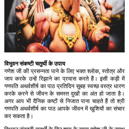
विभुवन संकष्टी चतुर्थी के उपाय
गणेश जी की प्रसन्नता पाने के लिए भक्त श्लोक, स्तोत्र और
जाप करके उन्हें रिझाने का प्रयास करते हैं। इसी कड़ी में
गणपति अथर्वशीर्ष का पाठ प्रतिदिन सुबह स्वच्छ वस्त्र धारण
करके करने से जीवन के समस्त दुखों का अंत हो जाता है।
अगर आप भी दैनिक कष्टों से निजात पाना चाहते हैं तो श्री
गणपति अथर्वशीर्ष का पाठ आपके जीवन में खुशि‍यों का संचार
कर सकता है।