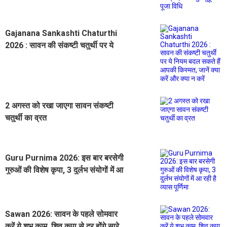
Gajanana Sankashti Chaturthi
2026 : सावन की संकष्टी चतुर्थी पर ये
नियम बदल सकते हैं आपकी किस्मत, जानें
क्या करें और क्या न करें
2 अगस्त को रखा जाएगा सावन संकष्टी
चतुर्थी का व्रत
Guru Purnima 2026: इस बार बरसेगी
गुरुओं की विशेष कृपा, 3 दुर्लभ संयोगों में आ
रही है व्यास पूर्णिमा
Sawan 2026: सावन के पहले सोमवार
करें ये शुभ काम, शिव कृपा से दूर होंगे सारे