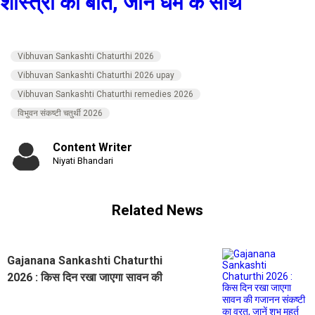
शास्त्रों की बात, जानें धर्म के साथ
Vibhuvan Sankashti Chaturthi 2026
Vibhuvan Sankashti Chaturthi 2026 upay
Vibhuvan Sankashti Chaturthi remedies 2026
विभुवन संकष्टी चतुर्थी 2026
Content Writer
Niyati Bhandari
Related News
Gajanana Sankashti Chaturthi
2026 : किस दिन रखा जाएगा सावन की
गजानन संकष्टी का व्रत, जानें शुभ मुहूर्त
पूजा विधि