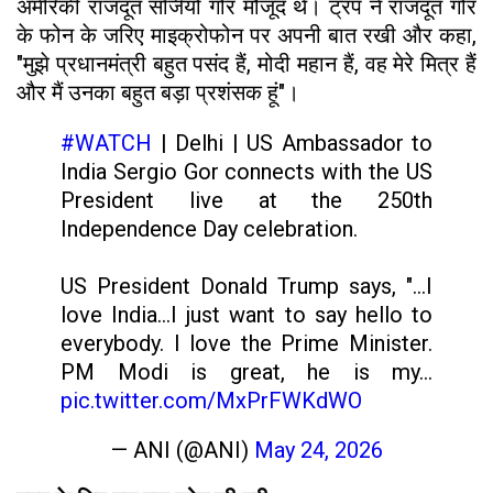
अमेरिकी राजदूत सर्जियो गोर मौजूद थे। ट्रंप ने राजदूत गोर
के फोन के जरिए माइक्रोफोन पर अपनी बात रखी और कहा,
"मुझे प्रधानमंत्री बहुत पसंद हैं, मोदी महान हैं, वह मेरे मित्र हैं
और मैं उनका बहुत बड़ा प्रशंसक हूं"।
#WATCH
| Delhi | US Ambassador to
India Sergio Gor connects with the US
President live at the 250th
Independence Day celebration.
US President Donald Trump says, "...I
love India...I just want to say hello to
everybody. I love the Prime Minister.
PM Modi is great, he is my…
pic.twitter.com/MxPrFWKdWO
— ANI (@ANI)
May 24, 2026