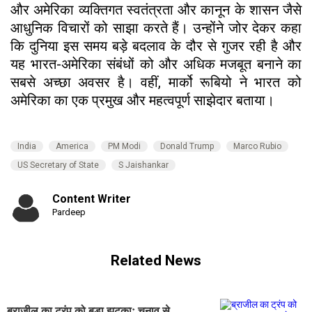
और अमेरिका व्यक्तिगत स्वतंत्रता और कानून के शासन जैसे
आधुनिक विचारों को साझा करते हैं। उन्होंने जोर देकर कहा
कि दुनिया इस समय बड़े बदलाव के दौर से गुजर रही है और
यह भारत-अमेरिका संबंधों को और अधिक मजबूत बनाने का
सबसे अच्छा अवसर है। वहीं, मार्को रूबियो ने भारत को
अमेरिका का एक प्रमुख और महत्वपूर्ण साझेदार बताया।
India
America
PM Modi
Donald Trump
Marco Rubio
US Secretary of State
S Jaishankar
Content Writer
Pardeep
Related News
ब्राजील का ट्रंप को बड़ा झटकाः चुनाव से