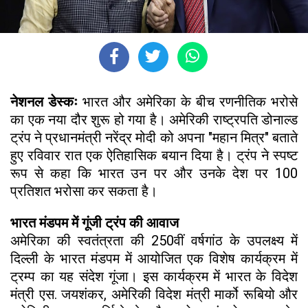
नेशनल डेस्कः
भारत और अमेरिका के बीच रणनीतिक भरोसे
का एक नया दौर शुरू हो गया है। अमेरिकी राष्ट्रपति डोनाल्ड
ट्रंप ने प्रधानमंत्री नरेंद्र मोदी को अपना "महान मित्र" बताते
हुए रविवार रात एक ऐतिहासिक बयान दिया है। ट्रंप ने स्पष्ट
रूप से कहा कि भारत उन पर और उनके देश पर 100
प्रतिशत भरोसा कर सकता है।
भारत मंडपम में गूंजी ट्रंप की आवाज
अमेरिका की स्वतंत्रता की 250वीं वर्षगांठ के उपलक्ष्य में
दिल्ली के भारत मंडपम में आयोजित एक विशेष कार्यक्रम में
ट्रम्प का यह संदेश गूंजा। इस कार्यक्रम में भारत के विदेश
मंत्री एस. जयशंकर, अमेरिकी विदेश मंत्री मार्को रूबियो और