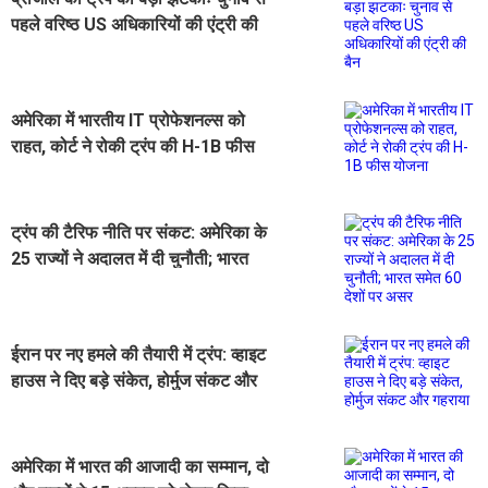
पहले वरिष्ठ US अधिकारियों की एंट्री की
बैन
अमेरिका में भारतीय IT प्रोफेशनल्स को
राहत, कोर्ट ने रोकी ट्रंप की H-1B फीस
योजना
ट्रंप की टैरिफ नीति पर संकट: अमेरिका के
25 राज्यों ने अदालत में दी चुनौती; भारत
समेत 60 देशों पर असर
ईरान पर नए हमले की तैयारी में ट्रंप: व्हाइट
हाउस ने दिए बड़े संकेत, होर्मुज संकट और
गहराया
अमेरिका में भारत की आजादी का सम्मान, दो