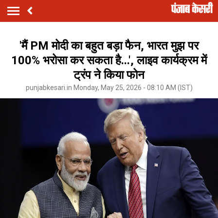
'मैं PM मोदी का बहुत बड़ा फैन, भारत मुझ पर
100% भरोसा कर सकता है...', लाइव कार्यक्रम में
ट्रंप ने किया फोन
punjabkesari.in Monday, May 25, 2026 - 08:10 AM (IST)