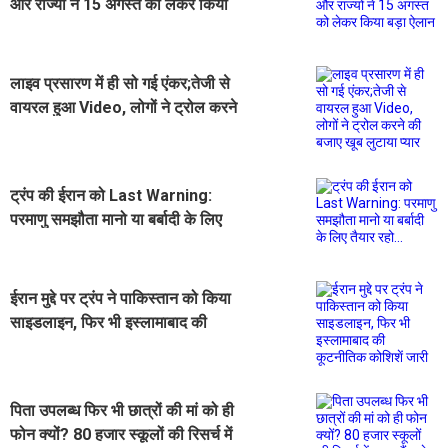
और राज्यों ने 15 अगस्त को लेकर किया
बड़ा ऐलान
लाइव प्रसारण में ही सो गई एंकर;तेजी से
वायरल हुआ Video, लोगों ने ट्रोल करने
की बजाए खूब लुटाया प्यार
ट्रंप की ईरान को Last Warning:
परमाणु समझौता मानो या बर्बादी के लिए
तैयार रहो...
ईरान मुद्दे पर ट्रंप ने पाकिस्तान को किया
साइडलाइन, फिर भी इस्लामाबाद की
कूटनीतिक कोशिशें जारी
पिता उपलब्ध फिर भी छात्रों की मां को ही
फोन क्यों? 80 हजार स्कूलों की रिसर्च में