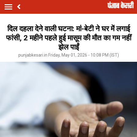
दिल दहला देने वाली घटना: मां-बेटी ने घर में लगाई
फांसी, 2 महीने पहले हुई मासूम की मौत का गम नहीं
झेल पाईं
punjabkesari.in Friday, May 01, 2026 - 10:08 PM (IST)