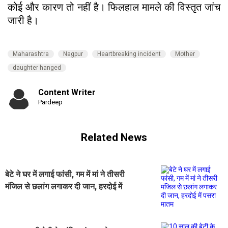
कोई और कारण तो नहीं है। फिलहाल मामले की विस्तृत जांच
जारी है।
Maharashtra
Nagpur
Heartbreaking incident
Mother
daughter hanged
Content Writer
Pardeep
Related News
बेटे ने घर में लगाई फांसी, गम में मां ने तीसरी
मंजिल से छलांग लगाकर दी जान, हरदोई में
पसरा मातम