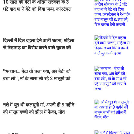
10 साल की बेटी के अंतिम संस्कार के 3
घंटे बाद मां ने बेटे को दिया जन्म, कांस्टेबल
ने रे/प के बाद मासूम की ह/त्या की, दिल
दहला देगी कहानी
दिल्ली में दिल दहला देने वाली घटना, महिला
से छेड़छाड़ का विरोध करने वाले युवक की
हत्या
''भगवान... बेटा तो चला गया, अब बेटी को
बचा लो'', मां के साथ सो रहे 2 मासूमों को
सांप ने डसा
नशे में धुत थी कलयुगी मां, अपनी ही 9 महीने
की मासूम बच्ची को झील में फेंका, मौत