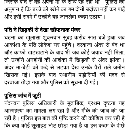
जिसके बाद से वह अपनी मां के साथ रह रही थी। पुलिस का
अनुमान है कि बच्चे को खोने का गम दोनों बर्दाश्त नहीं कर पाईं
और इसी सदमे में उन्होंने यह जानलेवा कदम उठाया।
पति ने खिड़की से देखा खौफनाक मंजर
घटना का खुलासा शुक्रवार सुबह करीब सात बजे हुआ जब
आकांक्षा के पति लोकेश घर पहुंचे। दरवाजा अंदर से बंद था
और काफी खटखटाने के बाद भी जब कोई जवाब नहीं मिला,
तो उन्होंने अनहोनी की आशंका में खिड़की से अंदर झांका।
अंदर मां-बेटी को फंदे से लटका देख उनके पैरों तले जमीन
खिसक गई। इसके बाद स्थानीय पड़ोसियों की मदद से
दरवाजा तोड़ा गया और पुलिस को सूचना दी गई।
पुलिस जांच में जुटी
नंदनवन पुलिस अधिकारी के मुताबिक, प्रथम दृष्टया यह
आत्महत्या का मामला लग रहा है और मौके की जांच की जा
रही है। पुलिस इस बात की पुष्टि करने की कोशिश कर रही है
कि क्या कोई सुसाइड नोट छोड़ा गया है या इस कदम के पीछे