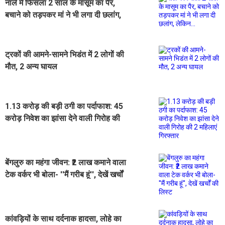
नाले में फिसला 2 साल के मासूम का पैर,
बचाने को तड़पकर मां ने भी लगा दी छलांग,
लेकिन...
ट्रकों की आमने-सामने भिडंत में 2 लोगों की
मौत, 2 अन्य घायल
1.13 करोड़ की बड़ी ठगी का पर्दाफाश: 45
करोड़ निवेश का झांसा देने वाली गिरोह की
2 महिलाएं गिरफ्तार
बेंगलुरु का महंगा जीवन: ₹2 लाख कमाने वाला
टेक वर्कर भी बोला- ''मैं गरीब हूं'', देखें खर्चों
की लिस्ट
कांवड़ियों के साथ दर्दनाक हादसा, लोहे का