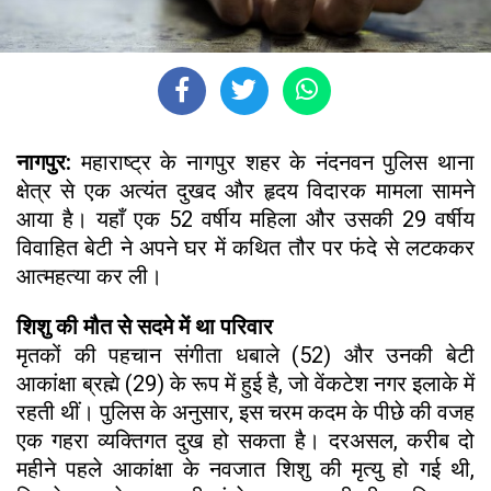
नागपुर:
महाराष्ट्र के नागपुर शहर के नंदनवन पुलिस थाना
क्षेत्र से एक अत्यंत दुखद और हृदय विदारक मामला सामने
आया है। यहाँ एक 52 वर्षीय महिला और उसकी 29 वर्षीय
विवाहित बेटी ने अपने घर में कथित तौर पर फंदे से लटककर
आत्महत्या कर ली।
शिशु की मौत से सदमे में था परिवार
मृतकों की पहचान संगीता धबाले (52) और उनकी बेटी
आकांक्षा ब्रह्मे (29) के रूप में हुई है, जो वेंकटेश नगर इलाके में
रहती थीं। पुलिस के अनुसार, इस चरम कदम के पीछे की वजह
एक गहरा व्यक्तिगत दुख हो सकता है। दरअसल, करीब दो
महीने पहले आकांक्षा के नवजात शिशु की मृत्यु हो गई थी,