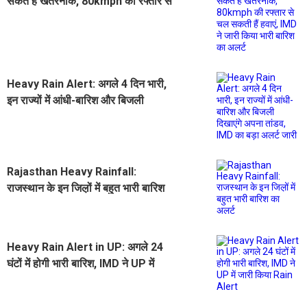
सकते हैं खतरनाक, 80kmph की रफ्तार से
चल सकती हैं हवाएं, IMD ने जारी किया
भारी बारिश का अलर्ट
Heavy Rain Alert: अगले 4 दिन भारी,
इन राज्यों में आंधी-बारिश और बिजली
दिखाएंगे अपना तांडव, IMD का बड़ा अलर्ट
जारी
Rajasthan Heavy Rainfall:
राजस्थान के इन जिल़ों में बहुत भारी बारिश
का अलर्ट
Heavy Rain Alert in UP: अगले 24
घंटों में होगी भारी बारिश, IMD ने UP में
जारी किया Rain Alert