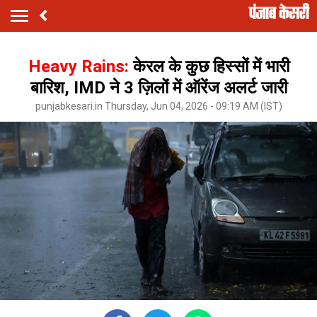
Heavy Rains:
केरल के कुछ हिस्सों में भारी
बारिश, IMD ने 3 ज़िलों में ऑरेंज अलर्ट जारी
punjabkesari.in Thursday, Jun 04, 2026 - 09:19 AM (IST)