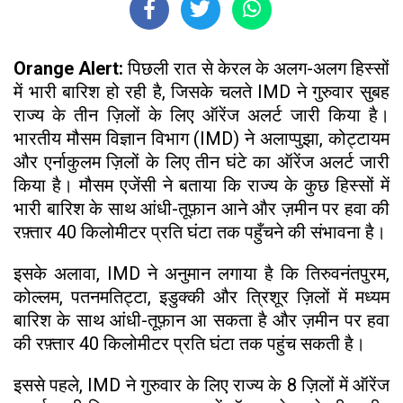
Orange Alert:
पिछली रात से केरल के अलग-अलग हिस्सों
में भारी बारिश हो रही है, जिसके चलते IMD ने गुरुवार सुबह
राज्य के तीन ज़िलों के लिए ऑरेंज अलर्ट जारी किया है।
भारतीय मौसम विज्ञान विभाग (IMD) ने अलाप्पुझा, कोट्टायम
और एर्नाकुलम ज़िलों के लिए तीन घंटे का ऑरेंज अलर्ट जारी
किया है। मौसम एजेंसी ने बताया कि राज्य के कुछ हिस्सों में
भारी बारिश के साथ आंधी-तूफ़ान आने और ज़मीन पर हवा की
रफ़्तार 40 किलोमीटर प्रति घंटा तक पहुँचने की संभावना है।
इसके अलावा, IMD ने अनुमान लगाया है कि तिरुवनंतपुरम,
कोल्लम, पतनमतिट्टा, इडुक्की और त्रिशूर ज़िलों में मध्यम
बारिश के साथ आंधी-तूफ़ान आ सकता है और ज़मीन पर हवा
की रफ़्तार 40 किलोमीटर प्रति घंटा तक पहुंच सकती है।
इससे पहले, IMD ने गुरुवार के लिए राज्य के 8 ज़िलों में ऑरेंज