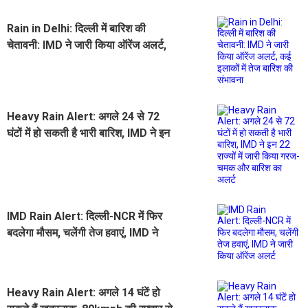
Rain in Delhi: दिल्ली में बारिश की
चेतावनी: IMD ने जारी किया ऑरेंज अलर्ट,
कई इलाकों में तेज बारिश की संभावना
Heavy Rain Alert: अगले 24 से 72
घंटों में हो सकती है भारी बारिश, IMD ने इन
22 राज्यों में जारी किया गरज- चमक और
बारिश का अलर्ट
IMD Rain Alert: दिल्ली-NCR में फिर
बदलेगा मौसम, चलेंगी तेज हवाएं, IMD ने
जारी किया ऑरेंज अलर्ट
Heavy Rain Alert: अगले 14 घंटें हो