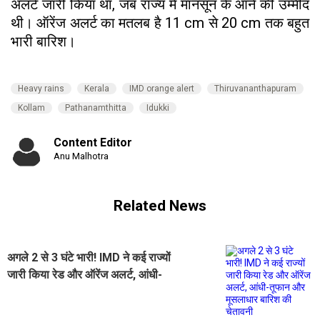
अलर्ट जारी किया था, जब राज्य में मॉनसून के आने की उम्मीद
थी। ऑरेंज अलर्ट का मतलब है 11 cm से 20 cm तक बहुत
भारी बारिश।
Heavy rains
Kerala
IMD orange alert
Thiruvananthapuram
Kollam
Pathanamthitta
Idukki
Content Editor
Anu Malhotra
Related News
अगले 2 से 3 घंटे भारी! IMD ने कई राज्यों
जारी किया रेड और ऑरेंज अलर्ट, आंधी-
तूफान और मूसलाधार बारिश की चेतावनी