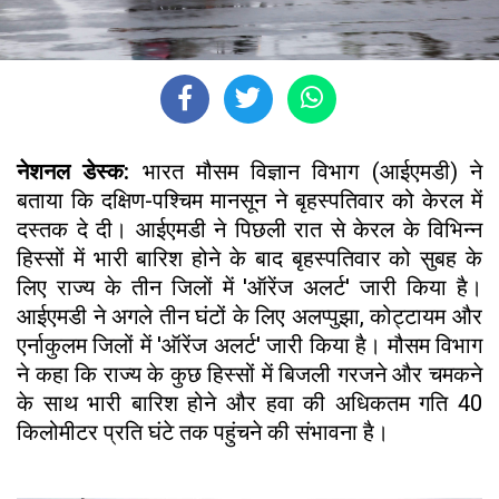
नेशनल डेस्क:
भारत मौसम विज्ञान विभाग (आईएमडी) ने
बताया कि दक्षिण-पश्चिम मानसून ने बृहस्पतिवार को केरल में
दस्तक दे दी। आईएमडी ने पिछली रात से केरल के विभिन्न
हिस्सों में भारी बारिश होने के बाद बृहस्पतिवार को सुबह के
लिए राज्य के तीन जिलों में 'ऑरेंज अलर्ट' जारी किया है।
आईएमडी ने अगले तीन घंटों के लिए अलप्पुझा, कोट्टायम और
एर्नाकुलम जिलों में 'ऑरेंज अलर्ट' जारी किया है। मौसम विभाग
ने कहा कि राज्य के कुछ हिस्सों में बिजली गरजने और चमकने
के साथ भारी बारिश होने और हवा की अधिकतम गति 40
किलोमीटर प्रति घंटे तक पहुंचने की संभावना है।