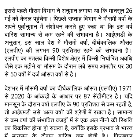
इससे पहले मौसम विभाग ने अनुमान लगाया था कि मानसून 26
मई को केरल पहुंचेगा। पिछले सप्ताह विभाग ने मौसमी वर्षा के
अपने पूर्वानुमान में संशोधन करते हुए कहा था कि इस वर्ष
बारिश सामान्य से कम रहने की संभावना है। आईएमडी के
अनुसार, इस साल देश में मौसमी वर्षा, दीर्घकालिक औसत
(एलपीए) की लगभग 90 प्रतिशत रहने की संभावना है।
एलपीए का मतलब किसी विशेष क्षेत्र में किसी निर्धारित अवधि
जैसे एक महीने या मौसम के दौरान लंबे समय आमतौर पर 30
से 50 वर्षों में दर्ज औसत वर्षा से है।
देशभर में मौसमी वर्षा का दीर्घकालिक औसत (एलपीए) 1971
से 2020 के आंकड़ों के आधार पर 87 सेंटीमीटर है। यदि
मानसून के दौरान वर्षा एलपीए के 90 प्रतिशत से कम रहती है,
तो आईएमडी उसे 'अल्प वर्षा' की श्रेणी में रखता है। सामान्य
से कम वर्षा की संभावित वजहों में से एक अल नीनो की स्थिति
का विकसित होना हो सकता है, क्योंकि इसके प्रभाव से भारत
में मानसून के दौरान बारिश कम होती है। फिलहाल