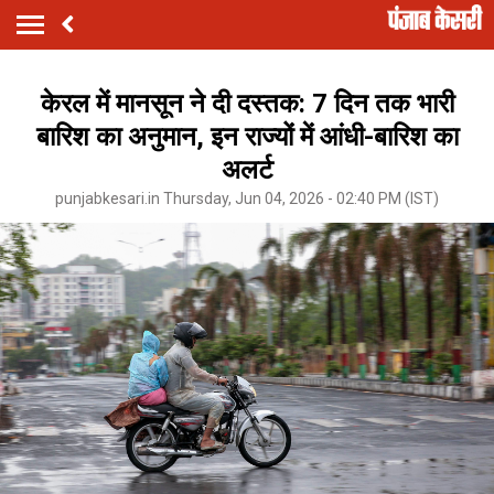
केरल में मानसून ने दी दस्तक: 7 दिन तक भारी
बारिश का अनुमान, इन राज्यों में आंधी-बारिश का
अलर्ट
punjabkesari.in Thursday, Jun 04, 2026 - 02:40 PM (IST)