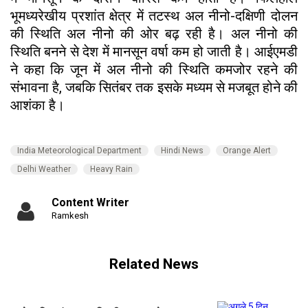
भूमध्यरेखीय प्रशांत क्षेत्र में तटस्थ अल नीनो-दक्षिणी दोलन
की स्थिति अल नीनो की ओर बढ़ रही है। अल नीनो की
स्थिति बनने से देश में मानसून वर्षा कम हो जाती है। आईएमडी
ने कहा कि जून में अल नीनो की स्थिति कमजोर रहने की
संभावना है, जबकि सितंबर तक इसके मध्यम से मजबूत होने की
आशंका है।
India Meteorological Department
Hindi News
Orange Alert
Delhi Weather
Heavy Rain
Content Writer
Ramkesh
Related News