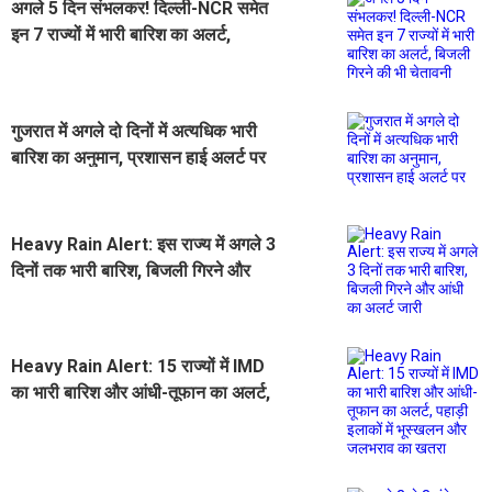
अगले 5 दिन संभलकर! दिल्ली-NCR समेत
इन 7 राज्यों में भारी बारिश का अलर्ट,
बिजली गिरने की भी चेतावनी
गुजरात में अगले दो दिनों में अत्यधिक भारी
बारिश का अनुमान, प्रशासन हाई अलर्ट पर
Heavy Rain Alert: इस राज्य में अगले 3
दिनों तक भारी बारिश, बिजली गिरने और
आंधी का अलर्ट जारी
Heavy Rain Alert: 15 राज्यों में IMD
का भारी बारिश और आंधी-तूफान का अलर्ट,
पहाड़ी इलाकों में भूस्खलन और जलभराव का
खतरा