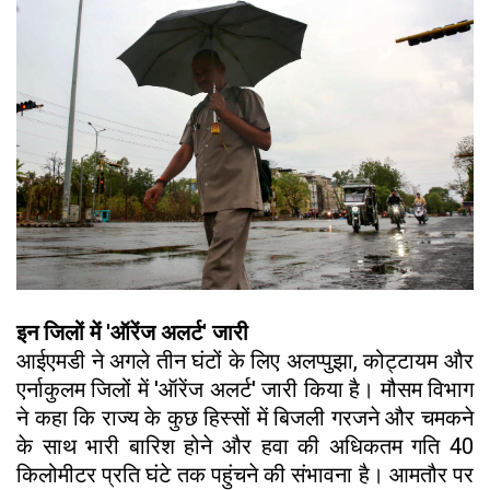
इन जिलों में 'ऑरेंज अलर्ट' जारी
आईएमडी ने अगले तीन घंटों के लिए अलप्पुझा, कोट्टायम और
एर्नाकुलम जिलों में 'ऑरेंज अलर्ट' जारी किया है। मौसम विभाग
ने कहा कि राज्य के कुछ हिस्सों में बिजली गरजने और चमकने
के साथ भारी बारिश होने और हवा की अधिकतम गति 40
किलोमीटर प्रति घंटे तक पहुंचने की संभावना है। आमतौर पर