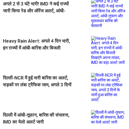
अगले 2 से 3 घंटे भारी! IMD ने कई राज्यों
जारी किया रेड और ऑरेंज अलर्ट, आंधी-
तूफान और मूसलाधार बारिश की चेतावनी
Heavy Rain Alert: अगले 4 दिन भारी,
इन राज्यों में आंधी-बारिश और बिजली
दिखाएंगे अपना तांडव, IMD का बड़ा अलर्ट
जारी
दिल्ली-NCR में हुई भारी बारिश का अलर्ट,
सड़कों पर लंबा ट्रैफिक जाम, अगले 3 दिनों
के जारी हुआ बारिश का अलर्ट
दिल्ली में आंधी-तूफान, बारिश की संभावना,
IMD का येलो अलर्ट जारी