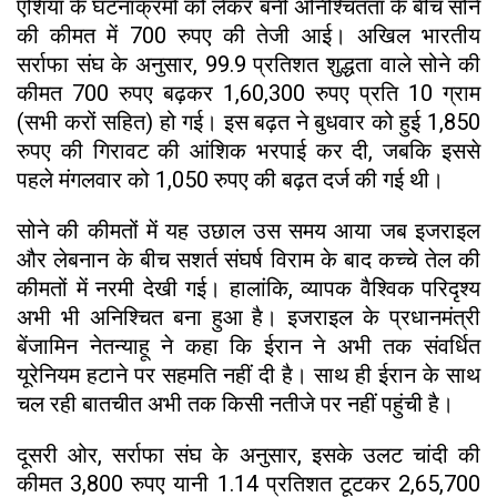
एशिया के घटनाक्रमों को लेकर बनी अनिश्चितता के बीच सोने
की कीमत में 700 रुपए की तेजी आई। अखिल भारतीय
सर्राफा संघ के अनुसार, 99.9 प्रतिशत शुद्धता वाले सोने की
कीमत 700 रुपए बढ़कर 1,60,300 रुपए प्रति 10 ग्राम
(सभी करों सहित) हो गई। इस बढ़त ने बुधवार को हुई 1,850
रुपए की गिरावट की आंशिक भरपाई कर दी, जबकि इससे
पहले मंगलवार को 1,050 रुपए की बढ़त दर्ज की गई थी।
सोने की कीमतों में यह उछाल उस समय आया जब इजराइल
और लेबनान के बीच सशर्त संघर्ष विराम के बाद कच्चे तेल की
कीमतों में नरमी देखी गई। हालांकि, व्यापक वैश्विक परिदृश्य
अभी भी अनिश्चित बना हुआ है। इजराइल के प्रधानमंत्री
बेंजामिन नेतन्याहू ने कहा कि ईरान ने अभी तक संवर्धित
यूरेनियम हटाने पर सहमति नहीं दी है। साथ ही ईरान के साथ
चल रही बातचीत अभी तक किसी नतीजे पर नहीं पहुंची है।
दूसरी ओर, सर्राफा संघ के अनुसार, इसके उलट चांदी की
कीमत 3,800 रुपए यानी 1.14 प्रतिशत टूटकर 2,65,700