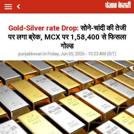
Gold-Silver rate Drop:
सोने-चांदी की तेजी
पर लगा ब्रेक, MCX पर ₹1,58,400 से फिसला
गोल्ड
punjabkesari.in Friday, Jun 05, 2026 - 10:23 AM (IST)