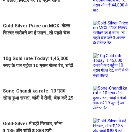
में उछाल, MCX पर 10 ग्राम सोना
₹1,44,000 के पार
Gold-Silver Price on MCX: गोल्ड-
सिल्वर खरीदने का है प्लान...तो पहले चेक
करें 3 अगस्त के लेटेस्ट रेट
10g Gold rate Today: 1,45,000
रुपए के पार पहुंचा 10 ग्राम गोल्ड रेट, चांदी
में भी बड़ा उछाल
Sone-Chandi ka rate: 10 ग्राम
सोना हुआ सस्ता, चांदी में तेजी, चेक करें 29
जुलाई का लेटेस्ट रेट
Gold-Silver में बड़ी गिरावट, सोना
₹1,135 और चांदी ₹3,888 टूटी