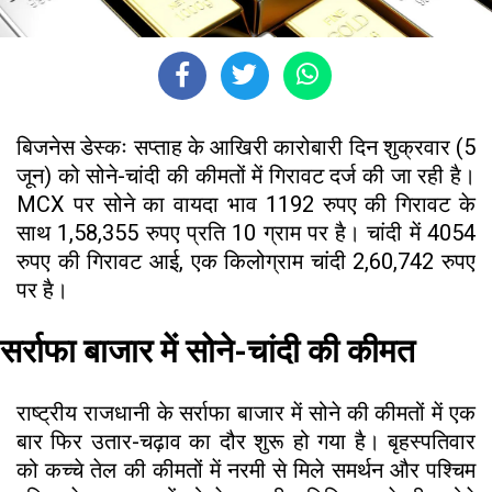
बिजनेस डेस्कः सप्ताह के आखिरी कारोबारी दिन शुक्रवार (5
जून) को सोने-चांदी की कीमतों में गिरावट दर्ज की जा रही है।
MCX पर सोने का वायदा भाव 1192 रुपए की गिरावट के
साथ 1,58,355 रुपए प्रति 10 ग्राम पर है। चांदी में 4054
रुपए की गिरावट आई, एक किलोग्राम चांदी 2,60,742 रुपए
पर है।
सर्राफा बाजार में सोने-चांदी की कीमत
राष्ट्रीय राजधानी के सर्राफा बाजार में सोने की कीमतों में एक
बार फिर उतार-चढ़ाव का दौर शुरू हो गया है। बृहस्पतिवार
को कच्चे तेल की कीमतों में नरमी से मिले समर्थन और पश्चिम