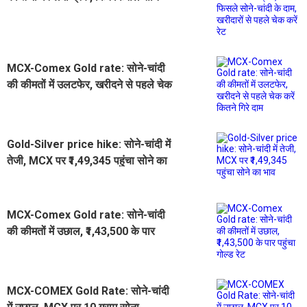
चांदी के दाम, खरीदारों से पहले चेक करें रेट
MCX-Comex Gold rate: सोने-चांदी
की कीमतों में उलटफेर, खरीदने से पहले चेक
करें कितने गिरे दाम
Gold-Silver price hike: सोने-चांदी में
तेजी, MCX पर ₹1,49,345 पहुंचा सोने का
भाव
MCX-Comex Gold rate: सोने-चांदी
की कीमतों में उछाल, ₹1,43,500 के पार
पहुंचा गोल्ड रेट
MCX-COMEX Gold Rate: सोने-चांदी