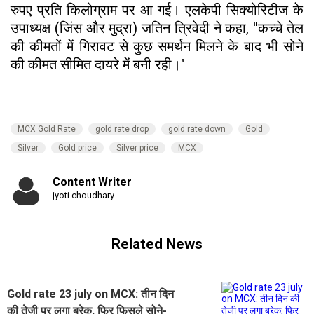
रुपए प्रति किलोग्राम पर आ गई। एलकेपी सिक्योरिटीज के
उपाध्यक्ष (जिंस और मुद्रा) जतिन त्रिवेदी ने कहा, ''कच्चे तेल
की कीमतों में गिरावट से कुछ समर्थन मिलने के बाद भी सोने
की कीमत सीमित दायरे में बनी रही।"
MCX Gold Rate
gold rate drop
gold rate down
Gold
Silver
Gold price
Silver price
MCX
Content Writer
jyoti choudhary
Related News
Gold rate 23 july on MCX: तीन दिन
की तेजी पर लगा ब्रेक, फिर फिसले सोने-