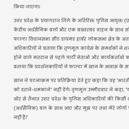
किया जाएगा।
उत्तर प्रदेश के प्रयागराज जिले के अतिरिक्त पुलिस आयुक्
केंद्रीय अर्धसैनिक बलों और एक बख्तरबंद वाहन के साथ सो
फाल्टा विधानसभा सीट डायमंड हार्बर लोकसभा क्षेत्र के अं
अधिकारियों ने बताया कि तृणमूल कांग्रेस के समर्थकों ने श
होने वाले मतदान से पहले पार्टी नेताओं और कार्यकर्ताओं
बताया कि प्रदर्शनकारियों ने फाल्टा में खान के आवास के 
खान ने घटनाक्रम पर प्रतिक्रिया देते हुए कहा कि वह "भा
को डराने-धमकाने" नहीं देंगे। तृणमूल उम्मीदवार ने कहा, "यह ब
ओर से तैनात उत्तर प्रदेश के पुलिस अधिकारियों की किसी 
(अर्धसैनिक) बल के साथ आए और मुझ पर तथा मेरे लोगों पर 
नहीं हैं।"