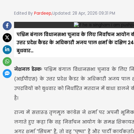
Edited By
Pardeep,
Updated: 28 Apr, 2026 09:31 PM
पश्चिम बंगाल विधानसभा चुनाव के लिए निर्वाचन आयोग की 
उत्तर प्रदेश कैडर के अधिकारी अजय पाल शर्मा के दक्षिण 24
बुधवार...
नेशनल डेस्कः
पश्चिम बंगाल विधानसभा चुनाव के लिए निर
(आईपीएस) के उत्तर प्रदेश कैडर के अधिकारी अजय पाल शर्
उपद्रवियों को बुधवार को निर्धारित मतदान में बाधा डालन
है।
राज्य में सत्तारूढ़ तृणमूल कांग्रेस ने शर्मा पर अपनी भ
लगाते हुए कहा कि वह निर्वाचन आयोग के समक्ष शिकायत द
अगर शर्मा "सिंघम" हैं, तो वह "पुष्पा" हैं और पार्टी कार्