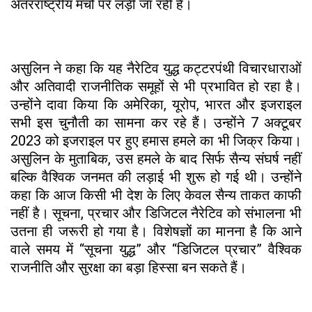
अंतरराष्ट्रीय मंचों पर लड़ी जा रही है।
असुलिन ने कहा कि यह नैरेटिव युद्ध कट्टरपंथी विचारधाराओं
और अतिवादी राजनीतिक समूहों से भी प्रभावित हो रहा है।
उन्होंने दावा किया कि अमेरिका, यूरोप, भारत और इजराइल
सभी इस चुनौती का सामना कर रहे हैं। उन्होंने 7 अक्टूबर
2023 को इजराइल पर हुए हमास हमले का भी जिक्र किया।
असुलिन के मुताबिक, उस हमले के बाद सिर्फ सैन्य संघर्ष नहीं
बल्कि वैश्विक जनमत की लड़ाई भी शुरू हो गई थी। उन्होंने
कहा कि आज किसी भी देश के लिए केवल सैन्य ताकत काफी
नहीं है। सूचना, प्रचार और डिजिटल नैरेटिव को संभालना भी
उतना ही जरूरी हो गया है। विशेषज्ञों का मानना है कि आने
वाले समय में “सूचना युद्ध” और “डिजिटल प्रचार” वैश्विक
राजनीति और सुरक्षा का बड़ा हिस्सा बन सकते हैं।