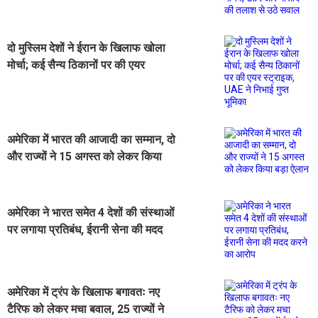
और मोसाद की तलाश से उठे सवाल
दो मुस्लिम देशों ने ईरान के खिलाफ खोला
मोर्चा; कई सैन्य ठिकानों पर की एयर
स्ट्राइक, UAE ने निभाई गुप्त भूमिका
अमेरिका में भारत की आजादी का सम्मान, दो
और राज्यों ने 15 अगस्त को लेकर किया
बड़ा ऐलान
अमेरिका ने भारत समेत 4 देशों की संस्थाओं
पर लगाया प्रतिबंध, ईरानी सेना की मदद
करने का आरोप
अमेरिका में ट्रंप के खिलाफ बगावतः नए
टैरिफ को लेकर मचा बवाल, 25 राज्यों ने