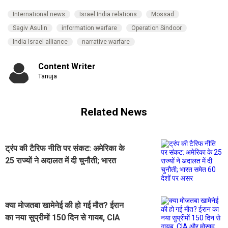
International news
Israel India relations
Mossad
Sagiv Asulin
information warfare
Operation Sindoor
India Israel alliance
narrative warfare
Content Writer
Tanuja
Related News
ट्रंप की टैरिफ नीति पर संकट: अमेरिका के
25 राज्यों ने अदालत में दी चुनौती; भारत
समेत 60 देशों पर असर
क्या मोजतबा खामेनेई की हो गई मौत? ईरान
का नया सुप्रीमों 150 दिन से गायब, CIA