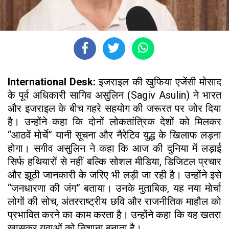
International Desk:
इजराइल की खुफिया एजेंसी मोसाद
के पूर्व अधिकारी सागिव असुलिन (Sagiv Asulin) ने भारत
और इजराइल के बीच गहरे सहयोग की जरूरत पर जोर दिया
है। उन्होंने कहा कि दोनों लोकतांत्रिक देशों को मिलकर
“आठवें मोर्चे” यानी सूचना और नैरेटिव युद्ध के खिलाफ लड़ना
होगा। सगीव असुलिन ने कहा कि आज की दुनिया में लड़ाई
सिर्फ हथियारों से नहीं बल्कि सोशल मीडिया, डिजिटल प्रचार
और झूठी जानकारी के जरिए भी लड़ी जा रही है। उन्होंने इसे
“जनधारणा की जंग” बताया। उनके मुताबिक, यह नया मोर्चा
लोगों की सोच, अंतरराष्ट्रीय छवि और राजनीतिक माहौल को
प्रभावित करने का काम करता है। उन्होंने कहा कि यह खतरा
खासकर युवाओं को निशाना बनाता है।