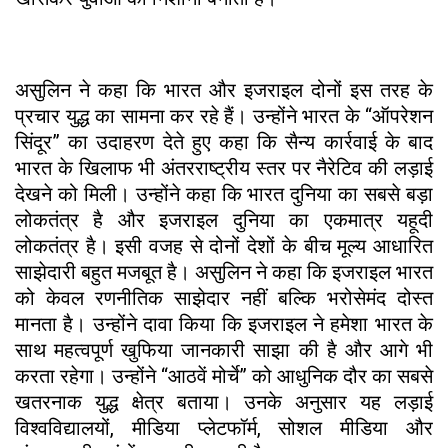
असुलिन ने कहा कि भारत और इजराइल दोनों इस तरह के
प्रचार युद्ध का सामना कर रहे हैं। उन्होंने भारत के “ऑपरेशन
सिंदूर” का उदाहरण देते हुए कहा कि सैन्य कार्रवाई के बाद
भारत के खिलाफ भी अंतरराष्ट्रीय स्तर पर नैरेटिव की लड़ाई
देखने को मिली। उन्होंने कहा कि भारत दुनिया का सबसे बड़ा
लोकतंत्र है और इजराइल दुनिया का एकमात्र यहूदी
लोकतंत्र है। इसी वजह से दोनों देशों के बीच मूल्य आधारित
साझेदारी बहुत मजबूत है। असुलिन ने कहा कि इजराइल भारत
को केवल रणनीतिक साझेदार नहीं बल्कि भरोसेमंद दोस्त
मानता है। उन्होंने दावा किया कि इजराइल ने हमेशा भारत के
साथ महत्वपूर्ण खुफिया जानकारी साझा की है और आगे भी
करता रहेगा। उन्होंने “आठवें मोर्चे” को आधुनिक दौर का सबसे
खतरनाक युद्ध क्षेत्र बताया। उनके अनुसार यह लड़ाई
विश्वविद्यालयों, मीडिया प्लेटफॉर्म, सोशल मीडिया और