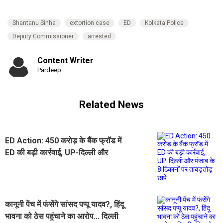
Shantanu Sinha
extortion case
ED
Kolkata Police
Deputy Commissioner
arrested
Content Writer
Pardeep
Related News
ED Action: 450 करोड़ के बैंक फ्रॉड में
ED की बड़ी कार्रवाई, UP-दिल्ली और
पंजाब के 8 ठिकानों पर ताबड़तोड़ छापे
कानूनी पेंच में फंसेंगे सांसद पप्पू यादव?, हिंदू
भावना को ठेस पहुंचाने का आरोप... दिल्ली