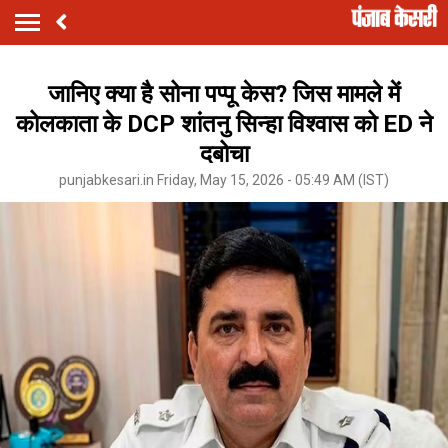
जानिए क्या है सोना पप्पू केस? जिस मामले में
कोलकाता के DCP शांतनु सिन्हा विश्वास को ED ने
दबोचा
punjabkesari.in Friday, May 15, 2026 - 05:49 AM (IST)