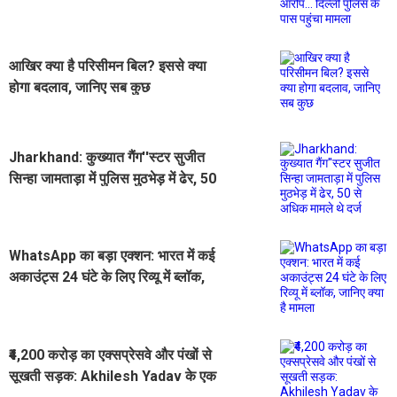
पुलिस के पास पहुंचा मामला
आखिर क्या है परिसीमन बिल? इससे क्या
होगा बदलाव, जानिए सब कुछ
Jharkhand: कुख्यात गैंग''स्टर सुजीत
सिन्हा जामताड़ा में पुलिस मुठभेड़ में ढेर, 50
से अधिक मामले थे दर्ज
WhatsApp का बड़ा एक्शन: भारत में कई
अकाउंट्स 24 घंटे के लिए रिव्यू में ब्लॉक,
जानिए क्या है मामला
₹4,200 करोड़ का एक्सप्रेसवे और पंखों से
सूखती सड़क: Akhilesh Yadav के एक