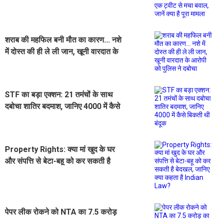
ट्वीट से मचा बवाल, जानें क्या है पूरा मामला
शराब की महफिल बनी मौत का कारण... नशे
में दोस्त की ही ले ली जान, खूनी वारदात के
आरोपी को पुलिस ने दबोचा
STF का बड़ा एक्शन: 21 तमंचों के साथ
दबोचा शातिर बदमाश, जानिए 4000 में कैसे
बिकती थी बंदूक
Property Rights: क्या मां खुद के घर
और संपत्ति से बेटा-बहू को कर सकती है
बेदखल, जानिए क्या कहता है Indian
Law?
पेपर लीक रोकने को NTA का 7.5 करोड़