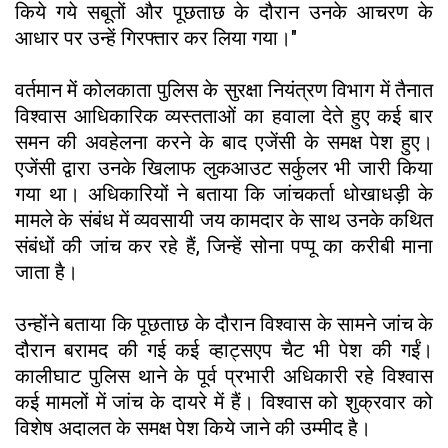
किये गये सबूतों और पूछताछ के दौरान उनके आचरण के
आधार पर उन्हें गिरफ्तार कर लिया गया।"
वर्तमान में कोलकाता पुलिस के सुरक्षा नियंत्रण विभाग में तैनात
विश्वास आधिकारिक व्यस्तताओं का हवाला देते हुए कई बार
समन की अवहेलना करने के बाद एजेंसी के समक्ष पेश हुए।
एजेंसी द्वारा उनके खिलाफ लुकआउट सर्कुलर भी जारी किया
गया था। अधिकारियों ने बताया कि जांचकर्ता धोखाधड़ी के
मामले के संबंध में व्यवसायी जय कामदार के साथ उनके कथित
संबंधों की जांच कर रहे हैं, जिन्हें सोना पप्पू का करीबी माना
जाता है।
उन्होंने बताया कि पूछताछ के दौरान विश्वास के सामने जांच के
दौरान बरामद की गई कई व्हाट्सएप चैट भी पेश की गईं।
कालीघाट पुलिस थाने के पूर्व प्रभारी अधिकारी रहे विश्वास
कई मामलों में जांच के दायरे में हैं। विश्वास को शुक्रवार को
विशेष अदालत के समक्ष पेश किये जाने की उम्मीद है।