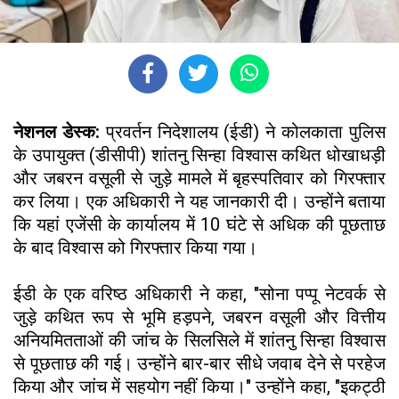
नेशनल डेस्क:
प्रवर्तन निदेशालय (ईडी) ने कोलकाता पुलिस
के उपायुक्त (डीसीपी) शांतनु सिन्हा विश्वास कथित धोखाधड़ी
और जबरन वसूली से जुड़े मामले में बृहस्पतिवार को गिरफ्तार
कर लिया। एक अधिकारी ने यह जानकारी दी। उन्होंने बताया
कि यहां एजेंसी के कार्यालय में 10 घंटे से अधिक की पूछताछ
के बाद विश्वास को गिरफ्तार किया गया।
ईडी के एक वरिष्ठ अधिकारी ने कहा, "सोना पप्पू नेटवर्क से
जुड़े कथित रूप से भूमि हड़पने, जबरन वसूली और वित्तीय
अनियमितताओं की जांच के सिलसिले में शांतनु सिन्हा विश्वास
से पूछताछ की गई। उन्होंने बार-बार सीधे जवाब देने से परहेज
किया और जांच में सहयोग नहीं किया।" उन्होंने कहा, "इकट्ठी