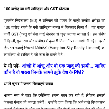
100 करोड़ का मनी लॉन्ड्रिंग और
GST घोटाला
प्रवर्तन निदेशालय (ED) ने शनिवार को पंजाब के मंत्री संजीव अरोड़ा को
100 करोड़ रुपये के मनी लॉन्ड्रिंग मामले में गिरफ्तार किया है। यह मामला
फर्जी GST (वस्तु
एवं सेवा कर) लेनदेन से जुड़ा बताया जा रहा है। इस संबंध
में दिल्ली, गुरुग्राम और चंडीगढ़ में कुल 5 ठिकानों पर तलाशी ली गई। इसमें
'हैम्पटन स्काई रियल्टी लिमिटेड' (Hampton Sky Realty Limited) का
कार्यालय भी शामिल है, जो जांच के दायरे में है।
ये भी पढ़ें-
आंखों में आंसू और वो एक जादू की झप्पी... जानिए
कौन है वो शख्स जिनके सामने झुके देश के PM?
अगले चुनाव में जनता सिखाएगी सबक
भाजपा नेता ने कहा कि एजेंसियां अपना काम कर रही हैं, लेकिन असली
फैसला पंजाब की जनता करेगी। उन्होंने दावा किया कि आने वाले विधानसभा