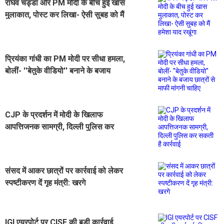
राघव चड्डा और PM मोदी के बीच हुई खास
मुलाकात, पोस्ट कर लिखा- ऐसी सुबह को मैं
हमेशा याद रखूंगा
प्रियंका गांधी का PM मोदी पर सीधा हमला,
बोलीं- ''बेतुके वीडियो'' बनाने के बजाय
छात्रों से माफी मांगनी चाहिए
CJP के प्रदर्शन में मोदी के खिलाफ
आपत्तिजनक सामग्री, दिल्ली पुलिस कर
सकती है कार्रवाई
संसद में आकर छात्रों पर कार्रवाई को लेकर
स्पष्टीकरण दें गृह मंत्री: खरगे
IGI एयरपोर्ट पर CISF की बड़ी कार्रवाई,