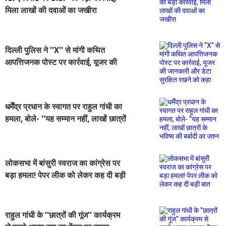
मिला लाखों की दवाओं का जखीरा
दिल्ली पुलिस ने ''X'' से मांगी कथित
आपत्तिजनक पोस्ट पर कार्रवाई, यूजर की
जानकारी और डेटा सुरक्षित रखने को कहा
धर्मेंद्र प्रधान के स्वागत पर राहुल गांधी का
हमला, बोले- ''यह सम्मान नहीं, लाखों छात्रों
के भविष्य की बर्बादी का जश्न
लोकसभा में बांसुरी स्वराज का कांग्रेस पर
बड़ा हमला! पेपर लीक को लेकर कह दी बड़ी
बात
राहुल गांधी के ''छात्रों की गूंज'' कार्यक्रम