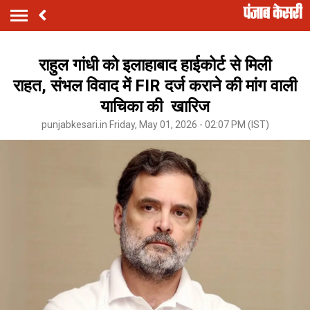
राहुल गांधी को इलाहाबाद हाईकोर्ट से मिली
राहत, संभल विवाद में FIR दर्ज कराने की मांग वाली
याचिका की खारिज
punjabkesari.in Friday, May 01, 2026 - 02:07 PM (IST)