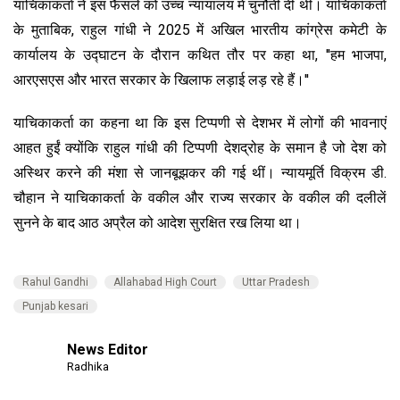
याचिकाकर्ता ने इस फैसले को उच्च न्यायालय में चुनौती दी थी। याचिकाकर्ता
के मुताबिक, राहुल गांधी ने 2025 में अखिल भारतीय कांग्रेस कमेटी के
कार्यालय के उद्घाटन के दौरान कथित तौर पर कहा था, ''हम भाजपा,
आरएसएस और भारत सरकार के खिलाफ लड़ाई लड़ रहे हैं।''
याचिकाकर्ता का कहना था कि इस टिप्पणी से देशभर में लोगों की भावनाएं
आहत हुईं क्योंकि राहुल गांधी की टिप्पणी देशद्रोह के समान है जो देश को
अस्थिर करने की मंशा से जानबूझकर की गई थीं। न्यायमूर्ति विक्रम डी.
चौहान ने याचिकाकर्ता के वकील और राज्य सरकार के वकील की दलीलें
सुनने के बाद आठ अप्रैल को आदेश सुरक्षित रख लिया था।
Rahul Gandhi
Allahabad High Court
Uttar Pradesh
Punjab kesari
News Editor
Radhika