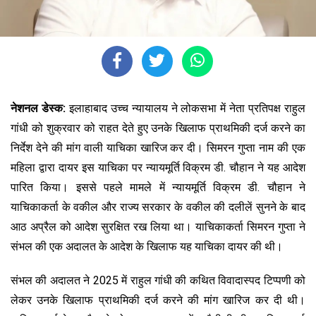
नेशनल डेस्क:
इलाहाबाद उच्च न्यायालय ने लोकसभा में नेता प्रतिपक्ष राहुल
गांधी को शुक्रवार को राहत देते हुए उनके खिलाफ प्राथमिकी दर्ज करने का
निर्देश देने की मांग वाली याचिका खारिज कर दी। सिमरन गुप्ता नाम की एक
महिला द्वारा दायर इस याचिका पर न्यायमूर्ति विक्रम डी. चौहान ने यह आदेश
पारित किया। इससे पहले मामले में न्यायमूर्ति विक्रम डी. चौहान ने
याचिकाकर्ता के वकील और राज्य सरकार के वकील की दलीलें सुनने के बाद
आठ अप्रैल को आदेश सुरक्षित रख लिया था। याचिकाकर्ता सिमरन गुप्ता ने
संभल की एक अदालत के आदेश के खिलाफ यह याचिका दायर की थी।
संभल की अदालत ने 2025 में राहुल गांधी की कथित विवादास्पद टिप्पणी को
लेकर उनके खिलाफ प्राथमिकी दर्ज करने की मांग खारिज कर दी थी।