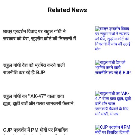
Related News
छात्र प्रदर्शन विवाद पर राहुल गांधी ने
सरकार को घेरा, सुप्रीम कोर्ट की निगरानी में
जांच की उठाई मांग
राहुल गांधी देश को भ्रमित करने वाली
राजनीति कर रहे हैं: BJP
राहुल गांधी का ''AK-47'' वाला दावा
झूठा, झूठी बातें और गलत जानकारी फैलाने
के लिए मांगें माफी: भाजपा
CJP प्रदर्शन में PM मोदी पर विवादित