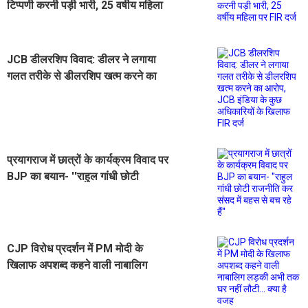
टिप्पणी करनी पड़ी भारी, 25 वर्षीय महिला
पर FIR दर्ज
JCB डीलरशिप विवाद: डीलर ने लगाया
गलत तरीके से डीलरशिप खत्म करने का
आरोप, JCB इंडिया के कुछ अधिकारियों के
खिलाफ FIR दर्ज
प्रयागराज में छात्रों के कार्यक्रम विवाद पर
BJP का बयान- ''राहुल गांधी छोटी
राजनीति कर संसद में बहस से बच रहे हैं''
CJP विरोध प्रदर्शन में PM मोदी के
खिलाफ अपशब्द कहने वाली नाबालिग
लड़की अभी तक घर नहीं लौटी... क्या है
वजह