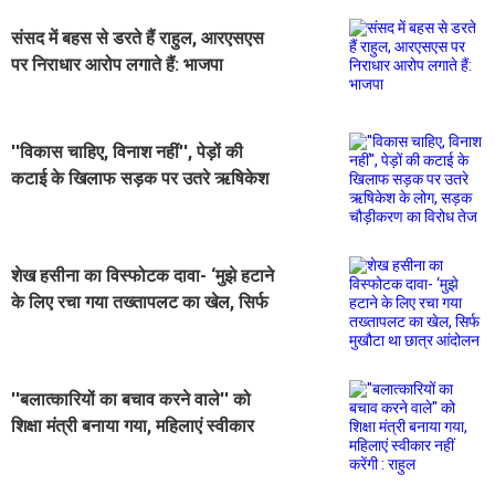
संसद में बहस से डरते हैं राहुल, आरएसएस
पर निराधार आरोप लगाते हैं: भाजपा
''विकास चाहिए, विनाश नहीं'', पेड़ों की
कटाई के खिलाफ सड़क पर उतरे ऋषिकेश
के लोग, सड़क चौड़ीकरण का विरोध तेज
शेख हसीना का विस्फोटक दावा- ‘मुझे हटाने
के लिए रचा गया तख्तापलट का खेल, सिर्फ
मुखौटा था छात्र आंदोलन
''बलात्कारियों का बचाव करने वाले'' को
शिक्षा मंत्री बनाया गया, महिलाएं स्वीकार
नहीं करेंगी : राहुल