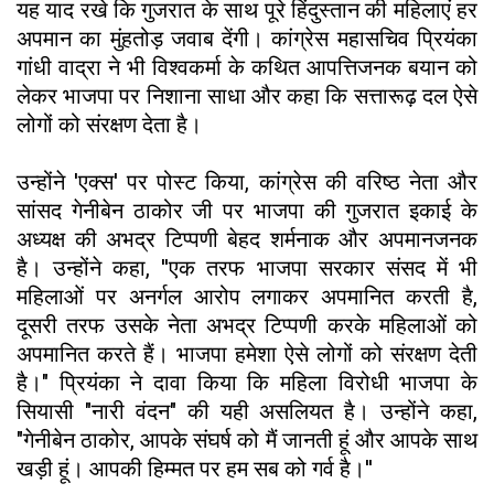
यह याद रखे कि गुजरात के साथ पूरे हिंदुस्तान की महिलाएं हर
अपमान का मुंहतोड़ जवाब देंगी। कांग्रेस महासचिव प्रियंका
गांधी वाद्रा ने भी विश्वकर्मा के कथित आपत्तिजनक बयान को
लेकर भाजपा पर निशाना साधा और कहा कि सत्तारूढ़ दल ऐसे
लोगों को संरक्षण देता है।
उन्होंने 'एक्स' पर पोस्ट किया, कांग्रेस की वरिष्ठ नेता और
सांसद गेनीबेन ठाकोर जी पर भाजपा की गुजरात इकाई के
अध्यक्ष की अभद्र टिप्पणी बेहद शर्मनाक और अपमानजनक
है। उन्होंने कहा, ''एक तरफ भाजपा सरकार संसद में भी
महिलाओं पर अनर्गल आरोप लगाकर अपमानित करती है,
दूसरी तरफ उसके नेता अभद्र टिप्पणी करके महिलाओं को
अपमानित करते हैं। भाजपा हमेशा ऐसे लोगों को संरक्षण देती
है।" प्रियंका ने दावा किया कि महिला विरोधी भाजपा के
सियासी "नारी वंदन" की यही असलियत है। उन्होंने कहा,
"गेनीबेन ठाकोर, आपके संघर्ष को मैं जानती हूं और आपके साथ
खड़ी हूं। आपकी हिम्मत पर हम सब को गर्व है।''