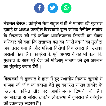
नेशनल डेस्क :
कांग्रेस नेता राहुल गांधी ने भाजपा की गुजरात
इकाई के अध्यक्ष जगदीश विश्वकर्मा द्वारा सांसद गेनीबेन ठाकोर
के खिलाफ की गई कथित आपत्तिजनक टिप्पणी को लेकर
शनिवार को कहा कि सत्तारूढ़ दल का "नारी वंदन" का मुखौटा
अब उतर गया है और महिला विरोधी विचारधारा ही उसका
असली चेहरा है। कांग्रेस के पूर्व अध्यक्ष ने यह भी कहा कि
गुजरात के साथ पूरे देश की महिलाएं भाजपा को इस अपमान
का मुंहतोड़ जवाब देंगी।
विश्वकर्मा ने गुजरात में हाल में हुए स्थानीय निकाय चुनावों में
भाजपा की जीत का हवाला देते हुए कांग्रेस सांसद ठाकोर के
खिलाफ कथित तौर पर आपत्तिजनक टिप्पणी की है।
बनासकांठा से सांसद ठाकोर लोकसभा में गुजरात से कांग्रेस
की एकमात्र सदस्य हैं।