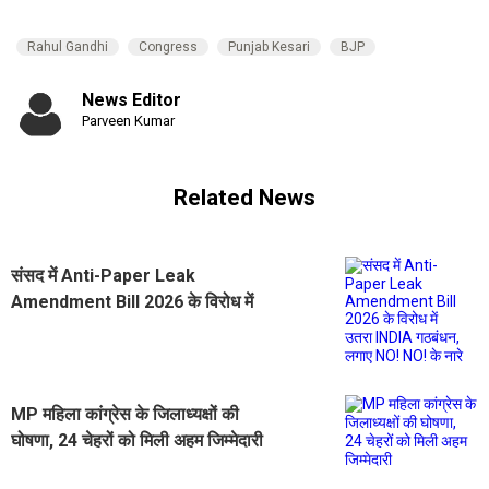
Rahul Gandhi
Congress
Punjab Kesari
BJP
News Editor
Parveen Kumar
Related News
संसद में Anti-Paper Leak
Amendment Bill 2026 के विरोध में
उतरा INDIA गठबंधन, लगाए NO! NO! के
नारे
MP महिला कांग्रेस के जिलाध्यक्षों की
घोषणा, 24 चेहरों को मिली अहम जिम्मेदारी