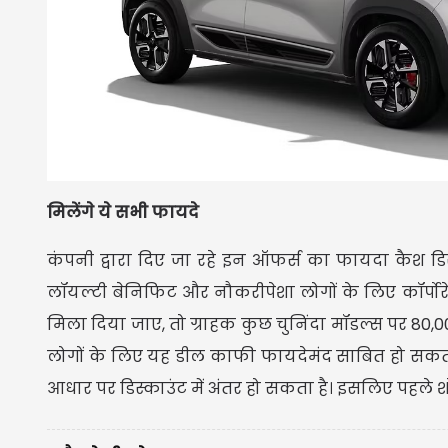
मिलेंगे ये सभी फायदे
कंपनी द्वारा दिए जा रहे इन ऑफर्स का फायदा कैश डिस्
लॉयल्टी बेनिफिट और नौकरीपेशा लोगों के लिए कॉर्पोर
मिला दिया जाए, तो ग्राहक कुछ चुनिंदा मॉडल्स पर 80,
लोगों के लिए यह डील काफी फायदेमंद साबित हो सकती 
आधार पर डिस्काउंट में अंतर हो सकता है। इसलिए पहले 