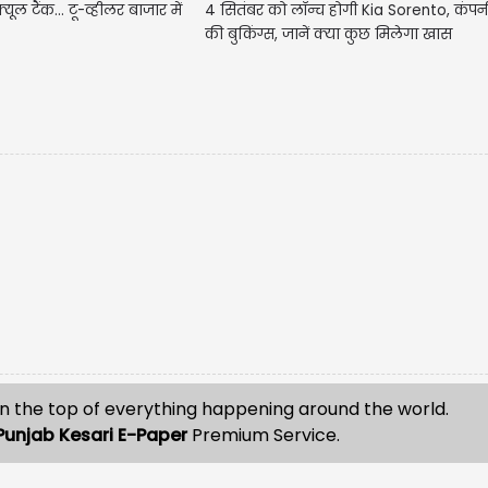
4 सितंबर को लॉन्च होगी Kia Sorento, कंपनी
यूल टैंक... टू-व्हीलर बाजार में
की बुकिंग्स, जानें क्या कुछ मिलेगा खास
n the top of everything happening around the world.
Punjab Kesari E-Paper
Premium Service.