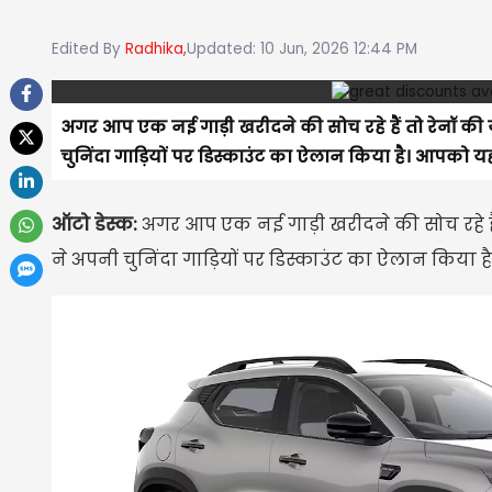
Edited By
Radhika,
Updated: 10 Jun, 2026 12:44 PM
अगर आप एक नई गाड़ी खरीदने की सोच रहे हैं तो रेनॉ की 
चुनिंदा गाड़ियों पर डिस्काउंट का ऐलान किया है। आपको यह 
ऑटो डेस्क:
अगर आप एक नई गाड़ी खरीदने की सोच रहे हैं
ने अपनी चुनिंदा गाड़ियों पर डिस्काउंट का ऐलान किया 