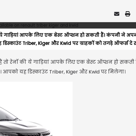
ये गाड़ियां आपके लिए एक बेस्ट ऑप्शन हो सकती हैं। कंपनी ने अप
डिस्काउंट Triber, Kiger और Kwid पर ग्राहकों को तगड़े ऑफर्स दे रह
 तो रेनॉ की ये गाड़ियां आपके लिए एक बेस्ट ऑप्शन हो सकती ह
है। आपको यह डिस्काउंट Triber, Kiger और Kwid पर मिलेगा।