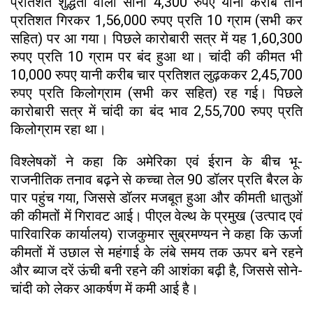
प्रतिशत शुद्धता वाला सोना 4,300 रुपए यानी करीब तीन
प्रतिशत गिरकर 1,56,000 रुपए प्रति 10 ग्राम (सभी कर
सहित) पर आ गया। पिछले कारोबारी सत्र में यह 1,60,300
रुपए प्रति 10 ग्राम पर बंद हुआ था। चांदी की कीमत भी
10,000 रुपए यानी करीब चार प्रतिशत लुढ़ककर 2,45,700
रुपए प्रति किलोग्राम (सभी कर सहित) रह गई। पिछले
कारोबारी सत्र में चांदी का बंद भाव 2,55,700 रुपए प्रति
किलोग्राम रहा था।
विश्लेषकों ने कहा कि अमेरिका एवं ईरान के बीच भू-
राजनीतिक तनाव बढ़ने से कच्चा तेल 90 डॉलर प्रति बैरल के
पार पहुंच गया, जिससे डॉलर मजबूत हुआ और कीमती धातुओं
की कीमतों में गिरावट आई। पीएल वेल्थ के प्रमुख (उत्पाद एवं
पारिवारिक कार्यालय) राजकुमार सुब्रमण्यन ने कहा कि ऊर्जा
कीमतों में उछाल से महंगाई के लंबे समय तक ऊपर बने रहने
और ब्याज दरें ऊंची बनी रहने की आशंका बढ़ी है, जिससे सोने-
चांदी को लेकर आकर्षण में कमी आई है।