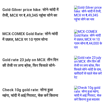
Gold-Silver price hike: सोने-चांदी में
तेजी, MCX पर ₹1,49,345 पहुंचा सोने का
भाव
MCX-COMEX Gold Rate: सोने-चांदी
में उछाल, MCX पर 10 ग्राम सोना
₹1,44,000 के पार
Gold rate 23 july on MCX: तीन दिन
की तेजी पर लगा ब्रेक, फिर फिसले सोने-
चांदी के दाम, खरीदारों से पहले चेक करें रेट
Check 10g gold rate: सोना हुआ
महंगा, चांदी में आई गिरावट, चेक करें कितना
हुआ बदलाव