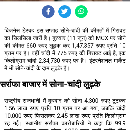
बिजनेस डेस्कः इस सप्ताह सोने-चांदी की कीमतों में गिरावट
का सिलसिला जारी है। गुरुवार (11 जून) को MCX पर सोने
की कीमत 660 रुपए लुढ़क कर 1,47,357 रुपए प्रति 10
ग्राम पर है। वहीं चांदी में 775 रुपए की गिरावट आई है, एक
किलोग्राम चांदी 2,34,730 रुपए पर है। इंटरनेशनल मार्केट
में भी सोने-चांदी के दाम लुढ़के हैं।
सर्राफा बाजार में सोना-चांदी लुढ़के
राष्ट्रीय राजधानी में बुधवार को सोना 4,300 रुपए टूटकर
1.56 लाख रुपए प्रति 10 ग्राम पर आ गया, जबकि चांदी
10,000 रुपए फिसलकर 2.45 लाख रुपए प्रति किलोग्राम
रह गई। स्थानीय सर्राफा कारोबारियों ने कहा कि 99.9