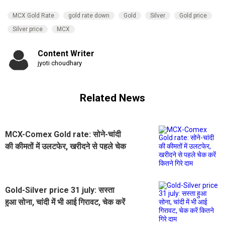
MCX Gold Rate
gold rate down
Gold
Silver
Gold price
Silver price
MCX
Content Writer
jyoti choudhary
Related News
MCX-Comex Gold rate: सोने-चांदी
की कीमतों में उलटफेर, खरीदने से पहले चेक
करें कितने गिरे दाम
Gold-Silver price 31 july: सस्ता
हुआ सोना, चांदी में भी आई गिरावट, चेक करें
कितने गिरे दाम