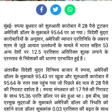
मुंबईः रुपया बुधवार को शुरुआती कारोबार में 28 पैसे टूटकर
अमेरिकी डॉलर के मुकाबले 95.64 पर आ गया। विदेशी मुद्रा
कारोबारियों के अनुसार, अमेरिकी व्यापार प्रतिनिधि के जबरन
श्रम से जुड़े आयात उल्लंघनों के मामले में भारत सहित 53
अन्य देशों पर 12.5 प्रतिशत अतिरिक्त शुल्क लगाने के
प्रस्ताव से निवेशकों की धारणा प्रभावित हुई है।
अंतरबैंक विदेशी मुद्रा विनिमय बाजार में रुपया, अमेरिकी
डॉलर के मुकाबले 95.43 पर खुला और शुरुआती कारोबार में
95.64 के स्तर तक पहुंच गया जो पिछले बंद भाव से 28 पैसे
की गिरावट दर्शाता है। रुपया मंगलवार को 17 पैसे की गिरावट
के साथ 95.36 प्रति डॉलर पर बंद हुआ था। इस बीच, छह
प्रमुख मुद्राओं के मुकाबले अमेरिकी डॉलर की स्थिति को
दर्शाने वाला डॉलर सूचकांक 0.03 प्रतिशत की बढ़त के साथ