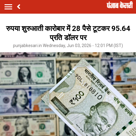
रुपया शुरुआती कारोबार में 28 पैसे टूटकर 95.64
प्रति डॉलर पर
punjabkesari.in Wednesday, Jun 03, 2026 - 12:01 PM (IST)