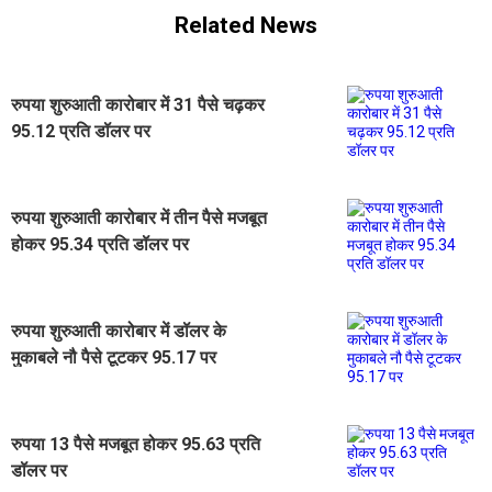
Related News
रुपया शुरुआती कारोबार में 31 पैसे चढ़कर
95.12 प्रति डॉलर पर
रुपया शुरुआती कारोबार में तीन पैसे मजबूत
होकर 95.34 प्रति डॉलर पर
रुपया शुरुआती कारोबार में डॉलर के
मुकाबले नौ पैसे टूटकर 95.17 पर
रुपया 13 पैसे मजबूत होकर 95.63 प्रति
डॉलर पर