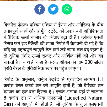
बिजनेस डेस्कः पश्चिम एशिया में ईरान और अमेरिका के बीच
तनावपूर्ण संघर्ष और होर्मुज स्ट्रेट को लेकर बनी अनिश्चितता
ने वैश्विक ऊर्जा बाजार की चिंताएं बढ़ा दी हैं। ग्लोबल एनर्जी
रिसर्च फर्म वुड मैकेंजी की ताजा रिपोर्ट में चेतावनी दी गई है कि
यदि यह महत्वपूर्ण समुद्री तेल मार्ग लंबे समय तक बंद रहता है,
तो दुनिया गंभीर ऊर्जा संकट और आर्थिक मंदी की ओर बढ़
सकती है। साथ ही कहा है क्रूड ऑयल का दाम 200 डॉलर
प्रति बैरल के एतिहासिक स्तर पर पहुंच जाएगा।
रिपोर्ट के अनुसार, होर्मुज स्ट्रेट से प्रतिदिन लगभग 1.1
करोड़ बैरल कच्चे तेल की आपूर्ति होती है, जो वैश्विक तेल
व्यापार का एक बड़ा हिस्सा है। इसके अलावा यहां से सालाना
8 करोड़ टन से अधिक एलएनजी (Liquefied Natural
Gas) की आपूर्ति भी होती है, जो दुनिया के कुल एलएनजी