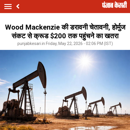
Wood Mackenzie की डरावनी चेतावनी, होर्मुज
संकट से क्रूड $200 तक पहुंचने का खतरा
punjabkesari.in Friday, May 22, 2026 - 02:06 PM (IST)