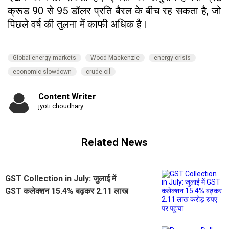
क्रूड 90 से 95 डॉलर प्रति बैरल के बीच रह सकता है, जो
पिछले वर्ष की तुलना में काफी अधिक है।
Global energy markets
Wood Mackenzie
energy crisis
economic slowdown
crude oil
Content Writer
jyoti choudhary
Related News
GST Collection in July: जुलाई में
GST कलेक्शन 15.4% बढ़कर 2.11 लाख
करोड़ रुपए पर पहुंचा