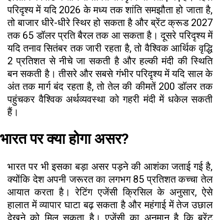
परिदृश्य में यदि 2026 के मध्य तक शांति समझौता हो जाता है,
तो बाजार धीरे-धीरे स्थिर हो सकता है और ब्रेंट क्रूड 2027
तक 65 डॉलर प्रति बैरल तक आ सकता है। दूसरे परिदृश्य में
यदि तनाव सितंबर तक जारी रहता है, तो वैश्विक आर्थिक वृद्धि
2 प्रतिशत से नीचे जा सकती है और हल्की मंदी की स्थिति
बन सकती है। तीसरे और सबसे गंभीर परिदृश्य में यदि साल के
अंत तक मार्ग बंद रहता है, तो तेल की कीमतें 200 डॉलर तक
पहुंचकर वैश्विक अर्थव्यवस्था को गहरी मंदी में धकेल सकती
हैं।
भारत पर क्या होगा असर?
भारत पर भी इसका बड़ा असर पड़ने की आशंका जताई गई है,
क्योंकि देश अपनी जरूरत का लगभग 85 प्रतिशत कच्चा तेल
आयात करता है। रेटिंग एजेंसी क्रिसिल के अनुसार, ऐसे
हालात में व्यापार घाटा बढ़ सकता है और महंगाई में तेज उछाल
देखने को मिल सकता है। एजेंसी का अनुमान है कि ब्रेंट