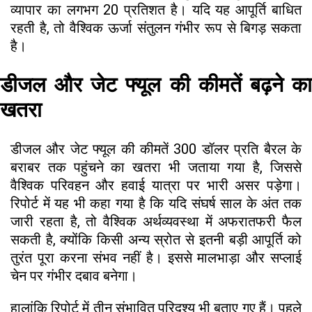
व्यापार का लगभग 20 प्रतिशत है। यदि यह आपूर्ति बाधित
रहती है, तो वैश्विक ऊर्जा संतुलन गंभीर रूप से बिगड़ सकता
है।
डीजल और जेट फ्यूल की कीमतें बढ़ने का
खतरा
डीजल और जेट फ्यूल की कीमतें 300 डॉलर प्रति बैरल के
बराबर तक पहुंचने का खतरा भी जताया गया है, जिससे
वैश्विक परिवहन और हवाई यात्रा पर भारी असर पड़ेगा।
रिपोर्ट में यह भी कहा गया है कि यदि संघर्ष साल के अंत तक
जारी रहता है, तो वैश्विक अर्थव्यवस्था में अफरातफरी फैल
सकती है, क्योंकि किसी अन्य स्रोत से इतनी बड़ी आपूर्ति को
तुरंत पूरा करना संभव नहीं है। इससे मालभाड़ा और सप्लाई
चेन पर गंभीर दबाव बनेगा।
हालांकि रिपोर्ट में तीन संभावित परिदृश्य भी बताए गए हैं। पहले