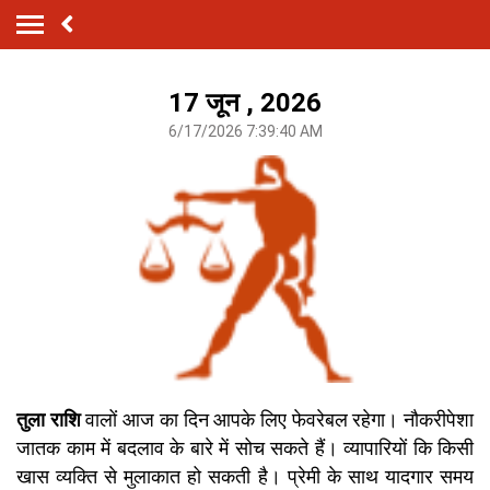
17 जून , 2026
6/17/2026 7:39:40 AM
तुला राशि
वालों आज का दिन आपके लिए फेवरेबल रहेगा। नौकरीपेशा
जातक काम में बदलाव के बारे में सोच सकते हैं। व्यापारियों कि किसी
खास व्यक्ति से मुलाकात हो सकती है। प्रेमी के साथ यादगार समय