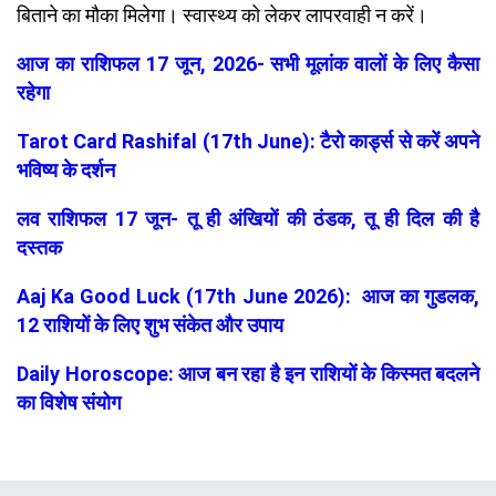
बिताने का मौका मिलेगा। स्वास्थ्य को लेकर लापरवाही न करें।
आज का राशिफल 17 जून, 2026- सभी मूलांक वालों के लिए कैसा
रहेगा
Tarot Card Rashifal (17th June): टैरो कार्ड्स से करें अपने
भविष्य के दर्शन
लव राशिफल 17 जून- तू ही अंखियों की ठंडक, तू ही दिल की है
दस्तक
Aaj Ka Good Luck (17th June 2026): आज का गुडलक,
12 राशियों के लिए शुभ संकेत और उपाय
Daily Horoscope: आज बन रहा है इन राशियों के किस्मत बदलने
का विशेष संयोग