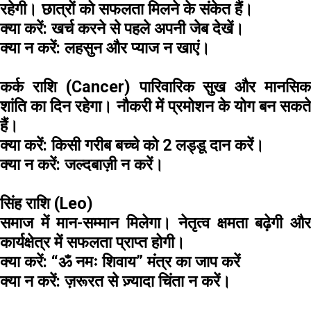
रहेगी। छात्रों को सफलता मिलने के संकेत हैं।
क्या करें:
खर्च करने से पहले अपनी जेब देखें।
क्या न करें:
लहसुन और प्याज न खाएं।
कर्क राशि (Cancer)
पारिवारिक सुख और मानसिक
शांति का दिन रहेगा। नौकरी में प्रमोशन के योग बन सकते
हैं।
क्या करें:
किसी गरीब बच्चे को 2 लड्डू दान करें।
क्या न करें:
जल्दबाज़ी न करें।
सिंह राशि (Leo)
समाज में मान-सम्मान मिलेगा। नेतृत्व क्षमता बढ़ेगी और
कार्यक्षेत्र में सफलता प्राप्त होगी।
क्या करें:
“ॐ नमः शिवाय” मंत्र का जाप करें
क्या न करें:
ज़रूरत से ज़्यादा चिंता न करें।