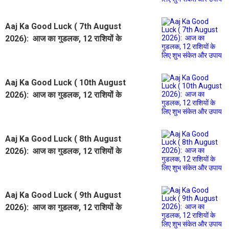
Aaj Ka Good Luck ( 7th August
2026): आज का गुडलक, 12 राशियों के
लिए शुभ संकेत और उपाय
Aaj Ka Good Luck ( 10th August
2026): आज का गुडलक, 12 राशियों के
लिए शुभ संकेत और उपाय
Aaj Ka Good Luck ( 8th August
2026): आज का गुडलक, 12 राशियों के
लिए शुभ संकेत और उपाय
Aaj Ka Good Luck ( 9th August
2026): आज का गुडलक, 12 राशियों के
लिए शुभ संकेत और उपाय