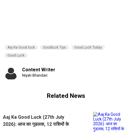
Aaj Ka Good luck
Goodluck Tips
Good Luck Today
Good Luck
Content Writer
Niyati Bhandari
Related News
Aaj Ka Good Luck (27th July
2026): आज का गुडलक, 12 राशियों के
लिए शुभ संकेत और उपाय