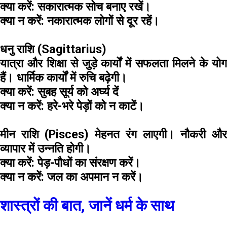
क्या करें:
सकारात्मक सोच बनाए रखें।
क्या न करें:
नकारात्मक लोगों से दूर रहें।
धनु राशि (Sagittarius)
यात्रा और शिक्षा से जुड़े कार्यों में सफलता मिलने के योग
हैं। धार्मिक कार्यों में रुचि बढ़ेगी।
क्या करें:
सुबह सूर्य को अर्घ्य दें
क्या न करें:
हरे-भरे पेड़ों को न काटें।
मीन राशि (Pisces)
मेहनत रंग लाएगी। नौकरी औ
व्यापार में उन्नति होगी।
क्या करें:
पेड़-पौधों का संरक्षण करें।
क्या न करें:
जल का अपमान न करें।
शास्त्रों की बात, जानें धर्म के साथ