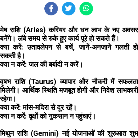
मेष राशि (Aries)
करियर और धन लाभ के नए अवस
बनेंगे। लंबे समय से रुके हुए कार्य पूरे हो सकते हैं।
क्या करें:
​उतावलेपन से बचें, जानें-अनजाने गलती ह
सकती है।
क्या न करें:
जल की बर्बादी न करें।
वृषभ राशि (Taurus)
व्यापार और नौकरी में सफलत
मिलेगी। आर्थिक स्थिति मजबूत होगी और निवेश लाभकारी
रहेगा।
क्या करें:
मांस-मदिरा से दूर रहें।
क्या न करें:
वृक्षों को नुकसान न पहुंचाएं।
मिथुन राशि (Gemini)
नई योजनाओं की शुरुआत शु