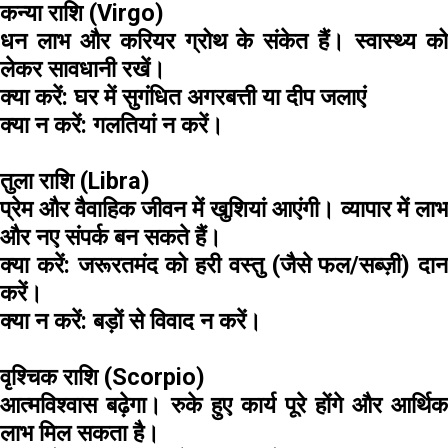
कन्या राशि (Virgo)
धन लाभ और करियर ग्रोथ के संकेत हैं। स्वास्थ्य को
लेकर सावधानी रखें।
क्या करें:
घर में सुगंधित अगरबत्ती या दीप जलाएं
क्या न करें:
गलतियां न करें।
तुला राशि (Libra)
प्रेम और वैवाहिक जीवन में खुशियां आएंगी। व्यापार में लाभ
और नए संपर्क बन सकते हैं।
क्या करें:
जरूरतमंद को हरी वस्तु (जैसे फल/सब्ज़ी) दान
करें।
क्या न करें:
बड़ों से विवाद न करें।
वृश्चिक राशि (Scorpio)
आत्मविश्वास बढ़ेगा। रुके हुए कार्य पूरे होंगे और आर्थिक
लाभ मिल सकता है।