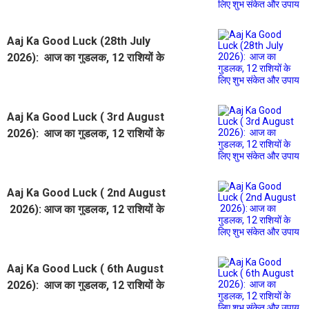
Aaj Ka Good Luck (28th July
2026): आज का गुडलक, 12 राशियों के
लिए शुभ संकेत और उपाय
Aaj Ka Good Luck ( 3rd August
2026): आज का गुडलक, 12 राशियों के
लिए शुभ संकेत और उपाय
Aaj Ka Good Luck ( 2nd August
2026): आज का गुडलक, 12 राशियों के
लिए शुभ संकेत और उपाय
Aaj Ka Good Luck ( 6th August
2026): आज का गुडलक, 12 राशियों के
लिए शुभ संकेत और उपाय