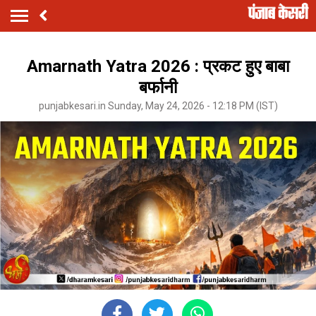
Amarnath Yatra 2026 : प्रकट हुए बाबा
बर्फानी
punjabkesari.in Sunday, May 24, 2026 - 12:18 PM (IST)