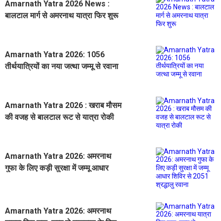
Amarnath Yatra 2026 News :
बालटाल मार्ग से अमरनाथ यात्रा फिर शुरू
Amarnath Yatra 2026: 1056
तीर्थयात्रियों का नया जत्था जम्मू से रवाना
Amarnath Yatra 2026 : खराब मौसम
की वजह से बालटाल रूट से यात्रा रोकी
Amarnath Yatra 2026: अमरनाथ
गुफा के लिए कड़ी सुरक्षा में जम्मू आधार
शिविर से 2051 श्रद्धालु रवाना
Amarnath Yatra 2026: अमरनाथ