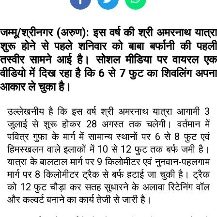
जम्मू/श्रीनगर (अरुण):
इस वर्ष की श्री अमरनाथ यात्र
शुरू होने से पहले शनिवार को बाबा बर्फानी की पहली
तस्वीर सामने आई है। सोशल मीडिया पर वायरल एक
वीडियो में दिख रहा है कि 6 से 7 फुट का शिवलिंग अपना
आकार ले चुका है।
उल्लेखनीय है कि इस वर्ष श्री अमरनाथ यात्रा आगामी 3
जुलाई से शुरू होकर 28 अगस्त तक चलेगी। वर्तमान में
पवित्र गुफा के मार्ग में सामान्य स्थानों पर 6 से 8 फुट एवं
हिमस्खलन वाले इलाकों में 10 से 12 फुट तक बर्फ जमी है।
यात्रा के बालटाल मार्ग पर 9 किलोमीटर एवं नुनवान-पहलगाम
मार्ग पर 8 किलोमीटर ट्रैक से बर्फ हटाई जा चुकी है। ट्रैक
को 12 फुट चौड़ा कर सतह सुधारने के अलावा रिटेनिंग वॉल
और कल्वर्ट बनाने का कार्य तेजी से जारी है।