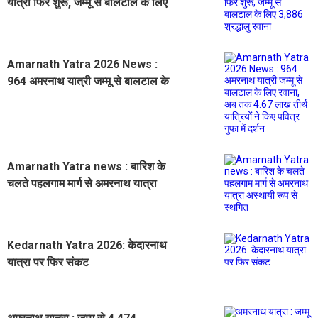
यात्रा फिर शुरू, जम्मू से बालटाल के लिए
3,886 श्रद्धालु रवाना
Amarnath Yatra 2026 News :
964 अमरनाथ यात्री जम्मू से बालटाल के
लिए रवाना, अब तक 4.67 लाख तीर्थ
यात्रियों ने किए पवित्र गुफा में दर्शन
Amarnath Yatra news : बारिश के
चलते पहलगाम मार्ग से अमरनाथ यात्रा
अस्थायी रूप से स्थगित
Kedarnath Yatra 2026: केदारनाथ
यात्रा पर फिर संकट