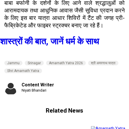
बाबा बर्फानी के दर्शनों के लिए आने वाले श्रद्धालुओं को
आरामदायक तथा आधुनिक आवास जैसी सुविधा प्रदान करने
के लिए इस बार यात्रा आधार शिविरों में टैंट की जगह प्री-
फैब्रिकेटेड और फाइबर स्ट्रक्चर बनाए जा रहे हैं।
शास्त्रों की बात, जानें धर्म के साथ
Jammu
Srinagar
Amarnath Yatra 2026
श्री अमरनाथ यात्रा
Shri Amarnath Yatra
Content Writer
Niyati Bhandari
Related News