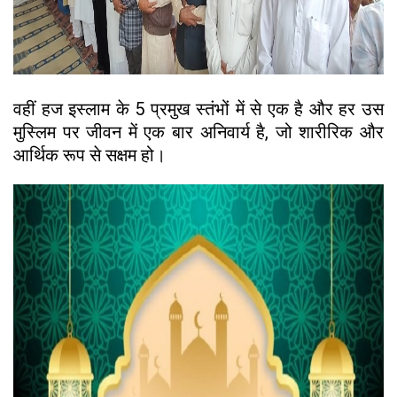
वहीं हज इस्लाम के 5 प्रमुख स्तंभों में से एक है और हर उस
मुस्लिम पर जीवन में एक बार अनिवार्य है, जो शारीरिक और
आर्थिक रूप से सक्षम हो।