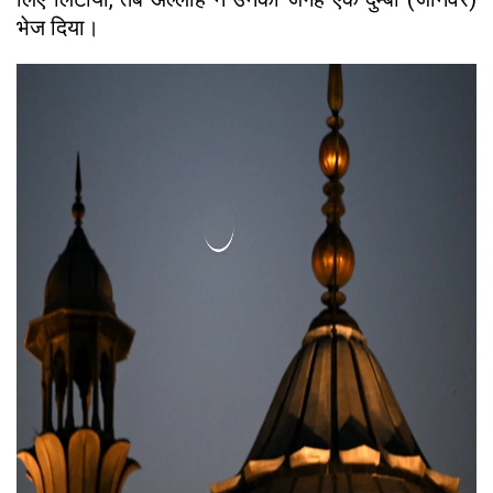
भेज दिया।