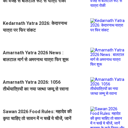
की वजह से बालटाल रूट से यात्रा रोकी
Kedarnath Yatra 2026: केदारनाथ
यात्रा पर फिर संकट
Amarnath Yatra 2026 News :
बालटाल मार्ग से अमरनाथ यात्रा फिर शुरू
Amarnath Yatra 2026: 1056
तीर्थयात्रियों का नया जत्था जम्मू से रवाना
Sawan 2026 Food Rules: महादेव की
कृपा चाहिए तो सावन में न चखें ये चीजें, जानें
श्रावण के कड़े नियम और सही आहार