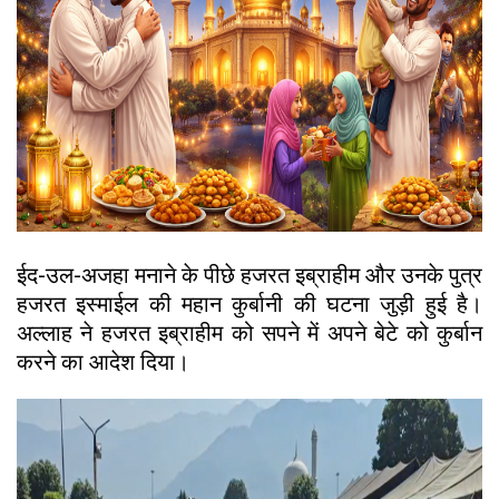
ईद-उल-अजहा मनाने के पीछे हजरत इब्राहीम और उनके पुत्र
हजरत इस्माईल की महान कुर्बानी की घटना जुड़ी हुई है।
अल्लाह ने हजरत इब्राहीम को सपने में अपने बेटे को कुर्बान
करने का आदेश दिया।