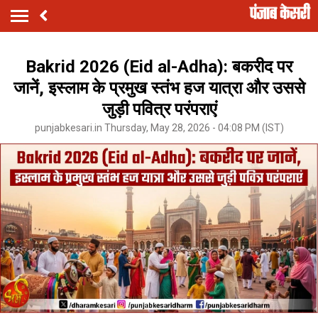
Bakrid 2026 (Eid al-Adha): बकरीद पर
जानें, इस्लाम के प्रमुख स्तंभ हज यात्रा और उससे
जुड़ी पवित्र परंपराएं
punjabkesari.in Thursday, May 28, 2026 - 04:08 PM (IST)