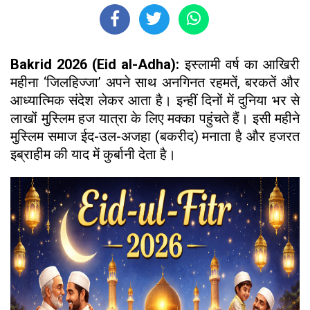
Bakrid 2026 (Eid al-Adha):
इस्लामी वर्ष का आखिरी
महीना ‘जिलहिज्जा’ अपने साथ अनगिनत रहमतें, बरकतें और
आध्यात्मिक संदेश लेकर आता है। इन्हीं दिनों में दुनिया भर से
लाखों मुस्लिम हज यात्रा के लिए मक्का पहुंचते हैं। इसी महीने
मुस्लिम समाज ईद-उल-अजहा (बकरीद) मनाता है और हजरत
इब्राहीम की याद में कुर्बानी देता है।