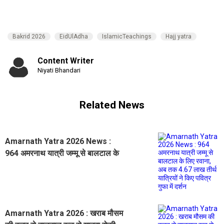
Bakrid 2026
EidUlAdha
IslamicTeachings
Hajj yatra
Content Writer
Niyati Bhandari
Related News
Amarnath Yatra 2026 News :
964 अमरनाथ यात्री जम्मू से बालटाल के
लिए रवाना, अब तक 4.67 लाख तीर्थ
यात्रियों ने किए पवित्र गुफा में दर्शन
Amarnath Yatra 2026 : खराब मौसम