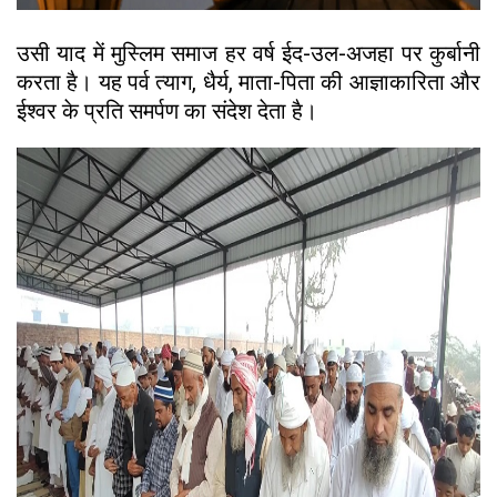
उसी याद में मुस्लिम समाज हर वर्ष ईद-उल-अजहा पर कुर्बानी
करता है। यह पर्व त्याग, धैर्य, माता-पिता की आज्ञाकारिता और
ईश्वर के प्रति समर्पण का संदेश देता है।