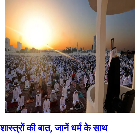
शास्त्रों की बात, जानें धर्म के साथ