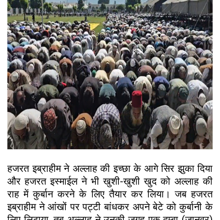
हजरत इब्राहीम ने अल्लाह की इच्छा के आगे सिर झुका दिया
और हजरत इस्माईल ने भी खुशी-खुशी खुद को अल्लाह की
राह में कुर्बान करने के लिए तैयार कर लिया। जब हजरत
इब्राहीम ने आंखों पर पट्टी बांधकर अपने बेटे को कुर्बानी के
लिए लिटाया, तब अल्लाह ने उनकी जगह एक दुम्बा (जानवर)