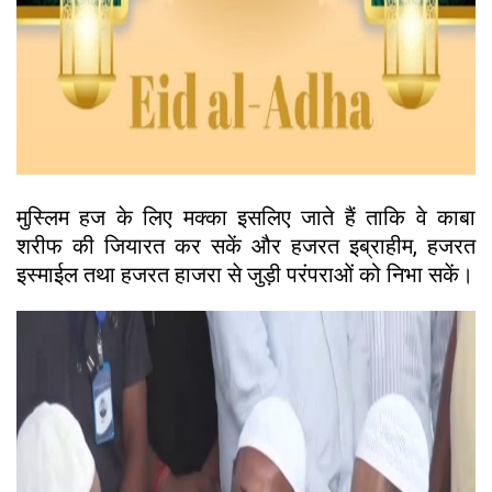
मुस्लिम हज के लिए मक्का इसलिए जाते हैं ताकि वे काबा
शरीफ की जियारत कर सकें और हजरत इब्राहीम, हजरत
इस्माईल तथा हजरत हाजरा से जुड़ी परंपराओं को निभा सकें।