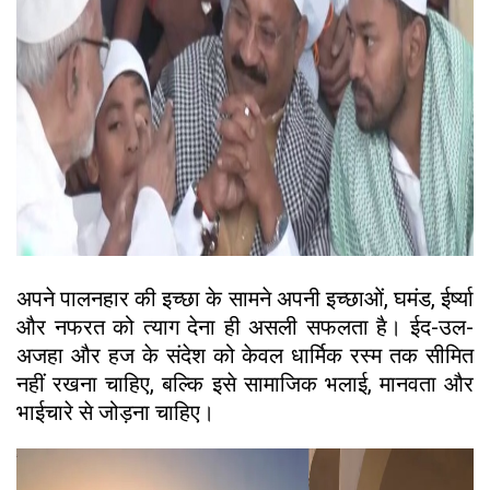
अपने पालनहार की इच्छा के सामने अपनी इच्छाओं, घमंड, ईर्ष्या
और नफरत को त्याग देना ही असली सफलता है। ईद-उल-
अजहा और हज के संदेश को केवल धार्मिक रस्म तक सीमित
नहीं रखना चाहिए, बल्कि इसे सामाजिक भलाई, मानवता और
भाईचारे से जोड़ना चाहिए।