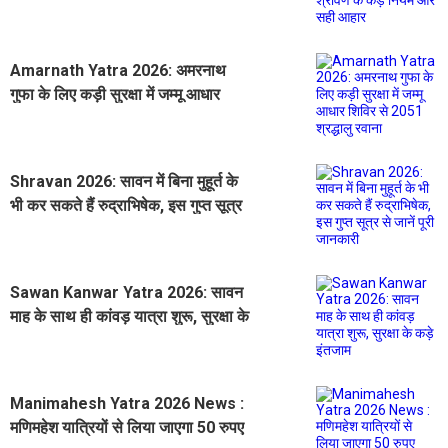
Amarnath Yatra 2026: अमरनाथ
गुफा के लिए कड़ी सुरक्षा में जम्मू आधार
शिविर से 2051 श्रद्धालु रवाना
Shravan 2026: सावन में बिना मुहूर्त के
भी कर सकते हैं रुद्राभिषेक, इस गुप्त सूत्र
से जानें पूरी जानकारी
Sawan Kanwar Yatra 2026: सावन
माह के साथ ही कांवड़ यात्रा शुरू, सुरक्षा के
कड़े इंतजाम
Manimahesh Yatra 2026 News :
मणिमहेश यात्रियों से लिया जाएगा 50 रुपए