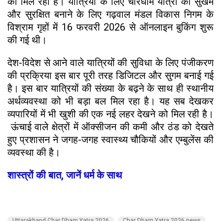
को मिल रही है। यात्रियों के लिए चारधाम यात्रा को सुखम
और सुरक्षित बनाने के लिए गढ़वाल मंडल विकास निगम के
विश्राम गृहों में 16 फरवरी 2026 से ऑनलाइन बुकिंग शुरू
की गई थी।
देश-विदेश से आने वाले यात्रियों की सुविधा के लिए पंजीकरण
की प्रक्रिया इस बार पूरी तरह डिजिटल और सुगम बनाई गई
है। इस बार यात्रियों की संख्या के बढ़ने के साथ ही स्थानीय
अर्थव्यवस्था को भी बड़ा बल मिल रहा है। यह सब देखकर
व्यपारियों में भी खुशी की एक नई लहर देखने को मिल रही है।
ऊंचाई वाले क्षेत्रों में ऑक्सीजन की कमी और ठंड को देखते
हुए प्रशासन ने जगह-जगह स्वास्थ्य चौकियों और एम्बुलेंस की
व्यवस्था की है।
शास्त्रों की बात, जानें धर्म के साथ
Uttarakhand Char Dham Yatra 2026
Char Dham Yatra 2026 news