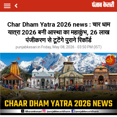
Char Dham Yatra 2026 news : चार धाम
यात्रा 2026 बनी आस्था का महाकुंभ, 26 लाख
पंजीकरण से टूटेंगे पुराने रिकॉर्ड
punjabkesari.in Friday, May 08, 2026 - 03:50 PM (IST)