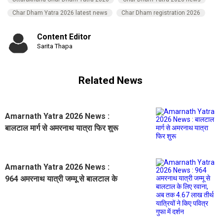
Char Dham Yatra 2026 latest news
Char Dham registration 2026
Content Editor
Sarita Thapa
Related News
Amarnath Yatra 2026 News :
बालटाल मार्ग से अमरनाथ यात्रा फिर शुरू
Amarnath Yatra 2026 News :
964 अमरनाथ यात्री जम्मू से बालटाल के
लिए रवाना, अब तक 4.67 लाख तीर्थ
यात्रियों ने किए पवित्र गुफा में दर्शन