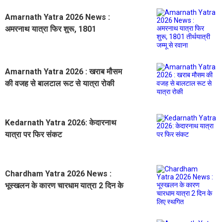
Amarnath Yatra 2026 News :
अमरनाथ यात्रा फिर शुरू, 1801
तीर्थयात्री जम्मू से रवाना
Amarnath Yatra 2026 : खराब मौसम
की वजह से बालटाल रूट से यात्रा रोकी
Kedarnath Yatra 2026: केदारनाथ
यात्रा पर फिर संकट
Chardham Yatra 2026 News :
भूस्खलन के कारण चारधाम यात्रा 2 दिन के
लिए स्थगित