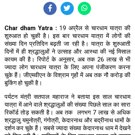
Char dham Yatra :
19 अप्रैल से चारधाम यात्रा की
शुरुआत हो चुकी है। इस बार चारधाम यात्रा में लोगों की
संख्या दिन प्रतिदिन बढ़ती जा रही है। यात्रा के शुरुआती
दिनों में ही श्रद्धालुओं ने उत्साह और आस्था की नई मिसाल
कायम की है। रिपोर्ट के अनुसार, अब तक 26 लाख से भी
ज्यादा लोग चारधाम यात्रा के लिए अपना पंजीकरण करना
चुके हैं। जीएमवीएन के विश्राम गृहों में अब तक नौ करोड़ की
बुकिंग हो चुकी है।
पर्यटन मंत्री सतपाल महाराज ने बताया इस साल चारधाम
यात्रा में आने वाले श्रद्धालुओं की संख्या पिछले साल का सारा
रिकॉर्ड तोड़ सकती है। अब तक लगभग 7 लाख से अधिक
श्रद्धालु यमुनोत्री, गंगोत्री, केदारनाथ और बद्रीनाथ धामों के
दर्शन कर चुके हैं। सबसे ज्यादा संख्या केदारनाथ धाम में देखने