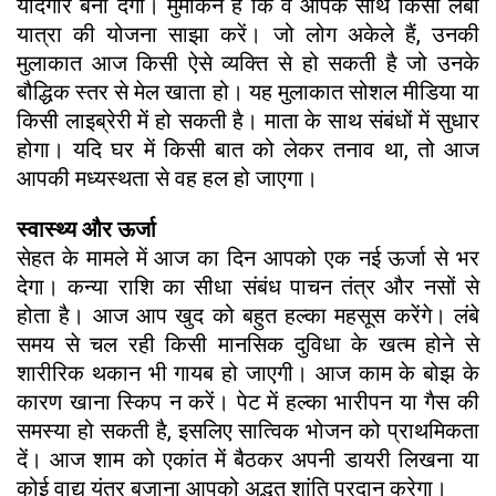
यादगार बना देगी। मुमकिन है कि वे आपके साथ किसी लंबी
यात्रा की योजना साझा करें। जो लोग अकेले हैं, उनकी
मुलाकात आज किसी ऐसे व्यक्ति से हो सकती है जो उनके
बौद्धिक स्तर से मेल खाता हो। यह मुलाकात सोशल मीडिया या
किसी लाइब्रेरी में हो सकती है। माता के साथ संबंधों में सुधार
होगा। यदि घर में किसी बात को लेकर तनाव था, तो आज
आपकी मध्यस्थता से वह हल हो जाएगा।
स्वास्थ्य और ऊर्जा
सेहत के मामले में आज का दिन आपको एक नई ऊर्जा से भर
देगा। कन्या राशि का सीधा संबंध पाचन तंत्र और नसों से
होता है। आज आप खुद को बहुत हल्का महसूस करेंगे। लंबे
समय से चल रही किसी मानसिक दुविधा के खत्म होने से
शारीरिक थकान भी गायब हो जाएगी। आज काम के बोझ के
कारण खाना स्किप न करें। पेट में हल्का भारीपन या गैस की
समस्या हो सकती है, इसलिए सात्विक भोजन को प्राथमिकता
दें। आज शाम को एकांत में बैठकर अपनी डायरी लिखना या
कोई वाद्य यंत्र बजाना आपको अद्भुत शांति प्रदान करेगा।