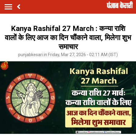
Kanya Rashifal 27 March : कन्या राशि
वालों के लिए आज का दिन चौंकाने वाला, मिलेगा शुभ
समाचार
punjabkesari.in Friday, Mar 27, 2026 - 02:11 AM (IST)