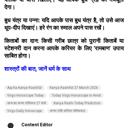
देगा।
बुध यंत्र या पन्ना: यदि आपके पास बुध यंत्र है, तो उसे आज
धूप-दीप दिखाएं। हरे रंग का रुमाल अपने पास रखें।
किताबों का दान: किसी गरीब छात्र को पुरानी किताबें या
स्टेशनरी दान करना आपके करियर के लिए 'रामबाण' उपाय
साबित होगा।
शास्त्रों की बात, जानें धर्म के साथ
Aaj Ka Kanya Rashifal
Kanya Rashifal 27 March 2026
Virgo Horoscope Today
Today Virgo Horoscope in Hindi
आज का कन्या राशिफल 27 मार्च
Kanya Rashi Today Prediction
Virgo Daily Horoscope
कन्या राशि करियर भविष्यफल
Content Editor