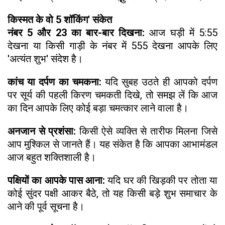
किस्मत के वो 5 शॉकिंग' संकेत
नंबर 5 और 23 का बार-बार दिखना:
आज घड़ी में 5:55
देखना या किसी गाड़ी के नंबर में 555 देखना आपके लिए
'अत्यंत शुभ' संदेश है।
कांच या दर्पण का चमकना:
यदि सुबह उठते ही आपको दर्पण
पर सूर्य की पहली किरण चमकती दिखे, तो समझ लें कि आज
का दिन आपके लिए कोई बड़ा चमत्कार लाने वाला है।
अनजान से प्रशंसा:
किसी ऐसे व्यक्ति से तारीफ मिलना जिसे
आप मुश्किल से जानते हैं। यह संकेत है कि आपका आभामंडल
आज बहुत शक्तिशाली है।
पक्षियों का आपके पास आना:
यदि घर की खिड़की पर तोता या
कोई सुंदर पक्षी आकर बैठे, तो यह किसी बड़े शुभ समाचार के
आने की पूर्व सूचना है।