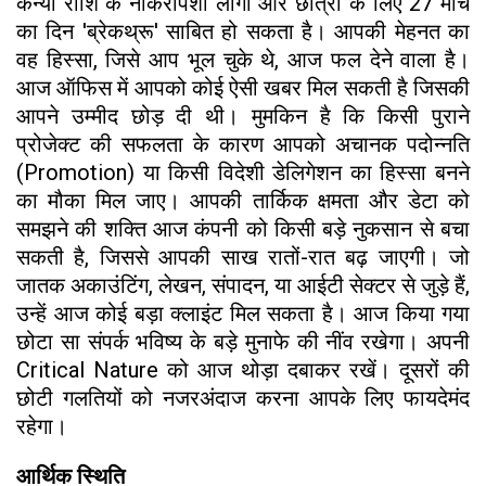
कन्या राशि के नौकरीपेशा लोगों और छात्रों के लिए 27 मार्च
का दिन 'ब्रेकथ्रू' साबित हो सकता है। आपकी मेहनत का
वह हिस्सा, जिसे आप भूल चुके थे, आज फल देने वाला है।
आज ऑफिस में आपको कोई ऐसी खबर मिल सकती है जिसकी
आपने उम्मीद छोड़ दी थी। मुमकिन है कि किसी पुराने
प्रोजेक्ट की सफलता के कारण आपको अचानक पदोन्नति
(Promotion) या किसी विदेशी डेलिगेशन का हिस्सा बनने
का मौका मिल जाए। आपकी तार्किक क्षमता और डेटा को
समझने की शक्ति आज कंपनी को किसी बड़े नुकसान से बचा
सकती है, जिससे आपकी साख रातों-रात बढ़ जाएगी। जो
जातक अकाउंटिंग, लेखन, संपादन, या आईटी सेक्टर से जुड़े हैं,
उन्हें आज कोई बड़ा क्लाइंट मिल सकता है। आज किया गया
छोटा सा संपर्क भविष्य के बड़े मुनाफे की नींव रखेगा। अपनी
Critical Nature को आज थोड़ा दबाकर रखें। दूसरों की
छोटी गलतियों को नजरअंदाज करना आपके लिए फायदेमंद
रहेगा।
आर्थिक स्थिति