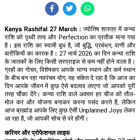
Kanya Rashifal 27 March :
ज्योतिष शास्त्र में कन्या
राशि को पृथ्वी तत्व और Perfection का प्रतीक माना गया
है। इस राशि का स्वामी बुध है, जो बुद्धि, प्रबंधन, वाणी और
बारीकियों का कारक है। 27 मार्च 2026 का दिन कन्या राशि
के जातकों के लिए किसी सरप्राइज से कम नहीं होने वाला है।
ग्रहों का गोचर, विशेषकर आपके भाग्य स्थान और कर्म स्थान
के बीच बन रहा नवपंचम योग, यह संकेत दे रहा है कि आज का
दिन आपके जीवन में कुछ ऐसे बदलाव लाएगा जो आपको पूरी
तरह चौंका देंगे। कन्या राशि वाले अक्सर हर चीज को तौल-
मोल कर और योजना बनाकर करना पसंद करते हैं, लेकिन
आज ब्रह्मांड आपके लिए कुछ ऐसी Unplanned Joys लेकर
आ रहा है, जो आपकी सोच से परे होंगी।
करियर और प्रोफेशनल लाइफ