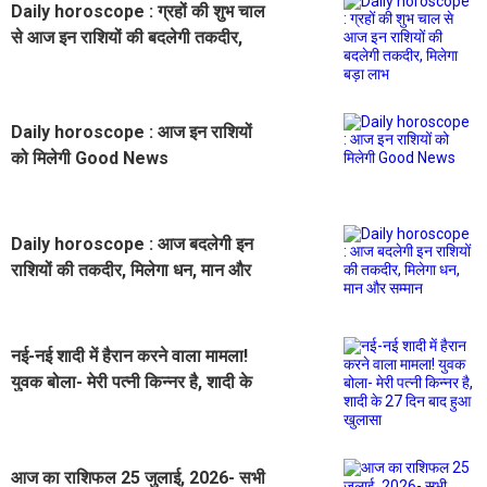
Daily horoscope : ग्रहों की शुभ चाल
से आज इन राशियों की बदलेगी तकदीर,
मिलेगा बड़ा लाभ
Daily horoscope : आज इन राशियों
को मिलेगी Good News
Daily horoscope : आज बदलेगी इन
राशियों की तकदीर, मिलेगा धन, मान और
सम्मान
नई-नई शादी में हैरान करने वाला मामला!
युवक बोला- मेरी पत्नी किन्नर है, शादी के
27 दिन बाद हुआ खुलासा
आज का राशिफल 25 जुलाई, 2026- सभी