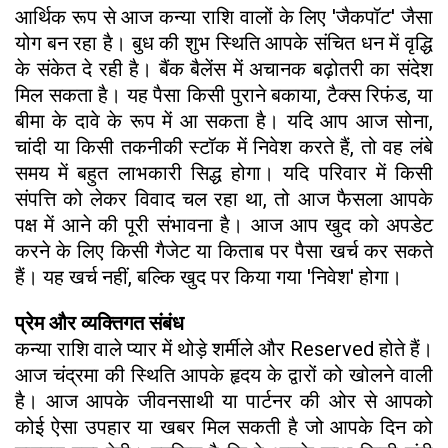
आर्थिक रूप से आज कन्या राशि वालों के लिए 'जैकपॉट' जैसा
योग बन रहा है। बुध की शुभ स्थिति आपके संचित धन में वृद्धि
के संकेत दे रही है। बैंक बैलेंस में अचानक बढ़ोतरी का संदेश
मिल सकता है। यह पैसा किसी पुराने बकाया, टैक्स रिफंड, या
बीमा के दावे के रूप में आ सकता है। यदि आप आज सोना,
चांदी या किसी तकनीकी स्टॉक में निवेश करते हैं, तो वह लंबे
समय में बहुत लाभकारी सिद्ध होगा। यदि परिवार में किसी
संपत्ति को लेकर विवाद चल रहा था, तो आज फैसला आपके
पक्ष में आने की पूरी संभावना है। आज आप खुद को अपडेट
करने के लिए किसी गैजेट या किताब पर पैसा खर्च कर सकते
हैं। यह खर्च नहीं, बल्कि खुद पर किया गया 'निवेश' होगा।
प्रेम और व्यक्तिगत संबंध
कन्या राशि वाले प्यार में थोड़े शर्मीले और Reserved होते हैं।
आज चंद्रमा की स्थिति आपके हृदय के द्वारों को खोलने वाली
है। आज आपके जीवनसाथी या पार्टनर की ओर से आपको
कोई ऐसा उपहार या खबर मिल सकती है जो आपके दिन को