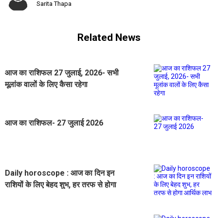
Sarita Thapa
Related News
आज का राशिफल 27 जुलाई, 2026- सभी
मूलांक वालों के लिए कैसा रहेगा
आज का राशिफल- 27 जुलाई 2026
Daily horoscope : आज का दिन इन
राशियों के लिए बेहद शुभ, हर तरफ से होगा
आर्थिक लाभ