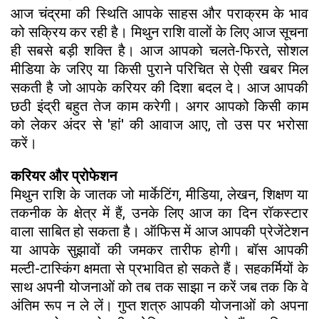
आज चंद्रमा की स्थिति आपके साहस और पराक्रम के भाव
को सक्रिय कर रही है। मिथुन राशि वालों के लिए आज सूचना
ही सबसे बड़ी शक्ति है। आज आपको चलते-फिरते, सोशल
मीडिया के जरिए या किसी पुराने परिचित से ऐसी खबर मिल
सकती है जो आपके करियर की दिशा बदल दे। आज आपकी
छठी इंद्री बहुत तेज काम करेगी। अगर आपको किसी काम
को लेकर अंदर से 'हां' की आवाज आए, तो उस पर भरोसा
करें।
करियर और प्रोफेशन
मिथुन राशि के जातक जो मार्केटिंग, मीडिया, लेखन, शिक्षण या
तकनीक के क्षेत्र में हैं, उनके लिए आज का दिन रॉकस्टार
वाला साबित हो सकता है। ऑफिस में आज आपकी प्रेजेंटेशन
या आपके सुझावों की जमकर तारीफ होगी। बॉस आपकी
मल्टी-टास्किंग क्षमता से प्रभावित हो सकते हैं। सहकर्मियों के
साथ अपनी योजनाओं को तब तक साझा न करें जब तक कि वे
अंतिम रूप न ले लें। गुप्त शत्रु आपकी योजनाओं को अपना