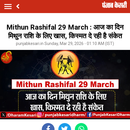
Mithun Rashifal 29 March : आज का दिन
मिथुन राशि के लिए खास, किस्मत दे रही है संकेत
punjabkesari.in Sunday, Mar 29, 2026 - 01:10 AM (IST)