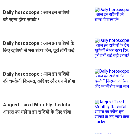
Daily horoscope : आज इन राशियों
को रहना होगा सतर्क !
Daily horoscope : आज इन राशियों के
लिए खुशियों से भरा रहेगा दिन, पूरी होंगी कई
बड़ी इच्छाएं
Daily horoscope : आज इन राशियों
की चमकेगी किस्मत, करियर और धन में होगा
बड़ा लाभ
August Tarot Monthly Rashifal :
अगस्त का महीना इन राशियों के लिए रहेगा
बेहद Lucky