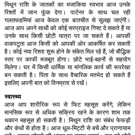
मिथुन राशि के जातकों का मजाकिया स्वभाव आज उनके
रिश्तों में जान फूंक देगा। पार्टनर के साथ चल रही
गलतफहमियां आज केवल एक बातचीत से सुलझ जाएंगी।
आज आप अपने साथी को कोई सरप्राइज गिफ्ट दे सकते हैं या
उनके साथ किसी छोटी यात्रा पर जा सकते हैं। आपकी
वाकपटुता आज किसी को आपकी ओर आकर्षित कर सकती
है। कोई नया रिश्ता शुरू होने के संकेत मिल रहे हैं, जो बौद्धिक
स्तर पर काफी मजबूत होगा। छोटे भाई-बहनों से सहयोग
मिलेगा। घर में किसी धार्मिक या मांगलिक कार्य की रूपरेखा
बन सकती है। पिता के साथ वैचारिक मतभेद हो सकते हैं
इसलिए अपनी बात को विनम्रता से रखें।
स्वास्थ्य
आज आप शारीरिक रूप से फिट महसूस करेंगे, लेकिन
मानसिक रूप से अधिक सक्रिय रहने के कारण शाम तक
थकान महसूस हो सकती है। मिथुन राशि का संबंध फेफड़ों
और कंधों से होता है। आज धूल-मिट्टी से बचें और प्राणायाम