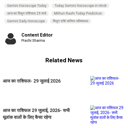
Gemini Horoscope Today
Today Gemini Horoscope in Hindi
आज का मिथुन राशिफल 29 मार्च
Mithun Rashi Today Prediction
Gemini Daily Horoscope
मिथुन राशि करियर भविष्यफल
Content Editor
Prachi Sharma
Related News
आज का राशिफल- 29 जुलाई 2026
आज का राशिफल 29 जुलाई, 2026- सभी
मूलांक वालों के लिए कैसा रहेगा