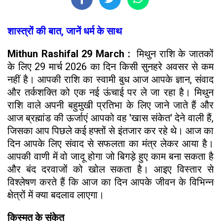
शास्त्रों की बात, जानें धर्म के साथ
Mithun Rashifal 29 March :
मिथुन राशि के जातकों
के लिए 29 मार्च 2026 का दिन किसी सुनहरे अवसर से कम
नहीं है। आपकी राशि का स्वामी बुध आज आपके ज्ञान, संवाद
और तर्कशक्ति को एक नई ऊंचाई पर ले जा रहा है। मिथुन
राशि वाले अपनी बहुमुखी प्रतिभा के लिए जाने जाते हैं और
आज ब्रह्मांड की ऊर्जाएं आपको वह 'खास संकेत' देने वाली हैं,
जिसका आप पिछले कई हफ्तों से इंतजार कर रहे थे। आज का
दिन आपके लिए संवाद से सफलता का मंत्र लेकर आया है।
आपकी वाणी में वो जादू होगा जो बिगड़े हुए काम बना सकता है
और बंद दरवाजों को खोल सकता है। आइए विस्तार से
विश्लेषण करते हैं कि आज का दिन आपके जीवन के विभिन्न
क्षेत्रों में क्या बदलाव लाएगा।
किस्मत के संकेत