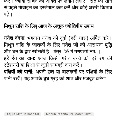
करें। ज्यादा सोचने की आदत पर लगाम लगाएं। रात को सोने
से पहले मोबाइल का इस्तेमाल कम करें और कोई अच्छी किताब
पढ़ें।
मिथुन राशि के लिए आज के अचूक ज्योतिषीय उपाय
गणेश वंदना:
भगवान गणेश को दूर्वा (हरी घास) अर्पित करें।
मिथुन राशि के जातकों के लिए गणेश जी की आराधना बुद्धि
और धन के द्वार खोलती है। मंत्र: 'ॐ गं गणपतये नमः'।
हरे रंग का दान:
आज किसी गरीब बच्चे को हरे रंग की
स्टेशनरी या शिक्षा से जुड़ी सामग्री दान करें।
पक्षियों को पानी:
अपनी छत या बालकनी पर पक्षियों के लिए
पानी रखें। यह आपके बुध ग्रह को शांत और मजबूत करेगा।
Aaj Ka Mithun Rashifal
Mithun Rashifal 29 March 2026