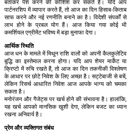
बताकर पेश करने की कोशिश कर सकते हैं। यदि आप
पार्टनरशिप में व्यापार करते हैं, तो आज का दिन हिसाब-किताब
साफ करने और नई रणनीति बनाने का है। विदेशी संपर्कों से
लाभ होने के प्रबल योग हैं। आज किया गया कोई भी
कमर्शियल एग्रीमेंट भविष्य में बड़ा मुनाफा देगा।
आर्थिक स्थिति
आज धन के मामले में मिथुन राशि वालों को अपनी कैलकुलेटिव
बुद्धि का इस्तेमाल करना होगा। यदि आप शेयर मार्केट या
क्रिप्टो में रुचि रखते हैं, तो आज का दिन तकनीकी विश्लेषण
के आधार पर छोटे निवेश के लिए अच्छा है। सट्टेबाजी से बचें,
लेकिन रिसर्च आधारित निवेश आज आपके भाग्य को चमका
सकता है।
मनोरंजन और गैजेट्स पर खर्च होने की संभावना है। हालांकि,
यह खर्च आपको मानसिक खुशी देगा, लेकिन बजट का ध्यान
रखना अनिवार्य है।
प्रेम और व्यक्तिगत संबंध