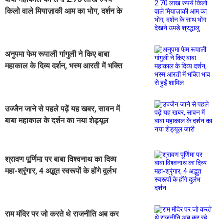
किलो वाले मियाज़ाकी आम का भोग, दर्शन के
साथ भोग देखने उमड़े श्रद्धालु
अनुपमा फेम रूपाली गांगुली ने किए बाबा
महाकाल के दिव्य दर्शन, भस्म आरती में भक्ति
भाव से हुईं शामिल
उज्जैन जाने से पहले पढ़ें यह खबर, सावन में
बाबा महाकाल के दर्शन का नया शेड्यूल
जारी
श्रावण पूर्णिमा पर बाबा विश्वनाथ का दिव्य
महा-श्रृंगार, 4 अद्भुत स्वरूपों के होंगे दुर्लभ
दर्शन
राम मंदिर पर जो करते थे राजनीति अब कर