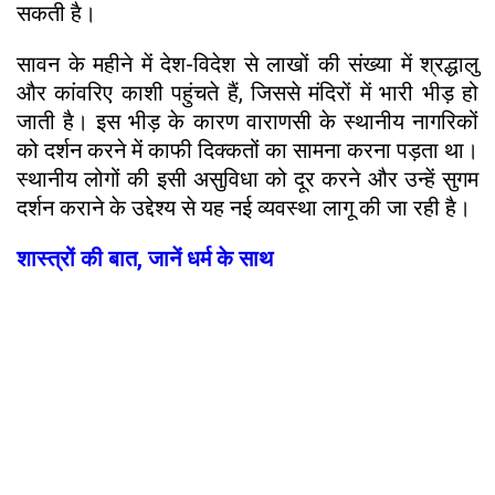
सकती है।
सावन के महीने में देश-विदेश से लाखों की संख्या में श्रद्धालु
और कांवरिए काशी पहुंचते हैं, जिससे मंदिरों में भारी भीड़ हो
जाती है। इस भीड़ के कारण वाराणसी के स्थानीय नागरिकों
को दर्शन करने में काफी दिक्कतों का सामना करना पड़ता था।
स्थानीय लोगों की इसी असुविधा को दूर करने और उन्हें सुगम
दर्शन कराने के उद्देश्य से यह नई व्यवस्था लागू की जा रही है।
शास्त्रों की बात, जानें धर्म के साथ