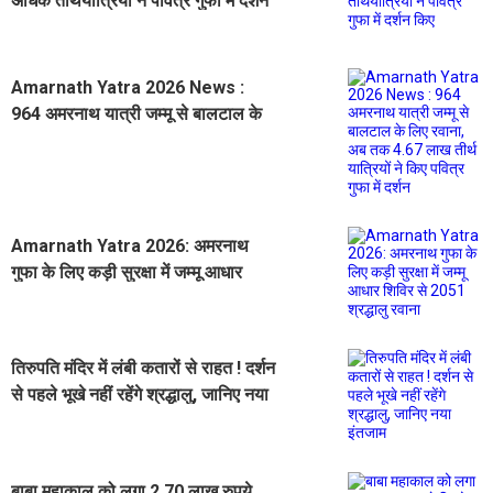
अधिक तीर्थयात्रियों ने पवित्र गुफा में दर्शन
किए
Amarnath Yatra 2026 News :
964 अमरनाथ यात्री जम्मू से बालटाल के
लिए रवाना, अब तक 4.67 लाख तीर्थ
यात्रियों ने किए पवित्र गुफा में दर्शन
Amarnath Yatra 2026: अमरनाथ
गुफा के लिए कड़ी सुरक्षा में जम्मू आधार
शिविर से 2051 श्रद्धालु रवाना
तिरुपति मंदिर में लंबी कतारों से राहत ! दर्शन
से पहले भूखे नहीं रहेंगे श्रद्धालु, जानिए नया
इंतजाम
बाबा महाकाल को लगा 2.70 लाख रुपये