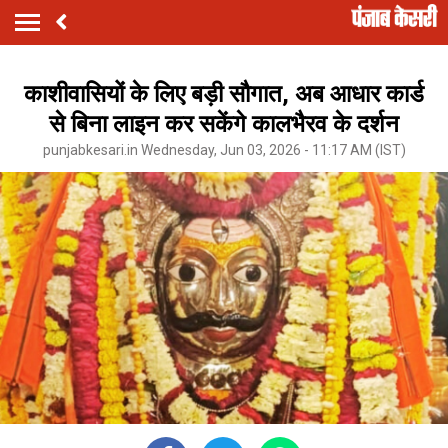
काशीवासियों के लिए बड़ी सौगात, अब आधार कार्ड
से बिना लाइन कर सकेंगे कालभैरव के दर्शन
punjabkesari.in Wednesday, Jun 03, 2026 - 11:17 AM (IST)