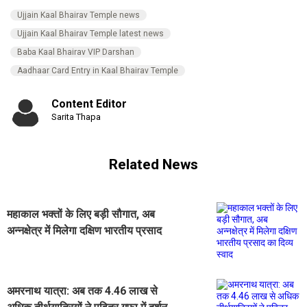
Ujjain Kaal Bhairav Temple news
Ujjain Kaal Bhairav Temple latest news
Baba Kaal Bhairav VIP Darshan
Aadhaar Card Entry in Kaal Bhairav Temple
Content Editor
Sarita Thapa
Related News
महाकाल भक्तों के लिए बड़ी सौगात, अब
अन्नक्षेत्र में मिलेगा दक्षिण भारतीय प्रसाद
का दिव्य स्वाद
अमरनाथ यात्रा: अब तक 4.46 लाख से