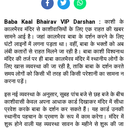
Baba Kaal Bhairav VIP Darshan :
काशी के
कालभैरव मंदिर से काशीवासियों के लिए एक राहत की खबर
सामने आई है। जहां कालभैरव बाबा के दर्शन करने के लिए
घंटों लाइनों में लगना पड़ता था। वहीं, बाबा के भक्तों को अब
लंबी कतारों से राहत मिलने जा रही है। बाबा काशी विश्वनाथ
मंदिर की तर्ज पर ही बाबा कालभैरव मंदिर में स्थानीय लोगों के
लिए खास व्यवस्था की जा रही है, ताकि बाबा के दर्शन करते
समय लोगों को किसी भी तरह की किसी परेशानी का सामना न
करना पड़ें।
इस नई व्यवस्था के अनुसार, सुबह पांच बजे से छह बजे के बीच
काशीवासी केवल अपना आधाक कार्ड दिखाकर मंदिर में सीधा
प्रवेश करके बाबा के दर्शन कर सकते हैं। यह कार्ड उनकी
स्थानीय पहचान के प्रमाण के रूप में काम करेगा। मंदिर में
शुरू होने वाली यह व्यवस्था सावन के महीने से शुरू की जा