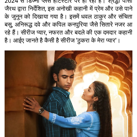
2024 से डिज्नी प्लस हॉटस्टार पर हो रहा है। श्रद्धा पासी
जैरथ द्वारा निर्देशित, इस अनोखी कहानी में प्रेम और उसे पाने
के जुनून को दिखाया गया है। इसमें धवल ठाकुर और संचिता
बसु, अनिरूद्ध दवे और कपिल कनपुरिया जैसे सितारे नजर आ
रहे हैं। सीरीज प्यार, नफरत और बदले की एक दमदार कहानी
है। आईए जानते है कैसी है सीरीज 'ठुकरा के मेरा प्यार'।