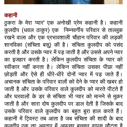
कहानी
ठुकरा के मेरा प्यार' एक अनोखी प्रेम कहानी है। कहानी
कुलदीप (धवल ठाकुर) एक निम्नवर्गीय परिवार से ताल्‍लुक
रखने वाला और एक प्रभावशाली चौहान परिवार की लड़की
शानविका (संचिता बसु) की है। संचिता कुलदीप को पसंद
करती है और उसके प्यार में पड़ जाती है और उससे अपने प्यार
का इजहार करती है। लेकिन कुलदीप संचिता के प्यार को
स्वीकार नहीं करता है। लेकिन संचिता उसका पीछा नहीं
छोड़ती और ऐसे ही धीरे-धीरे दोनों प्यार में पड़ जाते हैं।
अचानक संचिता के परिवार वालों को देने के प्यार की खबर हो
जाती है और उसके परिवार वाले कुलदीप को मारते पीटते हैं
और घरवालों के डर से संचिता भी प्यार को मानने से मुकर
जाती है और सारा दोष कुलदीप पर डाल देती है जिसके बाद
उसके परिवार वाले कुलदीप का बहुत बुरा हाल करते हैं।
कहानी में ट्विस्ट तब आता है जब संचिता की शादी के बाद
कुलदीप एक नए अवतार में अफसर बनकर वापस लौटता है