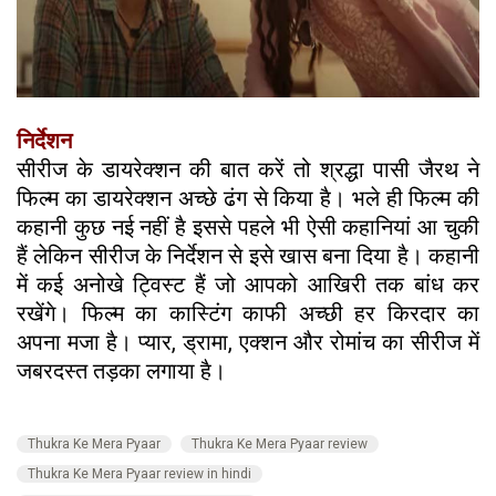
निर्देशन
सीरीज के डायरेक्शन की बात करें तो श्रद्धा पासी जैरथ ने
फिल्म का डायरेक्शन अच्छे ढंग से किया है। भले ही फिल्म की
कहानी कुछ नई नहीं है इससे पहले भी ऐसी कहानियां आ चुकी
हैं लेकिन सीरीज के निर्देशन से इसे खास बना दिया है। कहानी
में कई अनोखे ट्विस्‍ट हैं जो आपको आखिरी तक बांध कर
रखेंगे। फिल्म का कास्टिंग काफी अच्छी हर किरदार का
अपना मजा है। प्यार, ड्रामा, एक्शन और रोमांच का सीरीज में
जबरदस्त तड़का लगाया है।
Thukra Ke Mera Pyaar
Thukra Ke Mera Pyaar review
Thukra Ke Mera Pyaar review in hindi