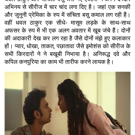
अभिनय से सीरीज में चार चांद लगा दिए है। जहां एक सनकी
और जुनूनी प्रेमिका के रुप में संचिता बसु कमाल लग रही हैं।
वहीं धवल ठाकुर एक सीधे- मासूम लड़के के साथ-साथ
अफसर के रुप में भी एक अलग अवतार में खूब जंचे हैं। दोनों
की अदाकारी देख कर लग रहा है जैसे दोनों मंझे हुए कलाकार
हों। प्यार, धोखा, ताकत, पछातावा जैसे इमोशंस को सीरीज के
सभी किरदारों ने ने बखूबी निभाया है। अनिरूद्ध दवे और
कपिल कनपुरिया का काम भी तारीफ करने लायक है।