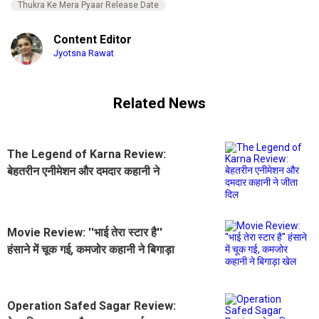
Thukra Ke Mera Pyaar Release Date
Content Editor
Jyotsna Rawat
Related News
The Legend of Karna Review:
बेहतरीन एनीमेशन और दमदार कहानी ने
जीता दिल
Movie Review: ''भाई तेरा स्टार है''
हंसाने में चूक गई, कमजोर कहानी ने बिगाड़ा
खेल
Operation Safed Sagar Review: