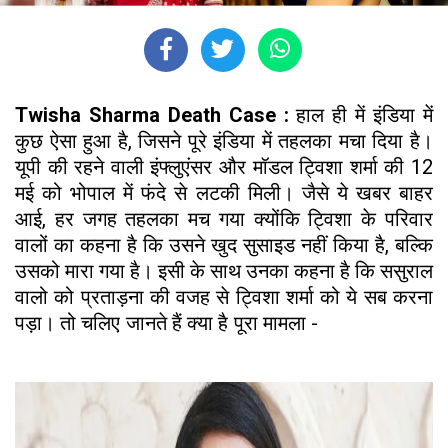
Twisha Sharma Death Case :
हाल ही में इंडिया में
कुछ ऐसा हुआ है, जिसने पूरे इंडिया में तहलका मचा दिया है।
यूपी की रहने वाली इंफ्लुएंसर और मॉडल ट्विशा शर्मा की 12
मई को भोपाल में फंदे से लटकी मिली। जैसे ये खबर बाहर
आई, हर जगह तहलका मच गया क्योंकि ट्विशा के परिवार
वालों का कहना है कि उसने खुद सुसाइड नहीं किया है, बल्कि
उसको मारा गया है। इसी के साथ उनका कहना है कि ससुराल
वालो को प्रताड़ना की वजह से ट्विशा शर्मा को ये सब करना
पड़ा। तो चलिए जानते हैं क्या है पूरा मामला -