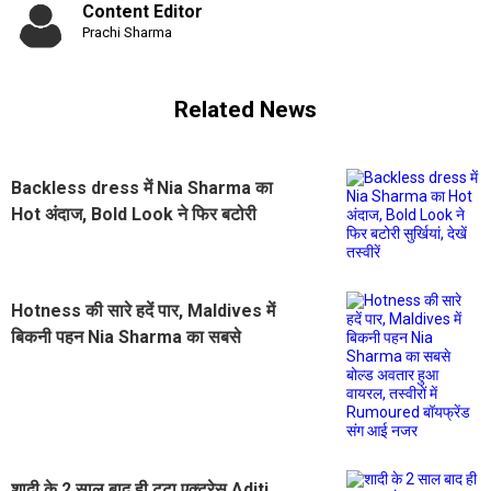
Content Editor
Prachi Sharma
Related News
Backless dress में Nia Sharma का
Hot अंदाज, Bold Look ने फिर बटोरी
सुर्खियां, देखें तस्वीरें
Hotness की सारे हदें पार, Maldives में
बिकनी पहन Nia Sharma का सबसे
बोल्ड अवतार हुआ वायरल, तस्वीरों में
Rumoured बॉयफ्रेंड संग आई नजर
शादी के 2 साल बाद ही टूटा एक्ट्रेस Aditi