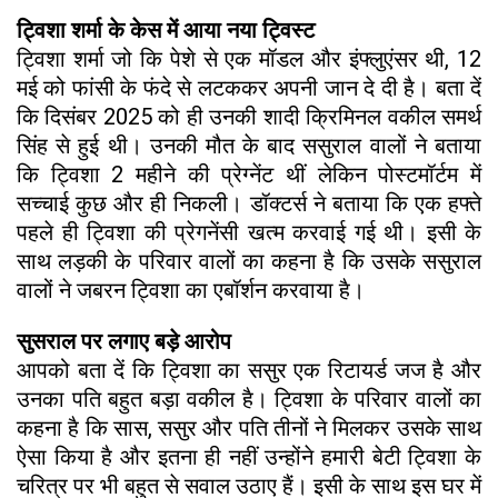
ट्विशा शर्मा के केस में आया नया ट्विस्ट
ट्विशा शर्मा जो कि पेशे से एक मॉडल और इंफ्लुएंसर थी, 12
मई को फांसी के फंदे से लटककर अपनी जान दे दी है। बता दें
कि दिसंबर 2025 को ही उनकी शादी क्रिमिनल वकील समर्थ
सिंह से हुई थी। उनकी मौत के बाद ससुराल वालों ने बताया
कि ट्विशा 2 महीने की प्रेग्नेंट थीं लेकिन पोस्टमॉर्टम में
सच्चाई कुछ और ही निकली। डॉक्टर्स ने बताया कि एक हफ्ते
पहले ही ट्विशा की प्रेगनेंसी खत्म करवाई गई थी। इसी के
साथ लड़की के परिवार वालों का कहना है कि उसके ससुराल
वालों ने जबरन ट्विशा का एबॉर्शन करवाया है।
सुसराल पर लगाए बड़े आरोप
आपको बता दें कि ट्विशा का ससुर एक रिटायर्ड जज है और
उनका पति बहुत बड़ा वकील है। ट्विशा के परिवार वालों का
कहना है कि सास, ससुर और पति तीनों ने मिलकर उसके साथ
ऐसा किया है और इतना ही नहीं उन्होंने हमारी बेटी ट्विशा के
चरित्र पर भी बहुत से सवाल उठाए हैं। इसी के साथ इस घर में