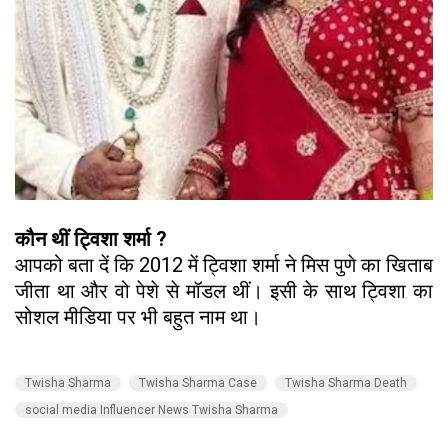
कौन थीं ट्विशा शर्मा ?
आपको बता दें कि 2012 में ट्विशा शर्मा ने मिस पुणे का खिताब
जीता था और वो पेशे से मॉडल थीं। इसी के साथ ट्विशा का
सोशल मीडिया पर भी बहुत नाम था।
Twisha Sharma
Twisha Sharma Case
Twisha Sharma Death
social media Influencer News Twisha Sharma