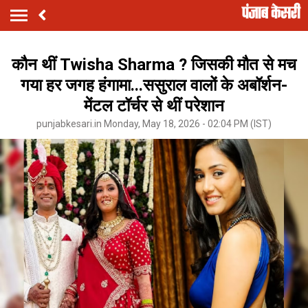
कौन थीं Twisha Sharma ? जिसकी मौत से मच
गया हर जगह हंगामा...ससुराल वालों के अबॉर्शन-
मेंटल टॉर्चर से थीं परेशान
punjabkesari.in Monday, May 18, 2026 - 02:04 PM (IST)