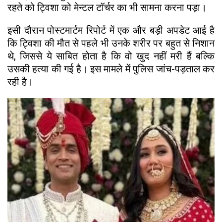
रहते को ट्विशा को मेन्टल टॉर्चर का भी सामना करना पड़ा।
इसी दौरान पोस्टमार्टम रिपोर्ट में एक और बड़ी अपडेट आई है
कि ट्विशा की मौत से पहले भी उनके शरीर पर बहुत से निशान
थे, जिससे ये साबित होता है कि वो खुद नहीं मरी हैं बल्कि
उसकी हत्या की गई है। इस मामले में पुलिस जांच-पड़ताल कर
रही है।