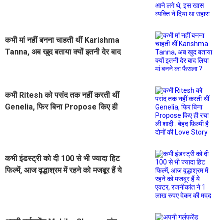
खास व्यक्ति ने दिया था सहारा
कभी मां नहीं बनना चाहती थीं Karishma
Tanna, अब खुद बताया क्यों इतनी देर बाद
लिया मां बनने का फैसला ?
कभी Ritesh को पसंद तक नहीं करती थीं
Genelia, फिर बिना Propose किए ही
रचा ली शादी...बेहद फ़िल्मी है दोनों की
Love Story
कभी इंडस्ट्री को दी 100 से भी ज्यादा हिट
फिल्में, आज वृद्धाश्रम में रहने को मजबूर हैं ये
एक्टर, रजनीकांत ने 1 लाख रुपए देकर की
मदद