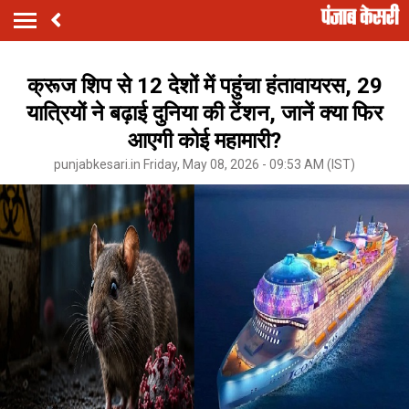
क्रूज शिप से 12 देशों में पहुंचा हंतावायरस, 29
यात्रियों ने बढ़ाई दुनिया की टेंशन, जानें क्या फिर
आएगी कोई महामारी?
punjabkesari.in Friday, May 08, 2026 - 09:53 AM (IST)