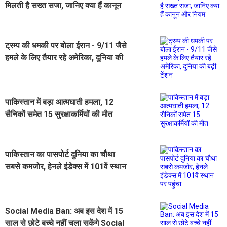
मिलती है सख्त सजा, जानिए क्या हैं कानून
और नियम
ट्रम्प की धमकी पर बोला ईरान - 9/11 जैसे
हमले के लिए तैयार रहे अमेरिका, दुनिया की
बढ़ी टेंशन
पाकिस्तान में बड़ा आत्मघाती हमला, 12
सैनिकों समेत 15 सुरक्षाकर्मियों की मौत
पाकिस्तान का पासपोर्ट दुनिया का चौथा
सबसे कमजोर, हेनले इंडेक्स में 101वें स्थान
पर पहुंचा
Social Media Ban: अब इस देश में 15
साल से छोटे बच्चे नहीं चला सकेंगे Social