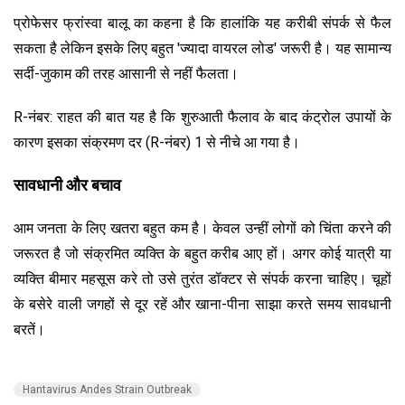
प्रोफेसर फ्रांस्वा बालू का कहना है कि हालांकि यह करीबी संपर्क से फैल
सकता है लेकिन इसके लिए बहुत 'ज्यादा वायरल लोड' जरूरी है। यह सामान्य
सर्दी-जुकाम की तरह आसानी से नहीं फैलता।
R-नंबर: राहत की बात यह है कि शुरुआती फैलाव के बाद कंट्रोल उपायों के
कारण इसका संक्रमण दर (R-नंबर) 1 से नीचे आ गया है।
सावधानी और बचाव
आम जनता के लिए खतरा बहुत कम है। केवल उन्हीं लोगों को चिंता करने की
जरूरत है जो संक्रमित व्यक्ति के बहुत करीब आए हों। अगर कोई यात्री या
व्यक्ति बीमार महसूस करे तो उसे तुरंत डॉक्टर से संपर्क करना चाहिए। चूहों
के बसेरे वाली जगहों से दूर रहें और खाना-पीना साझा करते समय सावधानी
बरतें।
Hantavirus Andes Strain Outbreak