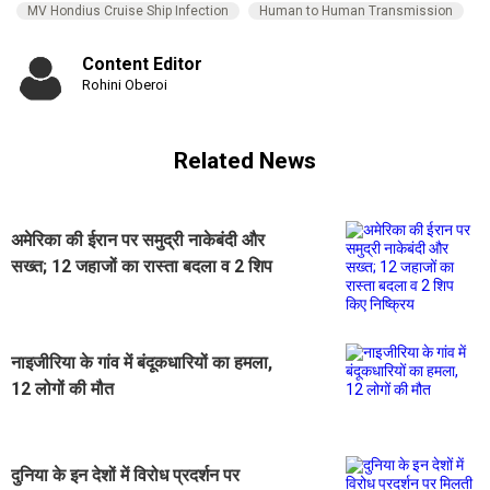
MV Hondius Cruise Ship Infection
Human to Human Transmission
Content Editor
Rohini Oberoi
Related News
अमेरिका की ईरान पर समुद्री नाकेबंदी और
सख्त; 12 जहाजों का रास्ता बदला व 2 शिप
किए निष्क्रिय
नाइजीरिया के गांव में बंदूकधारियों का हमला,
12 लोगों की मौत
दुनिया के इन देशों में विरोध प्रदर्शन पर