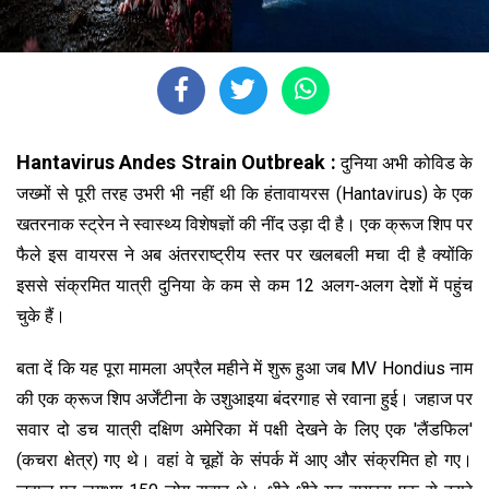
Hantavirus Andes Strain Outbreak :
दुनिया अभी कोविड के
जख्मों से पूरी तरह उभरी भी नहीं थी कि हंतावायरस (Hantavirus) के एक
खतरनाक स्ट्रेन ने स्वास्थ्य विशेषज्ञों की नींद उड़ा दी है। एक क्रूज शिप पर
फैले इस वायरस ने अब अंतरराष्ट्रीय स्तर पर खलबली मचा दी है क्योंकि
इससे संक्रमित यात्री दुनिया के कम से कम 12 अलग-अलग देशों में पहुंच
चुके हैं।
बता दें कि यह पूरा मामला अप्रैल महीने में शुरू हुआ जब MV Hondius नाम
की एक क्रूज शिप अर्जेंटीना के उशुआइया बंदरगाह से रवाना हुई। जहाज पर
सवार दो डच यात्री दक्षिण अमेरिका में पक्षी देखने के लिए एक 'लैंडफिल'
(कचरा क्षेत्र) गए थे। वहां वे चूहों के संपर्क में आए और संक्रमित हो गए।