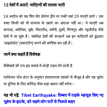
12 देशों में अलर्ट: यात्रियों की तलाश जारी
24 अप्रैल को यह शिप सेंट हेलेना द्वीप पर रुकी जहां 29 यात्री उतरे। उस
वक्त किसी को भी वायरस के खतरे का अंदाजा नहीं था। ये यात्री अब
कनाडा, अमेरिका, यूके, नीदरलैंड, जर्मनी, तुर्की, सिंगापुर और न्यूजीलैंड जैसे
देशों में जा चुके हैं। संबंधित देशों की सरकारें अब इन यात्रियों को ढूंढकर
'आइसोलेट' (क्वारंटीन) करने की कोशिश कर रही हैं।
जानें क्या कहतें हैं विशेषज्ञ
विशेषज्ञों की राय इस मामले में थोड़ी राहत देने वाली है:
प्रोफेसर पॉल हंटर के अनुसार हंतावायरस दशकों से मौजूद है और यह यूरोप
या दुनिया के लिए कोविड जैसा बड़ा खतरा नहीं बनेगा।
यह भी पढ़ें:
Tibet Earthquake: तिब्बत में तड़के महसूस किए गए
भूकंप के झटके, डरे सहमे लोग घरों से निकले बाहर