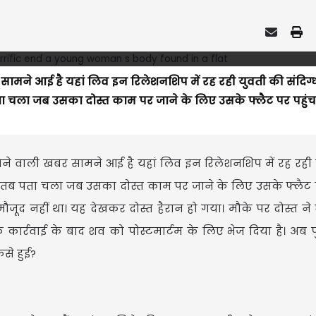
सामने आई है यहां लिव इन रिलेशनशिप में रह रही युवती की संदिग्
ता चला जब उसका दोस्त काम पर जाने के लिए उसके फ्लैट पर पहुंचा
ाने वाली खबर सामने आई है यहां लिव इन रिलेशनशिप में रह रही
को तब पता चला जब उसका दोस्त काम पर जाने के लिए उसके फ्लैट प
ौजूद नहीं था। यह देखकर दोस्त हैरान हो गया। मौके पर दोस्त न
 कार्रवाई के बाद शव को पोस्टमार्टम के लिए भेज दिया है। अब
ैसे हुई?