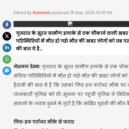
Edited By
Ramkesh,
Updated: 18 May, 2026 02:18 PM
गुजरात के सूरत ग्रामीण इलाके से एक चौंकाने वाली खबर 
परिस्थितियों में मौत हो गई। मौत की खबर लोगों को तब प
की बात ये है...
नेशनल डेस्क:
गुजरात के सूरत ग्रामीण इलाके से एक चौंक
संदिग्ध परिस्थितियों में मौत हो गई। मौत की खबर लोगों 
हैरानी की बात ये है कि उसका लिव इन पार्टनर मौके पर म
जानकारी पुलिस को दी। सूचना पर पहुंची पुलिस ने विधिक
सवालों के जवाब ढ़ूढने में जुटी है कि आखिर युवती की मौत क
लिव-इन पार्टनर मौके से फरार