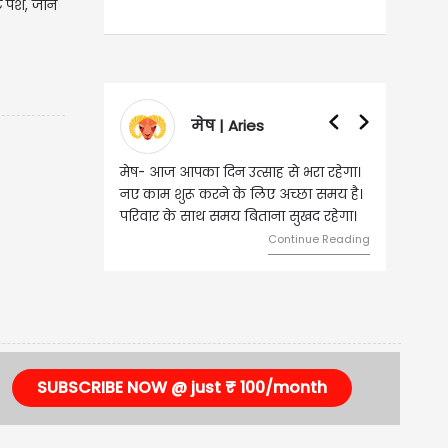
पेश, जानें
मेष | Aries
मेष- आज आपका दिन उत्साह से भरा रहेगा।
नए काम शुरू करने के लिए अच्छा समय है।
परिवार के साथ समय बिताना सुखद रहेगा।
Continue Reading
SUBSCRIBE NOW @ just ₹ 100/month