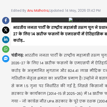
Edited By
Anu Malhotra,
Updated: 14 May, 2026 01:42 PM
भारतीय जनता पार्टी के राष्ट्रीय महामंत्री तरुण चुग ने प्र
27 के लिए 14 खरीफ फसलों के एमएसपी में ऐतिहासिक बढ़ो
करोड़...
चंडीगढ़:
भारतीय जनता पार्टी के राष्ट्रीय महामंत्री तरुण चुग
2026-27 के लिए 14 खरीफ फसलों के एमएसपी में ऐतिहासिक
करोड़ के अनुमानित भुगतान और 824.41 लाख मीट्रिक टन 
गतिशील नेतृत्व क्षमता का अप्रतिम प्रमाण है। उन्होंने
से कम 1.5 गुना पर निर्धारित की गई है, जिससे किसानों
सरकार के कार्यकाल (2014-15 से 2025-26) में 14 खरीफ फ
गया - जो कांग्रेस नीत UPA सरकार के पूरे एक दशक (2004