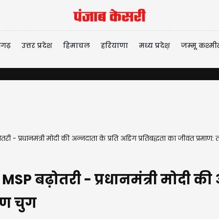
ीगढ़
उत्तर प्रदेश
हिमाचल
हरियाणा
मध्य प्रदेश़
जम्मू कश्मी
 प्रधानमंत्री मोदी की अन्नदाता के प्रति अडिग प्रतिबद्धता का जीवंत प्रमाण: 
 बढ़ोतरी - प्रधानमंत्री मोदी की अ
ुण चुग