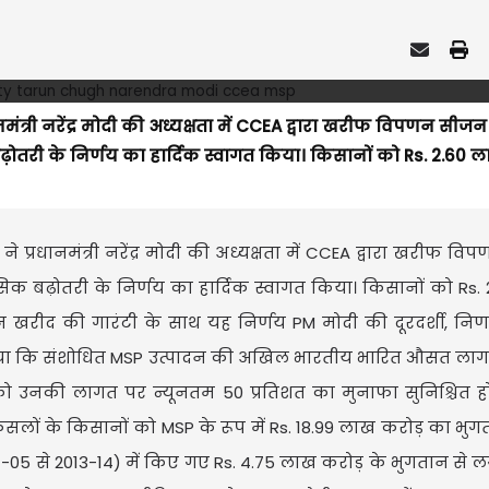
धानमंत्री नरेंद्र मोदी की अध्यक्षता में CCEA द्वारा खरीफ विपणन सी
तरी के निर्णय का हार्दिक स्वागत किया। किसानों को Rs. 2.60 
 ने प्रधानमंत्री नरेंद्र मोदी की अध्यक्षता में CCEA द्वारा खरीफ 
 बढ़ोतरी के निर्णय का हार्दिक स्वागत किया। किसानों को Rs.
खरीद की गारंटी के साथ यह निर्णय PM मोदी की दूरदर्शी, नि
 ने बताया कि संशोधित MSP उत्पादन की अखिल भारतीय भारित औसत ल
 को उनकी लागत पर न्यूनतम 50 प्रतिशत का मुनाफा सुनिश्चित ह
सलों के किसानों को MSP के रूप में Rs. 18.99 लाख करोड़ का भु
-05 से 2013-14) में किए गए Rs. 4.75 लाख करोड़ के भुगतान से