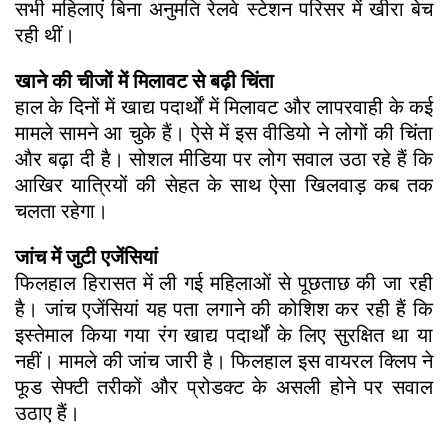
सभी महिलाएं बिना अनुमति रेलवे स्टेशन परिसर में खीरा बेच
रही थीं।
खाने की चीजों में मिलावट से बढ़ी चिंता
हाल के दिनों में खाद्य पदार्थों में मिलावट और लापरवाही के कई
मामले सामने आ चुके हैं। ऐसे में इस वीडियो ने लोगों की चिंता
और बढ़ा दी है। सोशल मीडिया पर लोग सवाल उठा रहे हैं कि
आखिर यात्रियों की सेहत के साथ ऐसा खिलवाड़ कब तक
चलता रहेगा।
जांच में जुटी एजेंसियां
फिलहाल हिरासत में ली गई महिलाओं से पूछताछ की जा रही
है। जांच एजेंसियां यह पता लगाने की कोशिश कर रही हैं कि
इस्तेमाल किया गया रंग खाद्य पदार्थों के लिए सुरक्षित था या
नहीं। मामले की जांच जारी है। फिलहाल इस वायरल क्लिप ने
फूड सेफ्टी तरीकों और प्रोडक्ट के असली होने पर सवाल
उठाए हैं।