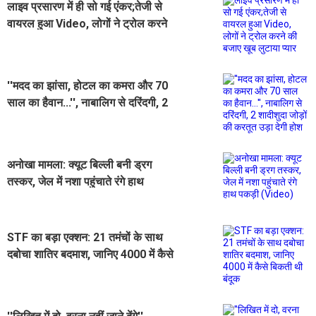
लाइव प्रसारण में ही सो गई एंकर;तेजी से
वायरल हुआ Video, लोगों ने ट्रोल करने
की बजाए खूब लुटाया प्यार
''मदद का झांसा, होटल का कमरा और 70
साल का हैवान...'', नाबालिग से दरिंदगी, 2
शादीशुदा जोड़ों की करतूत उड़ा देगी होश
अनोखा मामला: क्यूट बिल्ली बनी ड्रग
तस्कर, जेल में नशा पहुंचाते रंगे हाथ
पकड़ी (Video)
STF का बड़ा एक्शन: 21 तमंचों के साथ
दबोचा शातिर बदमाश, जानिए 4000 में कैसे
बिकती थी बंदूक