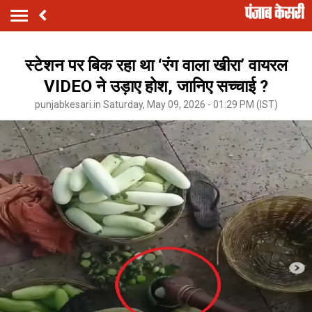
स्टेशन पर बिक रहा था ‘रंग वाला खीरा’ वायरल
VIDEO ने उड़ाए होश, जानिए सच्चाई ?
punjabkesari.in Saturday, May 09, 2026 - 01:29 PM (IST)