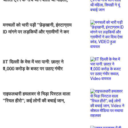
सिपाही ने यूं बचाई जान
मनचलों को भारी पड़ी ''छेड़खानी, इंस्टाग्राम
ID मांगने पर लड़कियों और ग्रामीणों ने कर
दिया ऐसा कांड, VIDEO हुआ वायरल
IIT दिल्ली के मेस में भरा पानी: छात्र ने
₹1,000 करोड़ के बजट पर उठाए गंभीर
सवाल, Video वायरल
राइफलधारी हमलावर से भिड़ा पिस्टल वाला
''रियल हीरो''; कई लोगों की बचाई जान,
Video ने सोशल मीडिया पर मचाया
तहलका