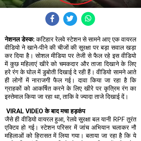
नेशनल डेस्क:
कटिहार रेलवे स्टेशन से सामने आए एक वायरल
वीडियो ने खाने-पीने की चीजों की सुरक्षा पर बड़ा सवाल खड़ा
कर दिया है। सोशल मीडिया पर तेजी से फैल रहे इस वीडियो
में कुछ महिलाएं खीरे को चमकदार और ताजा दिखाने के लिए
हरे रंग के घोल में डुबोती दिखाई दे रही हैं। वीडियो सामने आते
ही लोगों में नाराजगी फैल गई। दावा किया जा रहा है कि
ग्राहकों को आकर्षित करने के लिए खीरे पर कृत्रिम रंग का
इस्तेमाल किया जा रहा था, ताकि वे ज्यादा ताजे दिखाई दें।
VIRAL VIDEO के बाद मचा हड़कंप
जैसे ही वीडियो वायरल हुआ, रेलवे सुरक्षा बल यानी RPF तुरंत
एक्टिव हो गई। स्टेशन परिसर में जांच अभियान चलाकर नौ
महिलाओं को हिरासत में लिया गया। बताया जा रहा है कि ये