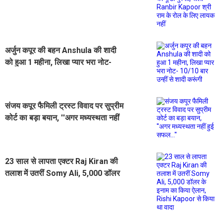
बोलीं- Ranbir Kapoor श्री राम के रोल
के लिए लायक नहीं
अर्जुन कपूर की बहन Anshula की शादी
को हुआ 1 महीना, लिखा प्यार भरा नोट-
10/10 बार उन्हीं से शादी करूंगी
संजय कपूर फैमिली ट्रस्ट विवाद पर सुप्रीम
कोर्ट का बड़ा बयान, ''अगर मध्यस्थता नहीं
हुई सफल...''
23 साल से लापता एक्टर Raj Kiran की
तलाश में उतरीं Somy Ali, 5,000 डॉलर
के इनाम का किया ऐलान, Rishi Kapoor
से किया था वादा