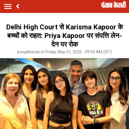
Delhi High Court से Karisma Kapoor के
बच्चों को राहत: Priya Kapoor पर संपत्ति लेन-
देन पर रोक
punjabkesari.in Friday, May 01, 2026 - 09:05 AM (IST)