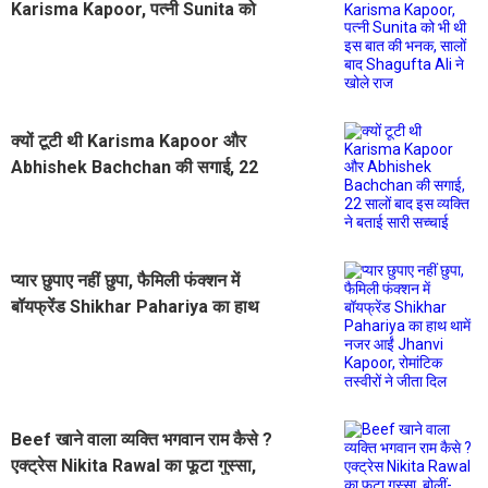
Karisma Kapoor, पत्नी Sunita को
भी थी इस बात की भनक, सालों बाद
Shagufta Ali ने खोले राज
क्यों टूटी थी Karisma Kapoor और
Abhishek Bachchan की सगाई, 22
सालों बाद इस व्यक्ति ने बताई सारी सच्चाई
प्यार छुपाए नहीं छुपा, फैमिली फंक्शन में
बॉयफ्रेंड Shikhar Pahariya का हाथ
थामें नजर आईं Jhanvi Kapoor,
रोमांटिक तस्वीरों ने जीता दिल
Beef खाने वाला व्यक्ति भगवान राम कैसे ?
एक्ट्रेस Nikita Rawal का फूटा गुस्सा,