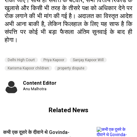
खुलासे और किसी भी तरह के तीसरे पक्ष को अधिकार देने पर
रोक लगाने की भी मांग की गई है। अदालत का विस्तृत आदेश
अभी आना बाकी है, लेकिन फिलहाल के लिए यह साफ है कि
संपत्ति पर कोई भी बड़ा फैसला अंतिम सुनवाई के बाद ही
होगा।
Delhi High Court
Priya Kapoor
Sanjay Kapoor Will
Karisma Kapoor children
property dispute
Content Editor
Anu Malhotra
Related News
कभी एक दूसरे के दीवाने थे Govinda-