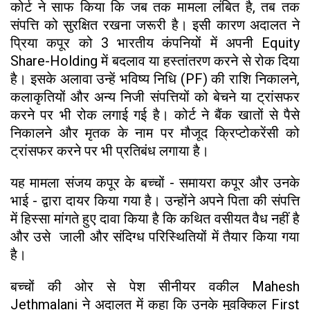
कोर्ट ने साफ किया कि जब तक मामला लंबित है, तब तक
संपत्ति को सुरक्षित रखना जरूरी है। इसी कारण अदालत ने
प्रिया कपूर को 3 भारतीय कंपनियों में अपनी Equity
Share-Holding में बदलाव या हस्तांतरण करने से रोक दिया
है। इसके अलावा उन्हें भविष्य निधि (PF) की राशि निकालने,
कलाकृतियों और अन्य निजी संपत्तियों को बेचने या ट्रांसफर
करने पर भी रोक लगाई गई है। कोर्ट ने बैंक खातों से पैसे
निकालने और मृतक के नाम पर मौजूद क्रिप्टोकरेंसी को
ट्रांसफर करने पर भी प्रतिबंध लगाया है।
यह मामला संजय कपूर के बच्चों - समायरा कपूर और उनके
भाई - द्वारा दायर किया गया है। उन्होंने अपने पिता की संपत्ति
में हिस्सा मांगते हुए दावा किया है कि कथित वसीयत वैध नहीं है
और उसे जाली और संदिग्ध परिस्थितियों में तैयार किया गया
है।
बच्चों की ओर से पेश सीनीयर वकील Mahesh
Jethmalani ने अदालत में कहा कि उनके मुवक्किल First