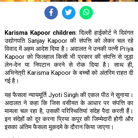
Karisma Kapoor children
: दिल्ली हाईकोर्ट ने दिवंगत
उद्योगपति Sanjay Kapoor की संपत्ति को लेकर चल रहे
विवाद में अहम आदेश दिया है। अदालत ने उनकी पत्नी Priya
Kapoor को फिलहाल किसी भी प्रकार की संपत्ति से जुड़ा
लेन-देन या निपटान करने से रोक दिया है। साथ ही,
अभिनेत्री Karisma Kapoor के बच्चों को अंतरिम राहत दी
गई है।
यह फैसला न्यायमूर्ति Jyoti Singh की एकल पीठ ने सुनाया।
अदालत ने कहा कि जिस वसीयत के आधार पर संपत्ति का
मामला चल रहा है, उसकी परिस्थितियां संदेह पैदा करती हैं।
इन संदेहों को दूर करना प्रिया कपूर की जिम्मेदारी होगी और
इसका अंतिम फैसला मुकदमे के दौरान किया जाएगा।