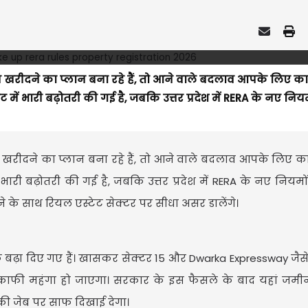
खरीदने का प्लान बना रहे हैं, तो आने वाले बदलाव आपके लिए क
ट में भारी बढ़ोतरी की गई है, जबकि उत्तर प्रदेश में RERA के नए नियम
रीदने का प्लान बना रहे हैं, तो आने वाले बदलाव आपके लिए 
 भारी बढ़ोतरी की गई है, जबकि उत्तर प्रदेश में RERA के नए नियमों ने
े के साथ रियल एस्टेट सेक्टर पर सीधा असर डालेंगे।
तक बढ़ा दिए गए हैं। खासकर सेक्टर 15 और Dwarka Expressway जैसे
ा में काफी महंगा हो जाएगा। सरकार के इस फैसले के बाद यहां ज
ी जेब पर साफ दिखाई देगा।