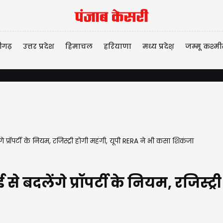
ीगढ़
उत्तर प्रदेश
हिमाचल
हरियाणा
मध्य प्रदेश़
जम्मू कश्मी
्रॉपर्टी के नियम, रजिस्ट्री होगी महंगी, यूपी RERA ने भी कसा शिकंजा
 से बदलेंगे प्रॉपर्टी के नियम, रजिस्ट