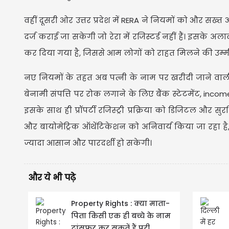
वहीं दूसरी ओर उत्तर प्रदेश में RERA ने नियमों को और सख्त
दर्ज कराई जा सकेगी जो रेरा में रजिस्टर्ड नहीं हैं। इसके 
कर दिया गया है, जिससे आम लोगों को राहत मिलने की उम्मी
नए नियमों के तहत अब पत्नी के नाम पर खरीदी जाने वाली प्र
बेनामी संपत्ति पर रोक लगाने के लिए बैंक स्टेटमेंट, incom
इसके साथ ही प्रॉपर्टी रजिस्ट्री प्रक्रिया को डिजिटल और
और बायोमेट्रिक ऑथेंटिकेशन को अनिवार्य किया जा रहा है, ज
ज्यादा आसान और पारदर्शी हो सकेगी।
और ये भी पढ़े
Property Rights : क्या माता-
पिता किसी एक ही बच्चे के नाम
ट्रांसफर कर सकतें हैं पूरी