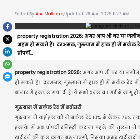
Edited By
Anu Malhotra,
Updated: 29 Apr, 2026 11:27 AM
property registration 2026: अगर आप भी घर या जमीन 
अहम हो सकते हैं। दरअसल, गुरुग्राम में हाल ही में सर्कल रे
प्रॉपर्टी...
property registration 2026:
अगर आप भी घर या जमीन ख
हो सकते हैं। दरअसल, गुरुग्राम में हाल ही में सर्कल रेट में
बाजार में हलचल मचा दी है। ये सभी बदलाव 1 मई से लागू होन
गुरुग्राम में सर्कल रेट में बढ़ोतरी
गुरुग्राम में कई इलाकों में सर्कल रेट 10% से लेकर 75% 
इलाके में अब प्रॉपर्टी रजिस्ट्री कराना पहले की तुलन
खरीदने की कुल लागत बढ़ जाएगी, जिसका असर खरीदारों क