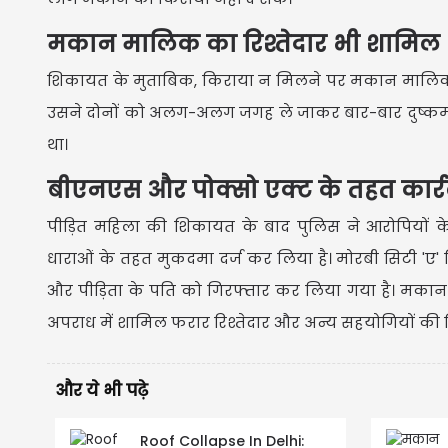
मकान मालिक का रिश्तेदार भी शामिल
शिकायत के मुताबिक, किराया न मिलने पर मकान मालिक
उसने दोनों को अलग-अलग जगह ले जाकर बार-बार दुष्कर्म
था।
बीएनएस और पोक्सो एक्ट के तहत कार्
पीड़ित महिला की शिकायत के बाद पुलिस ने आरोपियों
धाराओं के तहत मुकदमा दर्ज कर लिया है। मोरबी सिटी 'ए
और पीड़िता के पति को गिरफ्तार कर लिया गया है। मकान 
अपराध में शामिल फरार रिश्तेदार और अन्य सहयोगियों की ग
और ये भी पढ़े
Roof Collapse In Delhi: