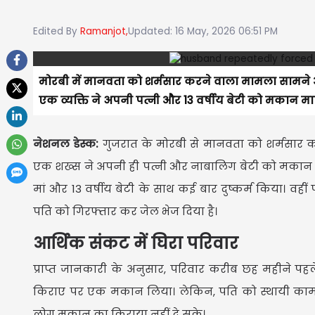
Edited By
Ramanjot,
Updated: 16 May, 2026 06:51 PM
मोरबी में मानवता को शर्मसार करने वाला मामला सामने आ
एक व्यक्ति ने अपनी पत्नी और 13 वर्षीय बेटी को मकान 
नेशनल डेस्क:
गुजरात के मोरबी से मानवता को शर्मसार 
एक शख्स ने अपनी ही पत्नी और नाबालिग बेटी को मकान म
मां और 13 वर्षीय बेटी के साथ कई बार दुष्कर्म किया। 
पति को गिरफ्तार कर जेल भेज दिया है।
आर्थिक संकट में घिरा परिवार
प्राप्त जानकारी के अनुसार, परिवार करीब छह महीने पहले
किराए पर एक मकान लिया। लेकिन, पति को स्थायी काम
लोग मकान का किराया नहीं दे सके।