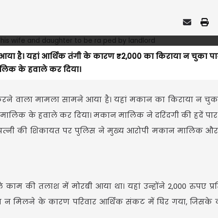
या है। यहां आर्थिक तंगी के कारण ₹2,000 का किराया न चुका पा
मालिक के हवाले कर दिया।
करने वाला मामला सामने आया है। यहां मकान का किराया न चुका
ालिक के हवाले कर दिया। मकान मालिक ने दरिंदगी की हदें पार
वहीं पत्‍नी की शिकायत पर पुलिस ने मुख्य आरोपी मकान मालिक 
 काम की तलाश में मोरबी आया था। यहां उन्होंने 2,000 रुपए प्र
 न मिलने के कारण परिवार आर्थिक संकट में घिर गया, जिसके