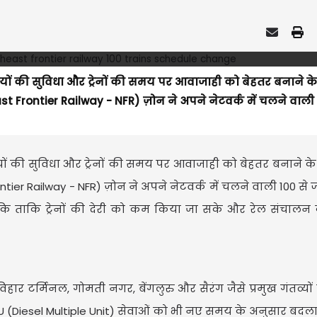
यों की सुविधा और ट्रेनों की समय पर आवाजाही को बेहतर बनाने क
st Frontier Railway - NFR) ज़ोन ने अपने नेटवर्क में चलने वाली 
रियों की सुविधा और ट्रेनों की समय पर आवाजाही को बेहतर बनाने 
tier Railway - NFR) ज़ोन ने अपने नेटवर्क में चलने वाली 100 से ज्या
ि ताकि ट्रेनों की देरी को कम किया जा सके और रेल संचालन क
टर्मिनल, गोमती नगर, बेंगलुरु और सैरंग जैसे प्रमुख गंतव्यों 
MU (Diesel Multiple Unit) सेवाओं को भी नए समय के अनुसार बदला 