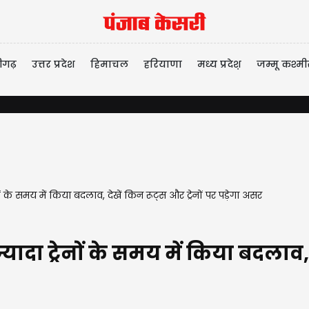
ीगढ़
उत्तर प्रदेश
हिमाचल
हरियाणा
मध्य प्रदेश़
जम्मू कश्मी
ों के समय में किया बदलाव, देखें किन रूट्स और ट्रेनों पर पड़ेगा असर
ादा ट्रेनों के समय में किया बदलाव, द