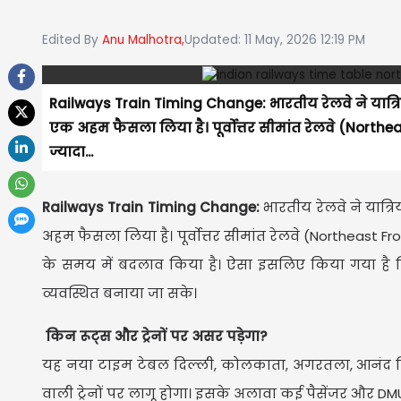
Edited By
Anu Malhotra,
Updated: 11 May, 2026 12:19 PM
Railways Train Timing Change: भारतीय रेलवे ने यात्रि
एक अहम फैसला लिया है। पूर्वोत्तर सीमांत रेलवे (Northea
ज्यादा...
Railways Train Timing Change:
भारतीय रेलवे ने यात्
अहम फैसला लिया है। पूर्वोत्तर सीमांत रेलवे (Northeast Fron
के समय में बदलाव किया है। ऐसा इसलिए किया गया है क
व्यवस्थित बनाया जा सके।
किन रूट्स और ट्रेनों पर असर पड़ेगा?
यह नया टाइम टेबल दिल्ली, कोलकाता, अगरतला, आनंद विहार 
वाली ट्रेनों पर लागू होगा। इसके अलावा कई पैसेंजर और D