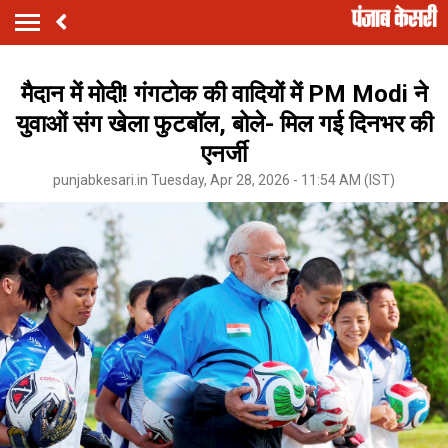
मैदान में मोदी! गंगटोक की वादियों में PM Modi ने
युवाओं संग खेला फुटबॉल, बोले- मिल गई दिनभर की
एनर्जी
punjabkesari.in Tuesday, Apr 28, 2026 - 11:54 AM (IST)