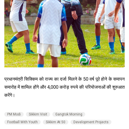
प्रधानमंत्री सिक्किम को राज्य का दर्जा मिलने के 50 वर्ष पूरे होने के समापन
समारोह में शामिल होंगे और 4,000 करोड़ रुपये की परियोजनाओं की शुरुआत
करेंगे।
PM Modi
Sikkim Visit
Gangtok Morning
Football With Youth
Sikkim At 50
Development Projects