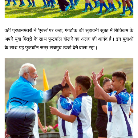
वहीं प्रधानमंत्री ने 'एक्स' पर कहा, गंगटोक की सुहावनी सुबह में सिक्किम के
अपने युवा मित्रों के साथ फुटबॉल खेलने का अलग की आनंद है। इन युवाओं
के साथ यह फुटबॉल सत्र सचमुच ऊर्जा देने वाला रहा।