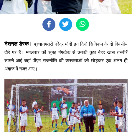
नेशनल डेस्क।
प्रधानमंत्री नरेंद्र मोदी इन दिनों सिक्किम के दो दिवसीय
दौरे पर हैं। मंगलवार की सुबह गंगटोक से उनकी कुछ बेहद खास तस्वीरें
सामने आईं जहां पीएम राजनीति की व्यस्तताओं को छोड़कर एक अलग ही
अंदाज में नजर आए।