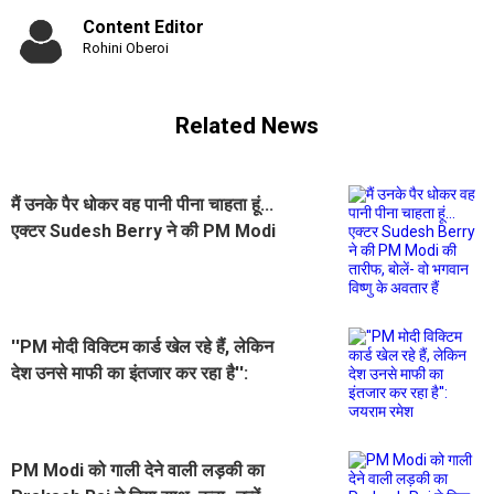
Content Editor
Rohini Oberoi
Related News
मैं उनके पैर धोकर वह पानी पीना चाहता हूं...
एक्टर Sudesh Berry ने की PM Modi
की तारीफ, बोलें- वो भगवान विष्णु के अवतार
हैं
''PM मोदी विक्टिम कार्ड खेल रहे हैं, लेकिन
देश उनसे माफी का इंतजार कर रहा है'':
जयराम रमेश
PM Modi को गाली देने वाली लड़की का