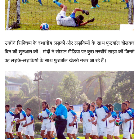
उन्होंने सिक्किम के स्थानीय लड़कों और लड़कियों के साथ फुटबॉल खेलकर
दिन की शुरुआत की। मोदी ने सोशल मीडिया पर कुछ तस्वीरें साझा कीं जिनमें
वह लड़के-लड़कियों के साथ फुटबॉल खेलते नजर आ रहे हैं।