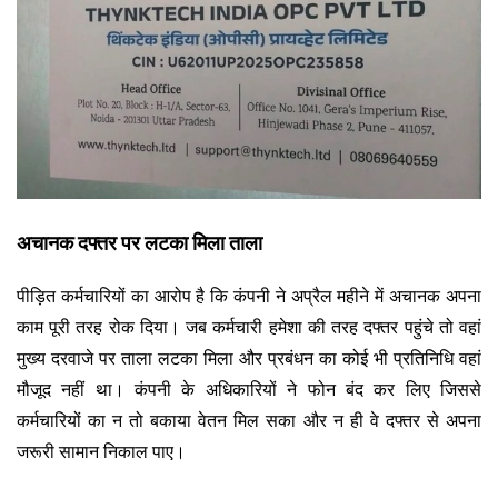
अचानक दफ्तर पर लटका मिला ताला
पीड़ित कर्मचारियों का आरोप है कि कंपनी ने अप्रैल महीने में अचानक अपना
काम पूरी तरह रोक दिया। जब कर्मचारी हमेशा की तरह दफ्तर पहुंचे तो वहां
मुख्य दरवाजे पर ताला लटका मिला और प्रबंधन का कोई भी प्रतिनिधि वहां
मौजूद नहीं था। कंपनी के अधिकारियों ने फोन बंद कर लिए जिससे
कर्मचारियों का न तो बकाया वेतन मिल सका और न ही वे दफ्तर से अपना
जरूरी सामान निकाल पाए।