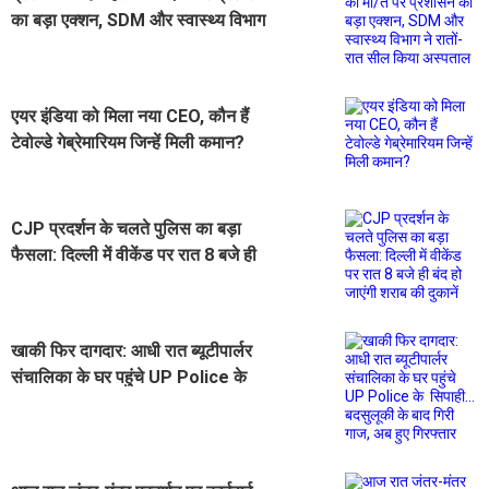
का बड़ा एक्शन, SDM और स्वास्थ्य विभाग
ने रातों-रात सील किया अस्पताल
एयर इंडिया को मिला नया CEO, कौन हैं
टेवोल्डे गेब्रेमारियम जिन्हें मिली कमान?
CJP प्रदर्शन के चलते पुलिस का बड़ा
फैसला: दिल्ली में वीकेंड पर रात 8 बजे ही
बंद हो जाएंगी शराब की दुकानें
खाकी फिर दागदार: आधी रात ब्यूटीपार्लर
संचालिका के घर पहुंचे UP Police के
सिपाही... बदसुलूकी के बाद गिरी गाज, अब
हुए गिरफ्तार