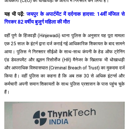
अधिकारी (CEO) को धोखाधड़ी के आरोप में गिरफ्तार कर लिया है।
यह भी पढ़ें:
जयपुर के अपार्टमेंट में दर्दनाक हादसा: 14वीं मंजिल से
गिरकर 82 वर्षीय बुजुर्ग महिला की मौत
वहीं पुणे के हिंजवड़ी (Hinjewadi) थाना पुलिस के अनुसार यह पूरा मामला
एक 25 साल के इंटर्न द्वारा दर्ज कराई गई आधिकारिक शिकायत के बाद सामने
आया। पुलिस ने गिरफ्तार सीईओ के साथ-साथ कंपनी के हेड ऑफ ट्रेनिंग
एंड डेवलपमेंट और ह्यूमन रिसोर्सेज (HR) मैनेजर के खिलाफ भी धोखाधड़ी
और आपराधिक विश्वासघात (Criminal Breach of Trust) का मुकदमा दर्ज
किया है। वहीं पुलिस का कहना है कि अब तक 30 से अधिक इंटर्न्स और
कर्मचारी अपनी समान शिकायतों के साथ पुलिस प्रशासन के पास पहुंच चुके
हैं।