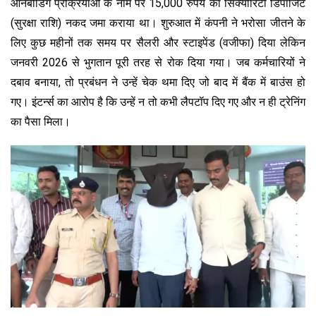
ऑनबोर्डिंग प्रक्रियाओं के नाम पर 15,000 रुपये का सिक्योरिटी डिपॉजिट
(सुरक्षा राशि) नकद जमा कराया था।
शुरुआत में कंपनी ने भरोसा जीतने के
लिए कुछ महीनों तक समय पर सैलरी और स्टाइपेंड (वजीफा) दिया लेकिन
जनवरी 2026 से भुगतान पूरी तरह से रोक दिया गया। जब कर्मचारियों ने
दबाव बनाया, तो प्रबंधन ने उन्हें चेक थमा दिए जो बाद में बैंक में बाउंस हो
गए। इंटर्न्स का आरोप है कि उन्हें न तो कभी लैपटॉप दिए गए और न ही ट्रेनिंग
का पैसा मिला।