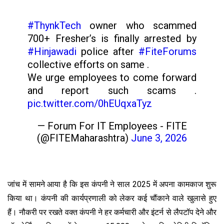
#ThynkTech
owner who scammed
700+ Fresher’s is finally arrested by
#Hinjawadi
police after
#FiteForums
collective efforts on same .
We urge employees to come forward
and report such scams .
pic.twitter.com/0hEUqxaTyz
— Forum For IT Employees - FITE
(@FITEMaharashtra)
June 3, 2026
जांच में सामने आया है कि इस कंपनी ने साल 2025 में अपना कामकाज शुरू
किया था। कंपनी की कार्यप्रणाली को लेकर कई चौंकाने वाले खुलासे हुए
हैं। नौकरी पर रखते वक्त कंपनी ने हर कर्मचारी और इंटर्न से लैपटॉप देने और