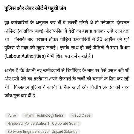
पुलिस और लेबर कोर्ट में पहुंची जंग
पूर्व कर्मचारियों के अनुसार जब भी वे सैलरी मांगते थे तो मैनेजमेंट 'इंटरनल
ऑडिट' (आंतरिक जांच) और 'फंडिंग में देरी' का बहाना बनाकर उन्हें टाल देता
था। जिसके बाद परेशान होकर पीड़ित कर्मचारियों ने 20 अप्रैल को पुणे
पुलिस से मदद की गुहार लगाई। इसके साथ ही कई पीड़ितों ने श्रम विभाग
(Labour Authorities) में भी शिकायत दर्ज कराई है।
आरोप है कि कंपनी नए उम्मीदवारों से डिपॉजिट के नाम पर पैसे वसूल रही थी
और उसी पैसे का इस्तेमाल अपने रोजमर्रा के खर्चों को चलाने के लिए कर रही
थी। फिलहाल पुलिस ने कंपनी के बैंक खातों और वित्तीय लेनदेन की गहन
जांच शुरू कर दी है।
Pune
Thynk Technology India
Fraud Case
Hinjewadi Police Station IT Corporate Scam
Software Engineers Layoff Unpaid Salaries