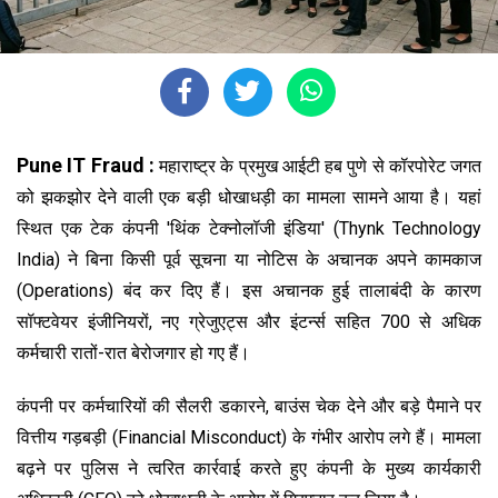
Pune IT Fraud :
महाराष्ट्र के प्रमुख आईटी हब पुणे से कॉरपोरेट जगत
को झकझोर देने वाली एक बड़ी धोखाधड़ी का मामला सामने आया है। यहां
स्थित एक टेक कंपनी 'थिंक टेक्नोलॉजी इंडिया' (Thynk Technology
India) ने बिना किसी पूर्व सूचना या नोटिस के अचानक अपने कामकाज
(Operations) बंद कर दिए हैं। इस अचानक हुई तालाबंदी के कारण
सॉफ्टवेयर इंजीनियरों, नए ग्रेजुएट्स और इंटर्न्स सहित 700 से अधिक
कर्मचारी रातों-रात बेरोजगार हो गए हैं।
कंपनी पर कर्मचारियों की सैलरी डकारने, बाउंस चेक देने और बड़े पैमाने पर
वित्तीय गड़बड़ी (Financial Misconduct) के गंभीर आरोप लगे हैं। मामला
बढ़ने पर पुलिस ने त्वरित कार्रवाई करते हुए कंपनी के मुख्य कार्यकारी