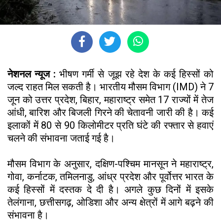
नेशनल न्यूज :
भीषण गर्मी से जूझ रहे देश के कई हिस्सों को
जल्द राहत मिल सकती है। भारतीय मौसम विभाग (IMD) ने 7
जून को उत्तर प्रदेश, बिहार, महाराष्ट्र समेत 17 राज्यों में तेज
आंधी, बारिश और बिजली गिरने की चेतावनी जारी की है। कई
इलाकों में 80 से 90 किलोमीटर प्रति घंटे की रफ्तार से हवाएं
चलने की संभावना जताई गई है।
मौसम विभाग के अनुसार, दक्षिण-पश्चिम मानसून ने महाराष्ट्र,
गोवा, कर्नाटक, तमिलनाडु, आंध्र प्रदेश और पूर्वोत्तर भारत के
कई हिस्सों में दस्तक दे दी है। अगले कुछ दिनों में इसके
तेलंगाना, छत्तीसगढ़, ओडिशा और अन्य क्षेत्रों में आगे बढ़ने की
संभावना है।