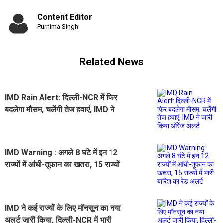
Content Editor
Purnima Singh
Related News
IMD Rain Alert: दिल्ली-NCR में फिर
बदलेगा मौसम, चलेंगी तेज हवाएं, IMD ने
जारी किया ऑरेंज अलर्ट
IMD Warning : अगले 8 घंटे में इन 12
राज्यों में आंधी-तूफान का खतरा, 15 राज्यों
में भारी बारिश का रेड अलर्ट
IMD ने कई राज्यों के लिए मॉनसून का नया
अलर्ट जारी किया, दिल्ली-NCR में भारी