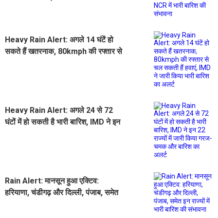
बारिश की संभावना
Heavy Rain Alert: अगले 14 घंटें हो
सकते हैं खतरनाक, 80kmph की रफ्तार से
चल सकती हैं हवाएं, IMD ने जारी किया
भारी बारिश का अलर्ट
Heavy Rain Alert: अगले 24 से 72
घंटों में हो सकती है भारी बारिश, IMD ने इन
22 राज्यों में जारी किया गरज- चमक और
बारिश का अलर्ट
Rain Alert: मानसून हुआ एक्टिव:
हरियाणा, चंडीगढ़ और दिल्ली, पंजाब, समेत
इन राज्यों में भारी बारिश की संभावना