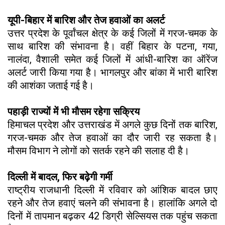
यूपी-बिहार में बारिश और तेज हवाओं का अलर्ट
उत्तर प्रदेश के पूर्वांचल क्षेत्र के कई जिलों में गरज-चमक के
साथ बारिश की संभावना है। वहीं बिहार के पटना, गया,
नालंदा, वैशाली समेत कई जिलों में आंधी-बारिश का ऑरेंज
अलर्ट जारी किया गया है। भागलपुर और बांका में भारी बारिश
की आशंका जताई गई है।
पहाड़ी राज्यों में भी मौसम रहेगा सक्रिय
हिमाचल प्रदेश और उत्तराखंड में अगले कुछ दिनों तक बारिश,
गरज-चमक और तेज हवाओं का दौर जारी रह सकता है।
मौसम विभाग ने लोगों को सतर्क रहने की सलाह दी है।
दिल्ली में बादल, फिर बढ़ेगी गर्मी
राष्ट्रीय राजधानी दिल्ली में रविवार को आंशिक बादल छाए
रहने और तेज हवाएं चलने की संभावना है। हालांकि अगले दो
दिनों में तापमान बढ़कर 42 डिग्री सेल्सियस तक पहुंच सकता