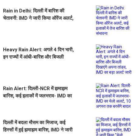
Rain in Delhi: दिल्ली में बारिश की
चेतावनी: IMD ने जारी किया ऑरेंज अलर्ट,
कई इलाकों में तेज बारिश की संभावना
Heavy Rain Alert: अगले 4 दिन भारी,
इन राज्यों में आंधी-बारिश और बिजली
दिखाएंगे अपना तांडव, IMD का बड़ा अलर्ट
जारी
Rain Alert: दिल्ली-NCR में झमाझम
बारिश, कई इलाकों में जलभराव- IMD का
येलो अलर्ट, 10 अगस्त तक बरसेंगे बादल
दिल्ली में बदला मौसम का मिजाज, कई
हिस्सों में हुई झमाझम बारिश, IMD ने जारी