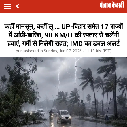
कहीं मानसून, कहीं लू ... UP-बिहार समेत 17 राज्यों
में आंधी-बारिश, 90 KM/H की रफ्तार से चलेंगी
हवाएं, गर्मी से मिलेगी राहत; IMD का डबल अलर्ट
punjabkesari.in Sunday, Jun 07, 2026 - 11:13 AM (IST)