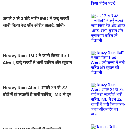
जारी किया ऑरेंज अलर्ट
अगले 2 से 3 घंटे भारी! IMD ने कई राज्यों
जारी किया रेड और ऑरेंज अलर्ट, आंधी-
तूफान और मूसलाधार बारिश की चेतावनी
Heavy Rain: IMD ने जारी किया Red
Alert, कई राज्यों में भारी बारिश और तूफान
की चेतावनी
Heavy Rain Alert: अगले 24 से 72
घंटों में हो सकती है भारी बारिश, IMD ने इन
22 राज्यों में जारी किया गरज- चमक और
बारिश का अलर्ट