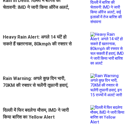
Rain in Delhi: दिल्ली में बारिश की
चेतावनी: IMD ने जारी किया ऑरेंज अलर्ट,
कई इलाकों में तेज बारिश की संभावना
Heavy Rain Alert: अगले 14 घंटें हो
सकते हैं खतरनाक, 80kmph की रफ्तार से
चल सकती हैं हवाएं, IMD ने जारी किया
भारी बारिश का अलर्ट
Rain Warning: अगले कुछ दिन भारी,
70KM की रफ्तार से चलेंगी तूफानी हवाएं,
इन 15 राज्यों में अलर्ट जारी
दिल्ली में फिर बदलेगा मौसम, IMD ने जारी
किया बारिश का Yellow Alert