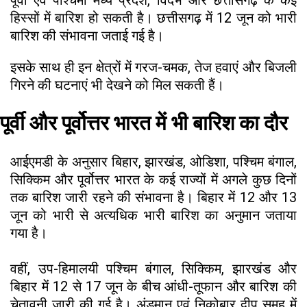
हिस्सों में बारिश हो सकती है। छत्तीसगढ़ में 12 जून को भारी
बारिश की संभावना जताई गई है।
इसके साथ ही इन क्षेत्रों में गरज-चमक, तेज हवाएं और बिजली
गिरने की घटनाएं भी देखने को मिल सकती हैं।
पूर्वी और पूर्वोत्तर भारत में भी बारिश का दौर
आईएमडी के अनुसार बिहार, झारखंड, ओडिशा, पश्चिम बंगाल,
सिक्किम और पूर्वोत्तर भारत के कई राज्यों में अगले कुछ दिनों
तक बारिश जारी रहने की संभावना है। बिहार में 12 और 13
जून को भारी से अत्यधिक भारी बारिश का अनुमान जताया
गया है।
वहीं, उप-हिमालयी पश्चिम बंगाल, सिक्किम, झारखंड और
बिहार में 12 से 17 जून के बीच आंधी-तूफान और बारिश की
चेतावनी जारी की गई है। अंडमान एवं निकोबार द्वीप समूह में