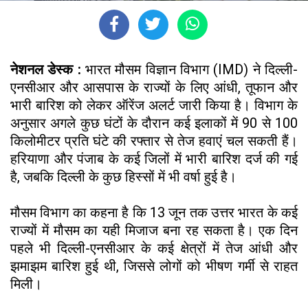
नेशनल डेस्क :
भारत मौसम विज्ञान विभाग (IMD) ने दिल्ली-
एनसीआर और आसपास के राज्यों के लिए आंधी, तूफान और
भारी बारिश को लेकर ऑरेंज अलर्ट जारी किया है। विभाग के
अनुसार अगले कुछ घंटों के दौरान कई इलाकों में 90 से 100
किलोमीटर प्रति घंटे की रफ्तार से तेज हवाएं चल सकती हैं।
हरियाणा और पंजाब के कई जिलों में भारी बारिश दर्ज की गई
है, जबकि दिल्ली के कुछ हिस्सों में भी वर्षा हुई है।
मौसम विभाग का कहना है कि 13 जून तक उत्तर भारत के कई
राज्यों में मौसम का यही मिजाज बना रह सकता है। एक दिन
पहले भी दिल्ली-एनसीआर के कई क्षेत्रों में तेज आंधी और
झमाझम बारिश हुई थी, जिससे लोगों को भीषण गर्मी से राहत
मिली।