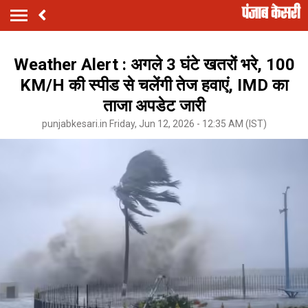
Weather Alert : अगले 3 घंटे खतरों भरे, 100
KM/H की स्पीड से चलेंगी तेज हवाएं, IMD का
ताजा अपडेट जारी
punjabkesari.in Friday, Jun 12, 2026 - 12:35 AM (IST)