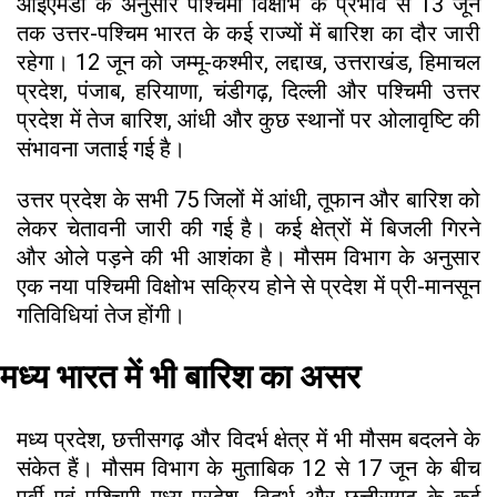
आईएमडी के अनुसार पश्चिमी विक्षोभ के प्रभाव से 13 जून
तक उत्तर-पश्चिम भारत के कई राज्यों में बारिश का दौर जारी
रहेगा। 12 जून को जम्मू-कश्मीर, लद्दाख, उत्तराखंड, हिमाचल
प्रदेश, पंजाब, हरियाणा, चंडीगढ़, दिल्ली और पश्चिमी उत्तर
प्रदेश में तेज बारिश, आंधी और कुछ स्थानों पर ओलावृष्टि की
संभावना जताई गई है।
उत्तर प्रदेश के सभी 75 जिलों में आंधी, तूफान और बारिश को
लेकर चेतावनी जारी की गई है। कई क्षेत्रों में बिजली गिरने
और ओले पड़ने की भी आशंका है। मौसम विभाग के अनुसार
एक नया पश्चिमी विक्षोभ सक्रिय होने से प्रदेश में प्री-मानसून
गतिविधियां तेज होंगी।
मध्य भारत में भी बारिश का असर
मध्य प्रदेश, छत्तीसगढ़ और विदर्भ क्षेत्र में भी मौसम बदलने के
संकेत हैं। मौसम विभाग के मुताबिक 12 से 17 जून के बीच
पूर्वी एवं पश्चिमी मध्य प्रदेश, विदर्भ और छत्तीसगढ़ के कई