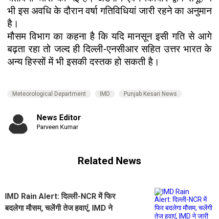
भी इस अवधि के दौरान वर्षा गतिविधियां जारी रहने का अनुमान
है।
मौसम विभाग का कहना है कि यदि मानसून इसी गति से आगे
बढ़ता रहा तो जल्द ही दिल्ली-एनसीआर सहित उत्तर भारत के
अन्य हिस्सों में भी इसकी दस्तक हो सकती है।
Meteorological Department
IMD
Punjab Kesari News
News Editor
Parveen Kumar
Related News
IMD Rain Alert: दिल्ली-NCR में फिर
बदलेगा मौसम, चलेंगी तेज हवाएं, IMD ने