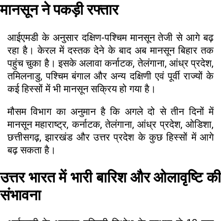
मानसून ने पकड़ी रफ्तार
आईएमडी के अनुसार दक्षिण-पश्चिम मानसून तेजी से आगे बढ़
रहा है। केरल में दस्तक देने के बाद अब मानसून बिहार तक
पहुंच चुका है। इसके अलावा कर्नाटक, तेलंगाना, आंध्र प्रदेश,
तमिलनाडु, पश्चिम बंगाल और अन्य दक्षिणी एवं पूर्वी राज्यों के
कई हिस्सों में भी मानसून सक्रिय हो गया है।
मौसम विभाग का अनुमान है कि अगले दो से तीन दिनों में
मानसून महाराष्ट्र, कर्नाटक, तेलंगाना, आंध्र प्रदेश, ओडिशा,
छत्तीसगढ़, झारखंड और उत्तर प्रदेश के कुछ हिस्सों में आगे
बढ़ सकता है।
उत्तर भारत में भारी बारिश और ओलावृष्टि की
संभावना