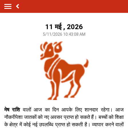
11 मई , 2026
5/11/2026 10:43:08 AM
मेष राशि
वालों आज का दिन आपके लिए शानदार रहेगा। आज
नौकरीपेशा जातकों को नए अवसर प्राप्त हो सकते हैं। बच्चों को शिक्षा
के क्षेत्र में कोई नई उपलब्धि प्राप्त हो सकती है। व्यापार करने वालों