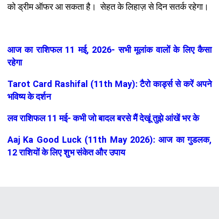
को ड्रीम ऑफर आ सकता है। सेहत के लिहाज़ से दिन सतर्क रहेगा।
आज का राशिफल 11 मई, 2026- सभी मूलांक वालों के लिए कैसा
रहेगा
Tarot Card Rashifal (11th May): टैरो कार्ड्स से करें अपने
भविष्य के दर्शन
लव राशिफल 11 मई- कभी जो बादल बरसे मैं देखूं तुझे आंखें भर के
Aaj Ka Good Luck (11th May 2026): आज का गुडलक,
12 राशियों के लिए शुभ संकेत और उपाय