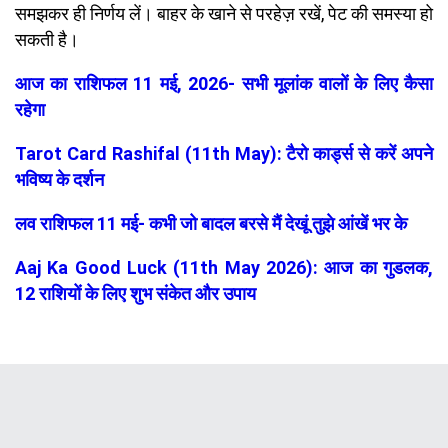
समझकर ही निर्णय लें। बाहर के खाने से परहेज़ रखें, पेट की समस्या हो
सकती है।
आज का राशिफल 11 मई, 2026- सभी मूलांक वालों के लिए कैसा
रहेगा
Tarot Card Rashifal (11th May): टैरो कार्ड्स से करें अपने
भविष्य के दर्शन
लव राशिफल 11 मई- कभी जो बादल बरसे मैं देखूं तुझे आंखें भर के
Aaj Ka Good Luck (11th May 2026): आज का गुडलक,
12 राशियों के लिए शुभ संकेत और उपाय