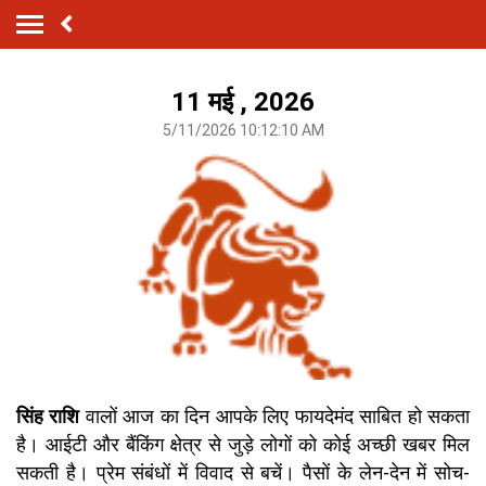
11 मई , 2026
5/11/2026 10:12:10 AM
सिंह राशि
वालों आज का दिन आपके लिए फायदेमंद साबित हो सकता
है। आईटी और बैंकिंग क्षेत्र से जुड़े लोगों को कोई अच्छी खबर मिल
सकती है। प्रेम संबंधों में विवाद से बचें। पैसों के लेन-देन में सोच-