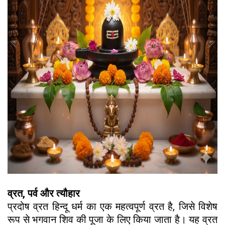
व्रत, पर्व और त्यौहार
प्रदोष व्रत हिन्दू धर्म का एक महत्वपूर्ण व्रत है, जिसे विशेष
रूप से भगवान शिव की पूजा के लिए किया जाता है। यह व्रत