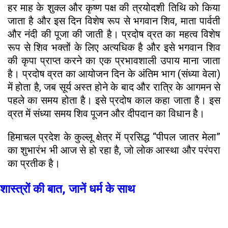
हर माह के शुक्ल और कृष्ण पक्ष की त्रयोदशी तिथि को किया
जाता है और इस दिन विशेष रूप से भगवान शिव, माता पार्वती
और नंदी की पूजा की जाती है। प्रदोष व्रत का महत्व विशेष
रूप से शिव भक्तों के लिए अत्यधिक है और इसे भगवान शिव
की कृपा प्राप्त करने का एक प्रभावशाली उपाय माना जाता
है। प्रदोष व्रत का आयोजन दिन के अंतिम भाग (संध्या वेला)
में होता है, जब सूर्य अस्त होने के बाद और रात्रि के आगमन से
पहले का समय होता है। इसे प्रदोष काल कहा जाता है। इस
व्रत में संध्या समय शिव पूजन और दीपदान का विधान है।
हिमाचल प्रदेश के कुल्लू क्षेत्र में प्रसिद्ध “पीपल जातर मेला”
का शुभारंभ भी आज से हो रहा है, जो लोक आस्था और परंपरा
का प्रतीक है।
शास्त्रों की बात, जानें धर्म के साथ