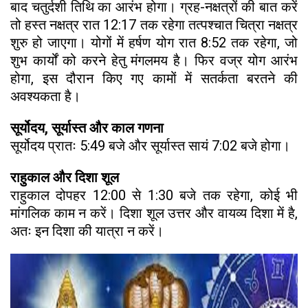
बाद चतुर्दशी तिथि का आरंभ होगा। ग्रह-नक्षत्रों की बात करें
तो हस्त नक्षत्र रात 12:17 तक रहेगा तत्पश्चात चित्रा नक्षत्र
शुरु हो जाएगा। योगों में हर्षण योग रात 8:52 तक रहेगा, जो
शुभ कार्यों को करने हेतु मंगलमय है। फिर वज्र योग आरंभ
होगा, इस दौरान किए गए कामों में सतर्कता बरतने की
अवश्यकता है।
सूर्योदय, सूर्यास्त और काल गणना
सूर्योदय प्रातः 5:49 बजे और सूर्यास्त सायं 7:02 बजे होगा।
राहुकाल और दिशा शूल
राहुकाल दोपहर 12:00 से 1:30 बजे तक रहेगा, कोई भी
मांगलिक काम न करें। दिशा शूल उत्तर और वायव्य दिशा में है,
अतः इन दिशा की यात्रा न करें।