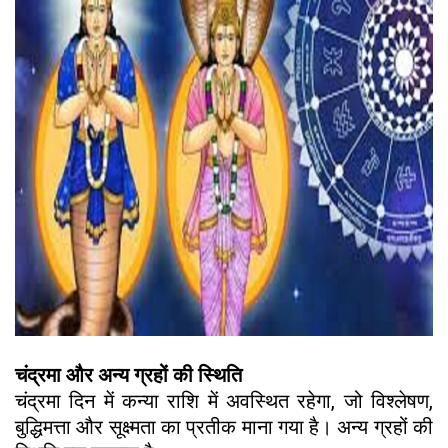
चंद्रमा और अन्य ग्रहों की स्थिति
चंद्रमा दिन में कन्या राशि में अवस्थित रहेगा, जो विश्लेषण,
बुद्धिमत्ता और सूक्ष्मता का प्रतीक माना गया है। अन्य ग्रहों की