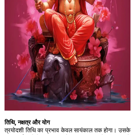
तिथि, नक्षत्र और योग
त्रयोदशी तिथि का प्रभाव केवल सायंकाल तक होगा। उसके