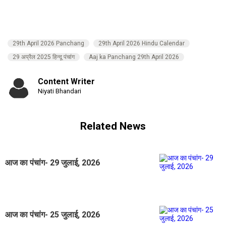
29th April 2026 Panchang
29th April 2026 Hindu Calendar
29 अप्रैल 2025 हिन्दू पंचांग
Aaj ka Panchang 29th April 2026
Content Writer
Niyati Bhandari
Related News
आज का पंचांग- 29 जुलाई, 2026
आज का पंचांग- 25 जुलाई, 2026