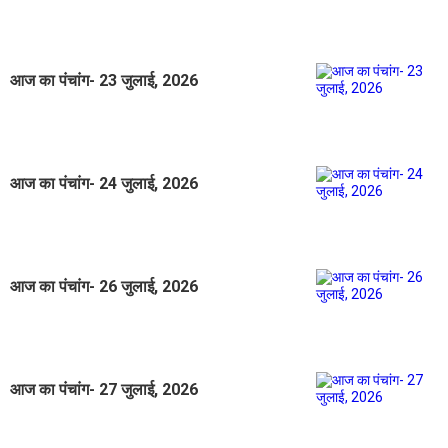
आज का पंचांग- 23 जुलाई, 2026
आज का पंचांग- 24 जुलाई, 2026
आज का पंचांग- 26 जुलाई, 2026
आज का पंचांग- 27 जुलाई, 2026