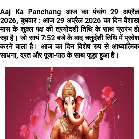
Aaj Ka Panchang आज का पंचांग 29 अप्रैल
2026, बुधवार :
आज 29 अप्रैल 2026 का दिन वैशा
मास के शुक्ल पक्ष की त्रयोदशी तिथि के साथ प्रारंभ हो
रहा है। जो सायं 7:52 बजे के बाद चतुर्दशी तिथि में प्रवेश
करने वाला है। आज का दिन विशेष रुप से आध्यात्मिक
साधना, व्रत और पूजा-पाठ के साथ जुड़ा हुआ है।