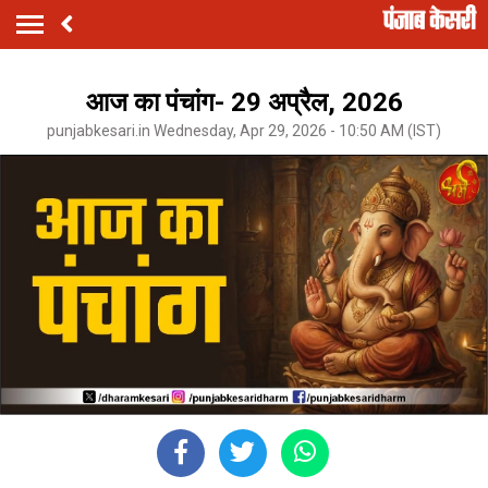
आज का पंचांग- 29 अप्रैल, 2026
punjabkesari.in Wednesday, Apr 29, 2026 - 10:50 AM (IST)